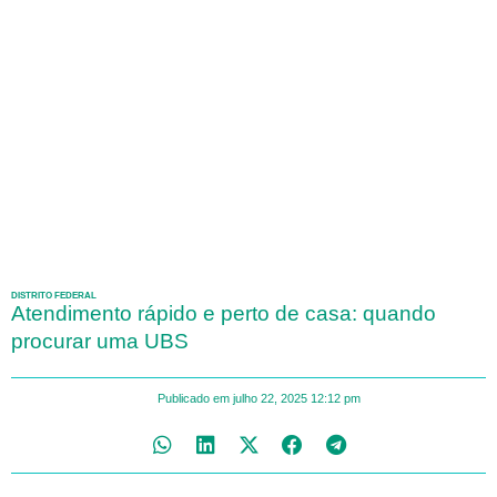
DISTRITO FEDERAL
Atendimento rápido e perto de casa: quando
procurar uma UBS
Publicado em
julho 22, 2025
12:12 pm