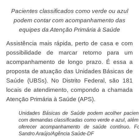
Pacientes classificados como verde ou azul
podem contar com acompanhamento das
equipes da Atenção Primária à Saúde
Assistência mais rápida, perto de casa e com
possibilidade de marcar retorno para um
acompanhamento de longo prazo. É essa a
proposta de atuação das Unidades Básicas de
Saúde (UBSs). No Distrito Federal, são 181
locais de atendimento, compondo a chamada
Atenção Primária à Saúde (APS).
Unidades Básicas de Saúde podem acolher pacien
com demandas classificadas como verde e azul, além
oferecer acompanhamento de saúde contínuo. Fo
Sandro Araújo/Agência Saúde-DF