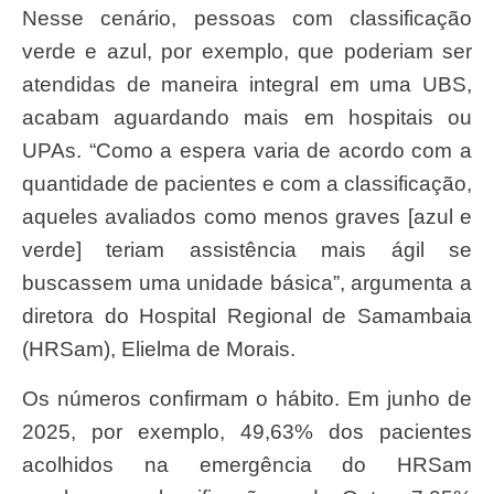
Nesse cenário, pessoas com classificação
verde e azul, por exemplo, que poderiam ser
atendidas de maneira integral em uma UBS,
acabam aguardando mais em hospitais ou
UPAs. “Como a espera varia de acordo com a
quantidade de pacientes e com a classificação,
aqueles avaliados como menos graves [azul e
verde] teriam assistência mais ágil se
buscassem uma unidade básica”, argumenta a
diretora do Hospital Regional de Samambaia
(HRSam), Elielma de Morais.
Os números confirmam o hábito. Em junho de
2025, por exemplo, 49,63% dos pacientes
acolhidos na emergência do HRSam