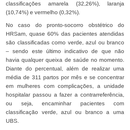
classificações amarela (32,26%), laranja
(10,74%) e vermelho (0,32%).
No caso do pronto-socorro obstétrico do
HRSam, quase 60% das pacientes atendidas
são classificadas como verde, azul ou branco
– sendo este último indicativo de que não
havia qualquer queixa de saúde no momento.
Diante do percentual, além de realizar uma
média de 311 partos por mês e se concentrar
em mulheres com complicações, a unidade
hospitalar passou a fazer a contrarreferência,
ou seja, encaminhar pacientes com
classificação verde, azul ou branco a uma
UBS.