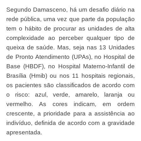
Segundo Damasceno, há um desafio diário na
rede pública, uma vez que parte da população
tem o hábito de procurar as unidades de alta
complexidade ao perceber qualquer tipo de
queixa de saúde. Mas, seja nas 13 Unidades
de Pronto Atendimento (UPAs), no Hospital de
Base (HBDF), no Hospital Materno-Infantil de
Brasília (Hmib) ou nos 11 hospitais regionais,
os pacientes são classificados de acordo com
o risco: azul, verde, amarelo, laranja ou
vermelho. As cores indicam, em ordem
crescente, a prioridade para a assistência ao
indivíduo, definida de acordo com a gravidade
apresentada.