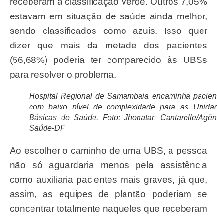
receberam a classificação verde. Outros 7,05%
estavam em situação de saúde ainda melhor,
sendo classificados como azuis. Isso quer
dizer que mais da metade dos pacientes
(56,68%) poderia ter comparecido às UBSs
para resolver o problema.
Hospital Regional de Samambaia encaminha pacien
com baixo nível de complexidade para as Unida
Básicas de Saúde. Foto: Jhonatan Cantarelle/Agên
Saúde-DF
Ao escolher o caminho de uma UBS, a pessoa
não só aguardaria menos pela assistência
como auxiliaria pacientes mais graves, já que,
assim, as equipes de plantão poderiam se
concentrar totalmente naqueles que receberam