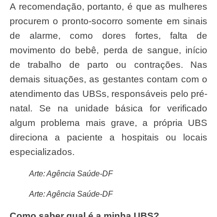
A recomendação, portanto, é que as mulheres
procurem o pronto-socorro somente em sinais
de alarme, como dores fortes, falta de
movimento do bebê, perda de sangue, início
de trabalho de parto ou contrações. Nas
demais situações, as gestantes contam com o
atendimento das UBSs, responsáveis pelo pré-
natal. Se na unidade básica for verificado
algum problema mais grave, a própria UBS
direciona a paciente a hospitais ou locais
especializados.
Arte: Agência Saúde-DF
Arte: Agência Saúde-DF
Como saber qual é a minha UBS?