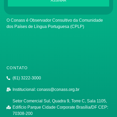
ASSINAR
O Conass é Observador Consultivo da Comunidade
dos Países de Língua Portuguesa (CPLP)
CONTATO
(61) 3222-3000
Institucional:
conass@conass.org.br
Setor Comercial Sul, Quadra 9, Torre C, Sala 1105,
Edifício Parque Cidade Corporate Brasília/DF CEP:
70308-200