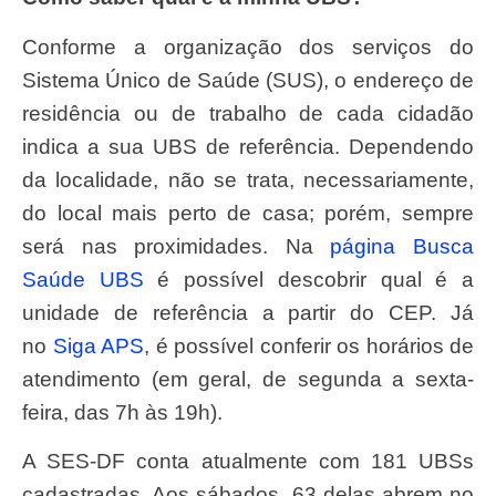
Conforme a organização dos serviços do
Sistema Único de Saúde (SUS), o endereço de
residência ou de trabalho de cada cidadão
indica a sua UBS de referência. Dependendo
da localidade, não se trata, necessariamente,
do local mais perto de casa; porém, sempre
será nas proximidades. Na
página Busca
Saúde UBS
é possível descobrir qual é a
unidade de referência a partir do CEP. Já
no
Siga APS
, é possível conferir os horários de
atendimento (em geral, de segunda a sexta-
feira, das 7h às 19h).
A SES-DF conta atualmente com 181 UBSs
cadastradas. Aos sábados, 63 delas abrem no