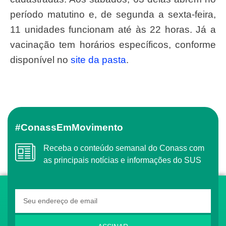
período matutino e, de segunda a sexta-feira,
11 unidades funcionam até às 22 horas. Já a
vacinação tem horários específicos, conforme
disponível no
site da pasta
.
#ConassEmMovimento
Receba o conteúdo semanal do Conass com
as principais notícias e informações do SUS