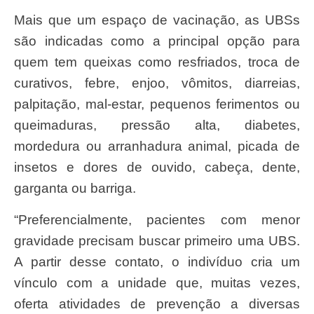
Mais que um espaço de vacinação, as UBSs
são indicadas como a principal opção para
quem tem queixas como resfriados, troca de
curativos, febre, enjoo, vômitos, diarreias,
palpitação, mal-estar, pequenos ferimentos ou
queimaduras, pressão alta, diabetes,
mordedura ou arranhadura animal, picada de
insetos e dores de ouvido, cabeça, dente,
garganta ou barriga.
“Preferencialmente, pacientes com menor
gravidade precisam buscar primeiro uma UBS.
A partir desse contato, o indivíduo cria um
vínculo com a unidade que, muitas vezes,
oferta atividades de prevenção a diversas