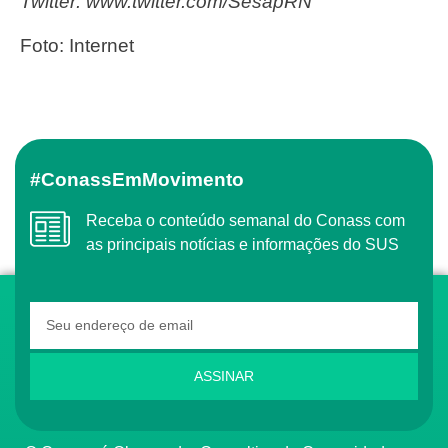
Twitter: www.twitter.com/SesapRN
Foto: Internet
#ConassEmMovimento
Receba o conteúdo semanal do Conass com
as principais notícias e informações do SUS
ASSINAR