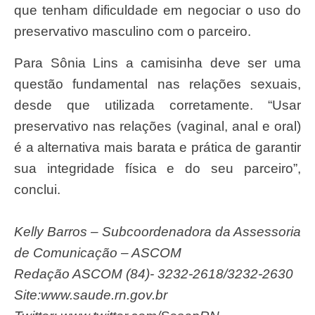
que tenham dificuldade em negociar o uso do
preservativo masculino com o parceiro.
Para Sônia Lins a camisinha deve ser uma
questão fundamental nas relações sexuais,
desde que utilizada corretamente. “Usar
preservativo nas relações (vaginal, anal e oral)
é a alternativa mais barata e prática de garantir
sua integridade física e do seu parceiro”,
conclui.
Kelly Barros – Subcoordenadora da Assessoria
de Comunicação – ASCOM
Redação ASCOM (84)- 3232-2618/3232-2630
Site:www.saude.rn.gov.br