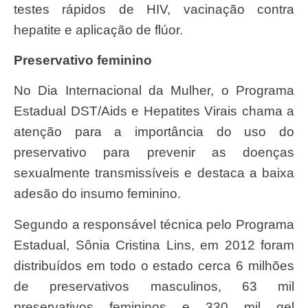
testes rápidos de HIV, vacinação contra
hepatite e aplicação de flúor.
Preservativo feminino
No Dia Internacional da Mulher, o Programa
Estadual DST/Aids e Hepatites Virais chama a
atenção para a importância do uso do
preservativo para prevenir as doenças
sexualmente transmissíveis e destaca a baixa
adesão do insumo feminino.
Segundo a responsável técnica pelo Programa
Estadual, Sônia Cristina Lins, em 2012 foram
distribuídos em todo o estado cerca 6 milhões
de preservativos masculinos, 63 mil
preservativos femininos e 330 mil gel