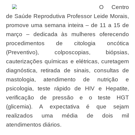
O Centro
de Saúde Reprodutiva Professor Leide Morais,
promove uma semana inteira – de 11 a 15 de
março – dedicada às mulheres oferecendo
procedimentos de citologia oncótica
(Preventivo), colposcopias, biópsias,
cauterizações químicas e elétricas, curetagem
diagnóstica, retirada de sinais, consultas de
mastologia, atendimento de nutrição e
psicologia, teste rápido de HIV e Hepatite,
verificação de pressão e o teste HGT
(glicemia). A expectativa é que sejam
realizados uma média de dois mil
atendimentos diários.