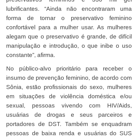
lubrificantes. “Ainda não encontraram uma
forma de tornar o preservativo feminino
confortável para a mulher usar. As mulheres
alegam que o preservativo é grande, de difícil
manipulação e introdução, o que inibe o uso
constante”, afirma.
No público-alvo prioritário para receber o
insumo de prevenção feminino, de acordo com
Sônia, estão profissionais do sexo, mulheres
em situações de violência doméstica e/ou
sexual, pessoas vivendo com HIV/Aids,
usuárias de drogas e seus parceiros e
portadores de DST. Também se enquadram
pessoas de baixa renda e usuárias do SUS