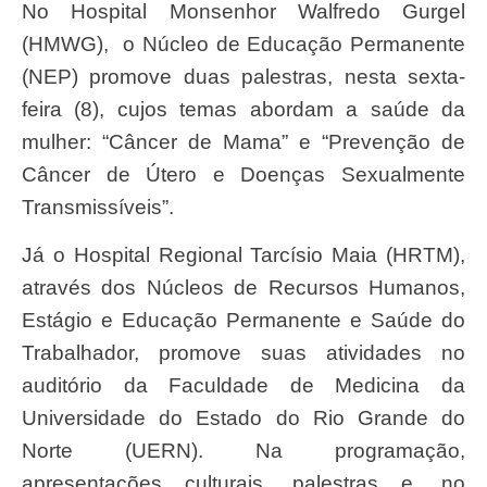
No Hospital Monsenhor Walfredo Gurgel
(HMWG), o Núcleo de Educação Permanente
(NEP) promove duas palestras, nesta sexta-
feira (8), cujos temas abordam a saúde da
mulher: “Câncer de Mama” e “Prevenção de
Câncer de Útero e Doenças Sexualmente
Transmissíveis”.
Já o Hospital Regional Tarcísio Maia (HRTM),
através dos Núcleos de Recursos Humanos,
Estágio e Educação Permanente e Saúde do
Trabalhador, promove suas atividades no
auditório da Faculdade de Medicina da
Universidade do Estado do Rio Grande do
Norte (UERN). Na programação,
apresentações culturais, palestras e, no