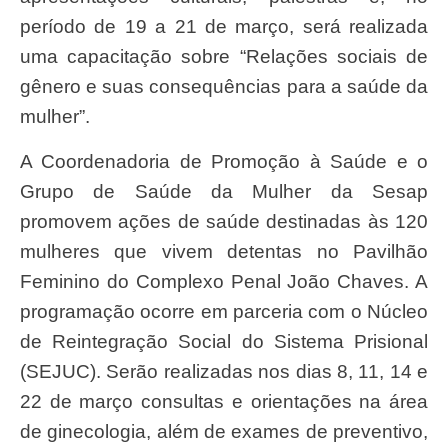
período de 19 a 21 de março, será realizada
uma capacitação sobre “Relações sociais de
gênero e suas consequências para a saúde da
mulher”.
A Coordenadoria de Promoção à Saúde e o
Grupo de Saúde da Mulher da Sesap
promovem ações de saúde destinadas às 120
mulheres que vivem detentas no Pavilhão
Feminino do Complexo Penal João Chaves. A
programação ocorre em parceria com o Núcleo
de Reintegração Social do Sistema Prisional
(SEJUC). Serão realizadas nos dias 8, 11, 14 e
22 de março consultas e orientações na área
de ginecologia, além de exames de preventivo,