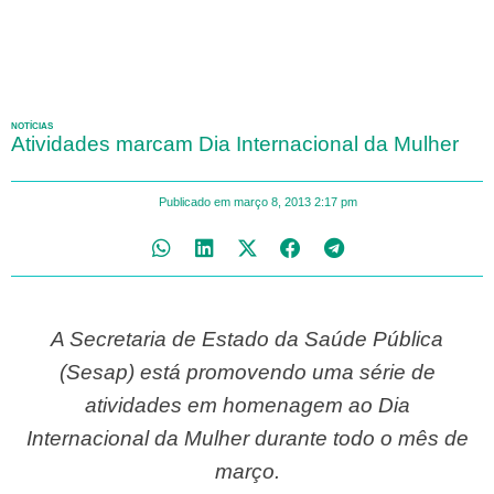
NOTÍCIAS
Atividades marcam Dia Internacional da Mulher
Publicado em
março 8, 2013
2:17 pm
A Secretaria de Estado da Saúde Pública
(Sesap) está promovendo uma série de
atividades em homenagem ao Dia
Internacional da Mulher durante todo o mês de
março.