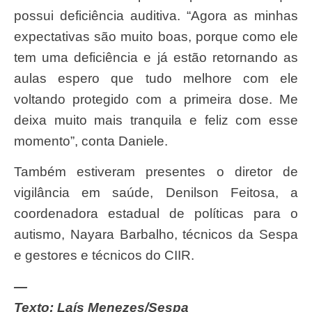
possui deficiência auditiva. “Agora as minhas
expectativas são muito boas, porque como ele
tem uma deficiência e já estão retornando as
aulas espero que tudo melhore com ele
voltando protegido com a primeira dose. Me
deixa muito mais tranquila e feliz com esse
momento”, conta Daniele.
Também estiveram presentes o diretor de
vigilância em saúde, Denilson Feitosa, a
coordenadora estadual de políticas para o
autismo, Nayara Barbalho, técnicos da Sespa
e gestores e técnicos do CIIR.
—
Texto: Laís Menezes/Sespa