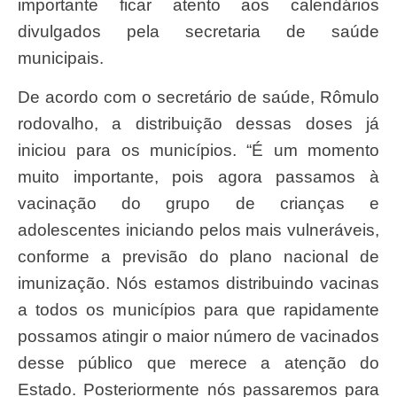
importante ficar atento aos calendários
divulgados pela secretaria de saúde
municipais.
De acordo com o secretário de saúde, Rômulo
rodovalho, a distribuição dessas doses já
iniciou para os municípios. “É um momento
muito importante, pois agora passamos à
vacinação do grupo de crianças e
adolescentes iniciando pelos mais vulneráveis,
conforme a previsão do plano nacional de
imunização. Nós estamos distribuindo vacinas
a todos os municípios para que rapidamente
possamos atingir o maior número de vacinados
desse público que merece a atenção do
Estado. Posteriormente nós passaremos para