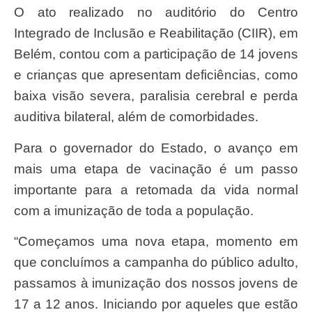
O ato realizado no auditório do Centro
Integrado de Inclusão e Reabilitação (CIIR), em
Belém, contou com a participação de 14 jovens
e crianças que apresentam deficiências, como
baixa visão severa, paralisia cerebral e perda
auditiva bilateral, além de comorbidades.
Para o governador do Estado, o avanço em
mais uma etapa de vacinação é um passo
importante para a retomada da vida normal
com a imunização de toda a população.
“Começamos uma nova etapa, momento em
que concluímos a campanha do público adulto,
passamos à imunização dos nossos jovens de
17 a 12 anos. Iniciando por aqueles que estão