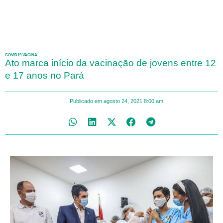
COVID19 VACINA
Ato marca início da vacinação de jovens entre 12
e 17 anos no Pará
Publicado em
agosto 24, 2021
8:00 am