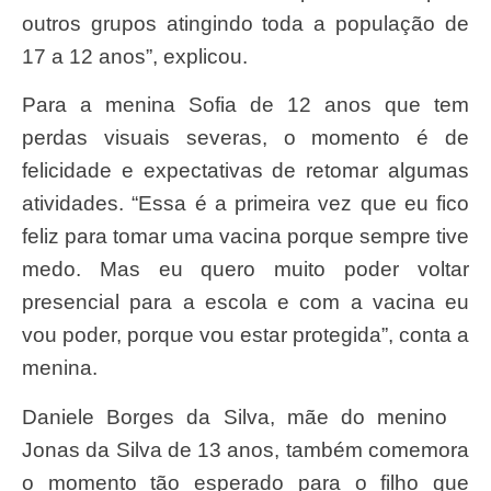
outros grupos atingindo toda a população de
17 a 12 anos”, explicou.
Para a menina Sofia de 12 anos que tem
perdas visuais severas, o momento é de
felicidade e expectativas de retomar algumas
atividades. “Essa é a primeira vez que eu fico
feliz para tomar uma vacina porque sempre tive
medo. Mas eu quero muito poder voltar
presencial para a escola e com a vacina eu
vou poder, porque vou estar protegida”, conta a
menina.
Daniele Borges da Silva, mãe do menino
Jonas da Silva de 13 anos, também comemora
o momento tão esperado para o filho que