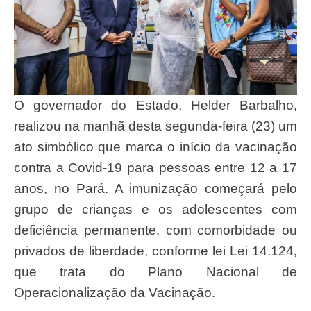
O governador do Estado, Helder Barbalho,
realizou na manhã desta segunda-feira (23) um
ato simbólico que marca o início da vacinação
contra a Covid-19 para pessoas entre 12 a 17
anos, no Pará. A imunização começará pelo
grupo de crianças e os adolescentes com
deficiência permanente, com comorbidade ou
privados de liberdade, conforme lei Lei 14.124,
que trata do Plano Nacional de
Operacionalização da Vacinação.