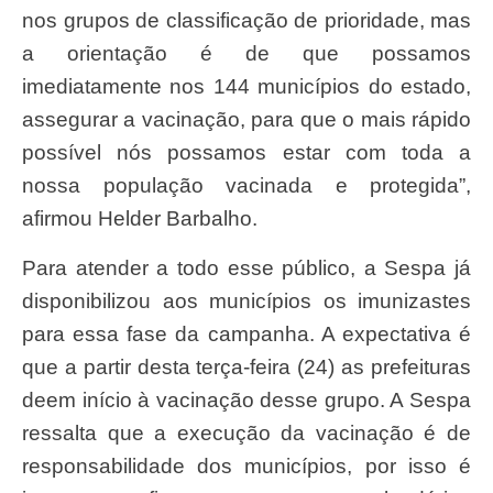
nos grupos de classificação de prioridade, mas
a orientação é de que possamos
imediatamente nos 144 municípios do estado,
assegurar a vacinação, para que o mais rápido
possível nós possamos estar com toda a
nossa população vacinada e protegida”,
afirmou Helder Barbalho.
Para atender a todo esse público, a Sespa já
disponibilizou aos municípios os imunizastes
para essa fase da campanha. A expectativa é
que a partir desta terça-feira (24) as prefeituras
deem início à vacinação desse grupo. A Sespa
ressalta que a execução da vacinação é de
responsabilidade dos municípios, por isso é