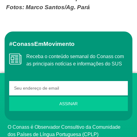
Fotos: Marco Santos/Ag. Pará
#ConassEmMovimento
Receba o conteúdo semanal do Conass com
as principais notícias e informações do SUS
ASSINAR
O Conass é Observador Consultivo da Comunidade
dos Países de Língua Portuguesa (CPLP)