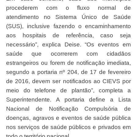
procederem com o fluxo normal de
atendimento no Sistema Único de Saúde
(SUS), inclusive fazendo o encaminhamento
aos hospitais de referência, caso seja
necessário”, explica Deise. “Os eventos em
saúde que ocorrerem com cidadãos
estrangeiros ou forem de notificação imediata,
segundo a portaria nº 204, de 17 de fevereiro
de 2016, devem ser notificados ao CIEVS por
meio do telefone de plantão”, completa a
Superintendente. A portaria define a Lista
Nacional de Notificação Compulsória de
doenças, agravos e eventos de saúde pública
nos serviços de saúde públicos e privados em
todo o território nacional.