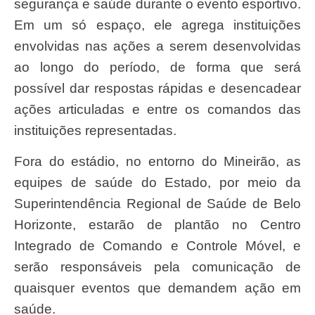
segurança e saúde durante o evento esportivo.
Em um só espaço, ele agrega instituições
envolvidas nas ações a serem desenvolvidas
ao longo do período, de forma que será
possível dar respostas rápidas e desencadear
ações articuladas e entre os comandos das
instituições representadas.
Fora do estádio, no entorno do Mineirão, as
equipes de saúde do Estado, por meio da
Superintendência Regional de Saúde de Belo
Horizonte, estarão de plantão no Centro
Integrado de Comando e Controle Móvel, e
serão responsáveis pela comunicação de
quaisquer eventos que demandem ação em
saúde.