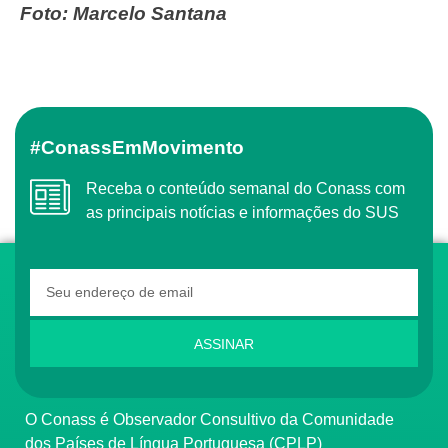
Foto: Marcelo Santana
#ConassEmMovimento
Receba o conteúdo semanal do Conass com
as principais notícias e informações do SUS
ASSINAR
O Conass é Observador Consultivo da Comunidade
dos Países de Língua Portuguesa (CPLP)