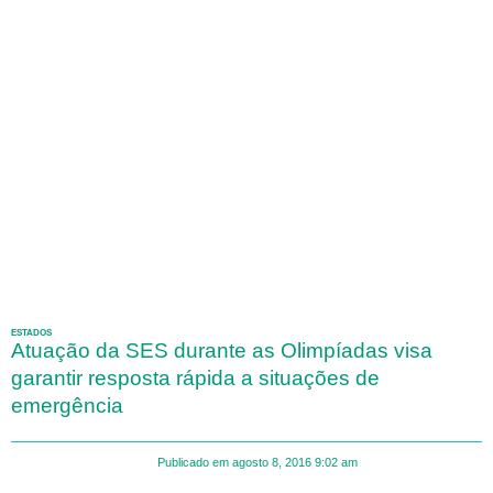
ESTADOS
Atuação da SES durante as Olimpíadas visa
garantir resposta rápida a situações de
emergência
Publicado em
agosto 8, 2016
9:02 am