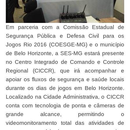
Em parceria com a Comissão Estadual de
Segurança Pública e Defesa Civil para os
Jogos Rio 2016 (COESGE-MG) e o município
de Belo Horizonte, a SES-MG estará presente
no Centro Integrado de Comando e Controle
Regional (CICCR), que irá acompanhar e
apoiar os fluxos de segurança e saúde locais
durante os dias de jogos em Belo Horizonte.
Localizado na Cidade Administrativa, o CICCR
conta com tecnologia de ponta e câmeras de
grande alcance, permitindo o
videomonitoramento total das atividades de