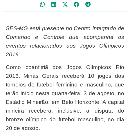
SES-MG está presente no Centro Integrado de
Comando e Controle que acompanha os
eventos relacionados aos Jogos Olímpicos
2016
Como coanfitriã dos Jogos Olímpicos Rio
2016, Minas Gerais receberá 10 jogos dos
torneios de futebol feminino e masculino, que
terão início nesta quarta-feira, 3 de agosto, no
Estádio Mineirão, em Belo Horizonte. A capital
mineira receberá, inclusive, a disputa do
bronze olímpico do futebol masculino, no dia
20 de agosto.