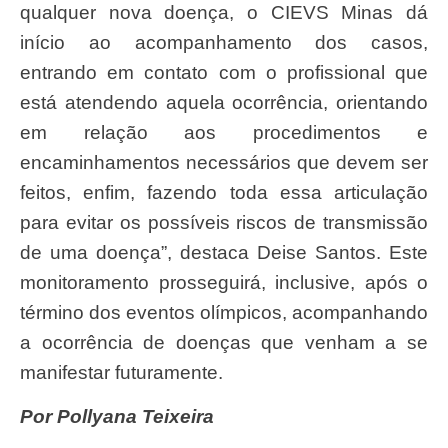
qualquer nova doença, o CIEVS Minas dá
início ao acompanhamento dos casos,
entrando em contato com o profissional que
está atendendo aquela ocorrência, orientando
em relação aos procedimentos e
encaminhamentos necessários que devem ser
feitos, enfim, fazendo toda essa articulação
para evitar os possíveis riscos de transmissão
de uma doença”, destaca Deise Santos. Este
monitoramento prosseguirá, inclusive, após o
término dos eventos olímpicos, acompanhando
a ocorrência de doenças que venham a se
manifestar futuramente.
Por Pollyana Teixeira