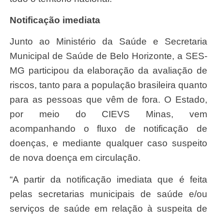
Notificação imediata
Junto ao Ministério da Saúde e Secretaria
Municipal de Saúde de Belo Horizonte, a SES-
MG participou da elaboração da avaliação de
riscos, tanto para a população brasileira quanto
para as pessoas que vêm de fora. O Estado,
por meio do CIEVS Minas, vem
acompanhando o fluxo de notificação de
doenças, e mediante qualquer caso suspeito
de nova doença em circulação.
“A partir da notificação imediata que é feita
pelas secretarias municipais de saúde e/ou
serviços de saúde em relação à suspeita de