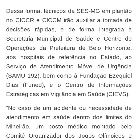
Dessa forma, técnicos da SES-MG em plantão
no CICCR e CICCM irão auxiliar a tomada de
decisões rápidas, e de forma integrada à
Secretaria Municipal de Saúde e Centro de
Operações da Prefeitura de Belo Horizonte,
aos hospitais de referência no Estado, ao
Serviço de Atendimento Móvel de Urgência
(SAMU 192), bem como à Fundação Ezequiel
Dias (Funed), e o Centro de Informações
Estratégicas em Vigilância em Saúde (CIEVS).
“No caso de um acidente ou necessidade de
atendimento em saúde dentro dos limites do
Mineirão, um posto médico montado pelo
Comitê Organizador dos Jogos Olímpicos e