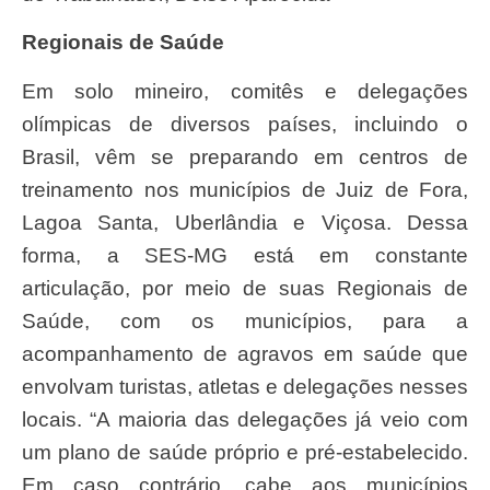
Regionais de Saúde
Em solo mineiro, comitês e delegações
olímpicas de diversos países, incluindo o
Brasil, vêm se preparando em centros de
treinamento nos municípios de Juiz de Fora,
Lagoa Santa, Uberlândia e Viçosa. Dessa
forma, a SES-MG está em constante
articulação, por meio de suas Regionais de
Saúde, com os municípios, para a
acompanhamento de agravos em saúde que
envolvam turistas, atletas e delegações nesses
locais. “A maioria das delegações já veio com
um plano de saúde próprio e pré-estabelecido.
Em caso contrário, cabe aos municípios