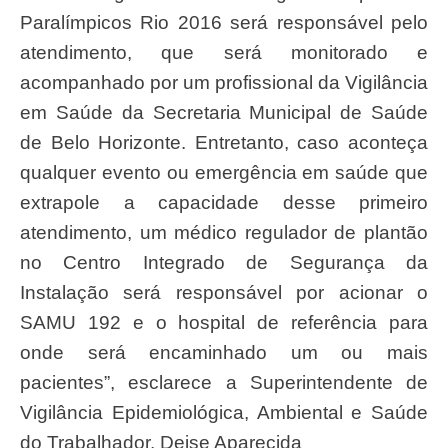
Paralímpicos Rio 2016 será responsável pelo
atendimento, que será monitorado e
acompanhado por um profissional da Vigilância
em Saúde da Secretaria Municipal de Saúde
de Belo Horizonte. Entretanto, caso aconteça
qualquer evento ou emergência em saúde que
extrapole a capacidade desse primeiro
atendimento, um médico regulador de plantão
no Centro Integrado de Segurança da
Instalação será responsável por acionar o
SAMU 192 e o hospital de referência para
onde será encaminhado um ou mais
pacientes”, esclarece a Superintendente de
Vigilância Epidemiológica, Ambiental e Saúde
do Trabalhador, Deise Aparecida