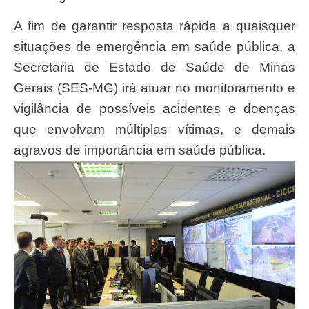
A fim de garantir resposta rápida a quaisquer
situações de emergência em saúde pública, a
Secretaria de Estado de Saúde de Minas
Gerais (SES-MG) irá atuar no monitoramento e
vigilância de possíveis acidentes e doenças
que envolvam múltiplas vítimas, e demais
agravos de importância em saúde pública.