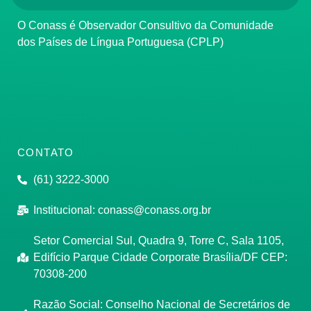
O Conass é Observador Consultivo da Comunidade
dos Países de Língua Portuguesa (CPLP)
CONTATO
(61) 3222-3000
Institucional:
conass@conass.org.br
Setor Comercial Sul, Quadra 9, Torre C, Sala 1105,
Edifício Parque Cidade Corporate Brasília/DF CEP:
70308-200
Razão Social: Conselho Nacional de Secretários de