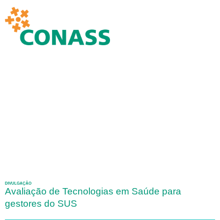
DIVULGAÇÃO
Avaliação de Tecnologias em Saúde para
gestores do SUS