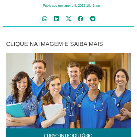
Publicado em
janeiro 8, 2019
10:41 am
CLIQUE NA IMAGEM E SAIBA MAIS