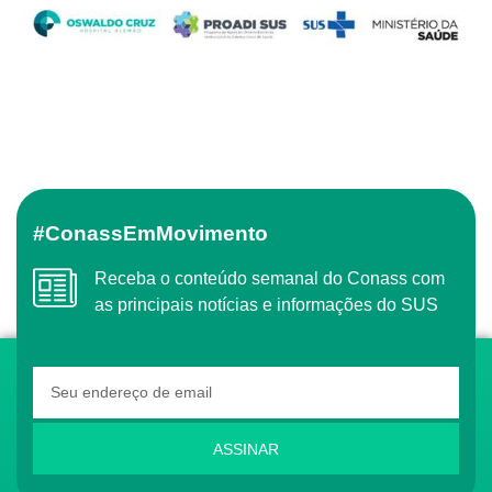
#ConassEmMovimento
Receba o conteúdo semanal do Conass com
as principais notícias e informações do SUS
ASSINAR