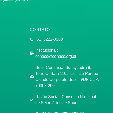
CONTATO
(61) 3222-3000
Institucional:
conass@conass.org.br
Setor Comercial Sul, Quadra 9,
Torre C, Sala 1105, Edifício Parque
Cidade Corporate Brasília/DF CEP:
70308-200
Razão Social: Conselho Nacional
de Secretários de Saúde