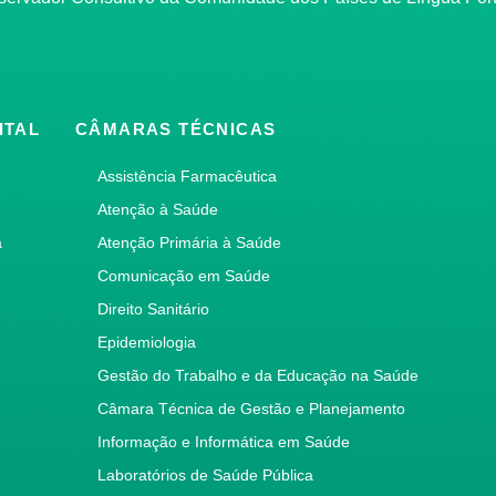
ITAL
CÂMARAS TÉCNICAS
Assistência Farmacêutica
Atenção à Saúde
a
Atenção Primária à Saúde
Comunicação em Saúde
Direito Sanitário
Epidemiologia
Gestão do Trabalho e da Educação na Saúde
Câmara Técnica de Gestão e Planejamento
Informação e Informática em Saúde
Laboratórios de Saúde Pública