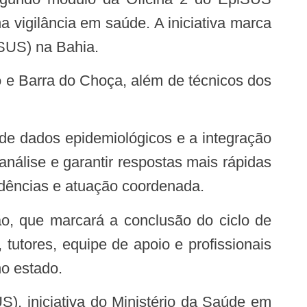
 vigilância em saúde. A iniciativa marca
SUS) na Bahia.
análise e garantir respostas mais rápidas
idências e atuação coordenada.
, tutores, equipe de apoio e profissionais
o estado.