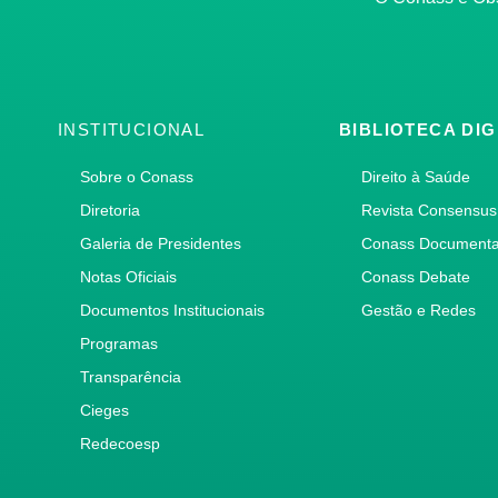
INSTITUCIONAL
BIBLIOTECA DIG
Sobre o Conass
Direito à Saúde
Diretoria
Revista Consensus
Galeria de Presidentes
Conass Document
Notas Oficiais
Conass Debate
Documentos Institucionais
Gestão e Redes
Programas
Transparência
Cieges
Redecoesp