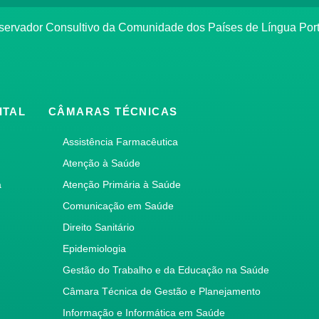
bservador Consultivo da Comunidade dos Países de Língua Po
ITAL
CÂMARAS TÉCNICAS
Assistência Farmacêutica
Atenção à Saúde
a
Atenção Primária à Saúde
Comunicação em Saúde
Direito Sanitário
Epidemiologia
Gestão do Trabalho e da Educação na Saúde
Câmara Técnica de Gestão e Planejamento
Informação e Informática em Saúde