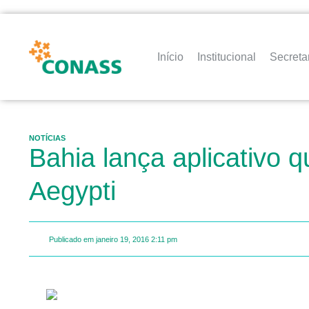
Início
Institucional
Secreta
NOTÍCIAS
Bahia lança aplicativo
Aegypti
Publicado em
janeiro 19, 2016
2:11 pm