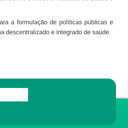
a descentralizado e integrado de saúde.