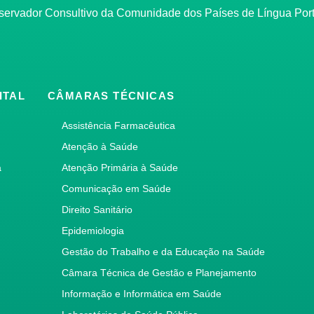
bservador Consultivo da Comunidade dos Países de Língua Po
ITAL
CÂMARAS TÉCNICAS
Assistência Farmacêutica
Atenção à Saúde
a
Atenção Primária à Saúde
Comunicação em Saúde
Direito Sanitário
Epidemiologia
Gestão do Trabalho e da Educação na Saúde
Câmara Técnica de Gestão e Planejamento
Informação e Informática em Saúde