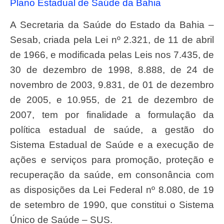
Plano Estadual de Saúde da Bahia
A Secretaria da Saúde do Estado da Bahia –
Sesab, criada pela Lei nº 2.321, de 11 de abril
de 1966, e modificada pelas Leis nos 7.435, de
30 de dezembro de 1998, 8.888, de 24 de
novembro de 2003, 9.831, de 01 de dezembro
de 2005, e 10.955, de 21 de dezembro de
2007, tem por finalidade a formulação da
política estadual de saúde, a gestão do
Sistema Estadual de Saúde e a execução de
ações e serviços para promoção, proteção e
recuperação da saúde, em consonância com
as disposições da Lei Federal nº 8.080, de 19
de setembro de 1990, que constitui o Sistema
Único de Saúde – SUS.