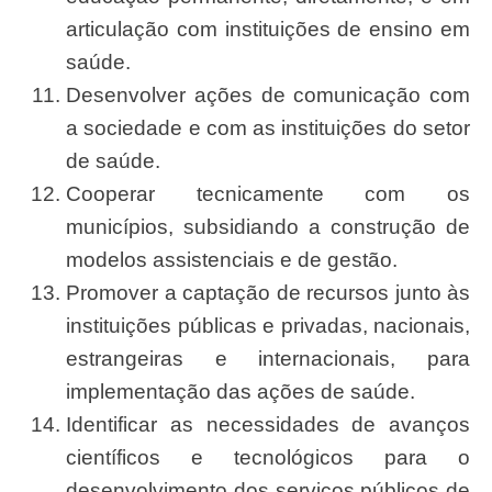
articulação com instituições de ensino em
saúde.
Desenvolver ações de comunicação com
a sociedade e com as instituições do setor
de saúde.
Cooperar tecnicamente com os
municípios, subsidiando a construção de
modelos assistenciais e de gestão.
Promover a captação de recursos junto às
instituições públicas e privadas, nacionais,
estrangeiras e internacionais, para
implementação das ações de saúde.
Identificar as necessidades de avanços
científicos e tecnológicos para o
desenvolvimento dos serviços públicos de