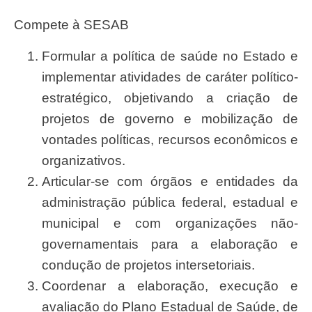
Compete à SESAB
Formular a política de saúde no Estado e
implementar atividades de caráter político-
estratégico, objetivando a criação de
projetos de governo e mobilização de
vontades políticas, recursos econômicos e
organizativos.
Articular-se com órgãos e entidades da
administração pública federal, estadual e
municipal e com organizações não-
governamentais para a elaboração e
condução de projetos intersetoriais.
Coordenar a elaboração, execução e
avaliação do Plano Estadual de Saúde, de