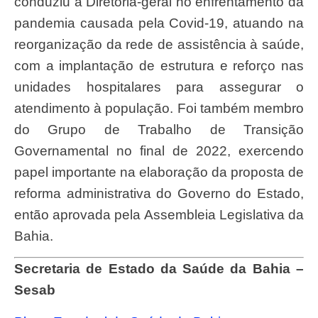
conduziu a Diretoria-geral no enfrentamento da
pandemia causada pela Covid-19, atuando na
reorganização da rede de assistência à saúde,
com a implantação de estrutura e reforço nas
unidades hospitalares para assegurar o
atendimento à população. Foi também membro
do Grupo de Trabalho de Transição
Governamental no final de 2022, exercendo
papel importante na elaboração da proposta de
reforma administrativa do Governo do Estado,
então aprovada pela Assembleia Legislativa da
Bahia.
Secretaria de Estado da Saúde da Bahia –
Sesab