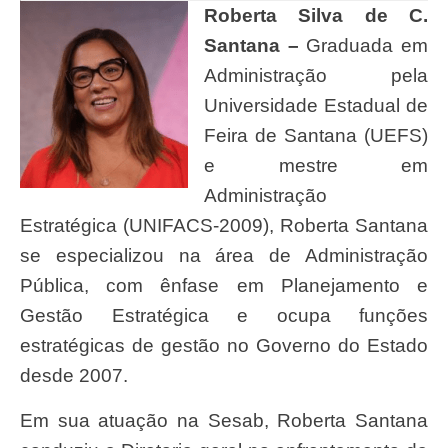
Roberta Silva de C.
Santana –
Graduada em
Administração pela
Universidade Estadual de
Feira de Santana (UEFS)
e mestre em
Administração
Estratégica (UNIFACS-2009), Roberta Santana
se especializou na área de Administração
Pública, com ênfase em Planejamento e
Gestão Estratégica e ocupa funções
estratégicas de gestão no Governo do Estado
desde 2007.
Em sua atuação na Sesab, Roberta Santana