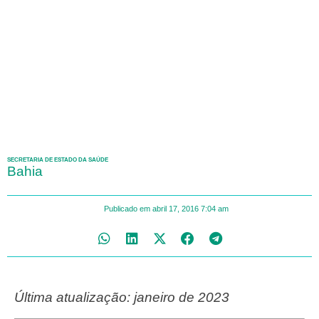
SECRETARIA DE ESTADO DA SAÚDE
Bahia
Publicado em
abril 17, 2016
7:04 am
Última atualização: janeiro de 2023