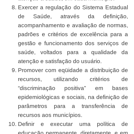
Exercer a regulação do Sistema Estadual
de Saúde, através da definição,
acompanhamento e avaliação de normas,
padrões e critérios de excelência para a
gestão e funcionamento dos serviços de
saúde, voltados para a qualidade da
atenção e satisfação do usuário.
Promover com eqüidade a distribuição de
recursos, utilizando critérios de
“discriminação positiva” em bases
epidemiológicas e sociais, na definição de
parâmetros para a transferência de
recursos aos municípios.
Definir e executar uma política de
educação permanente, diretamente, e em