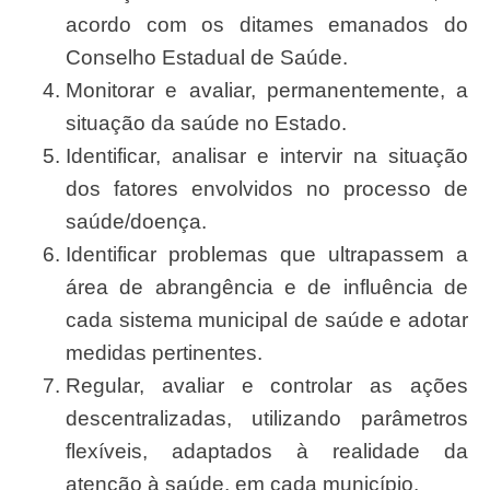
acordo com os ditames emanados do
Conselho Estadual de Saúde.
Monitorar e avaliar, permanentemente, a
situação da saúde no Estado.
Identificar, analisar e intervir na situação
dos fatores envolvidos no processo de
saúde/doença.
Identificar problemas que ultrapassem a
área de abrangência e de influência de
cada sistema municipal de saúde e adotar
medidas pertinentes.
Regular, avaliar e controlar as ações
descentralizadas, utilizando parâmetros
flexíveis, adaptados à realidade da
atenção à saúde, em cada município.