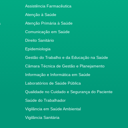
Assistência Farmacêutica
Atenção à Saúde
a
Atenção Primária à Saúde
Comunicação em Saúde
Direito Sanitário
Epidemiologia
Gestão do Trabalho e da Educação na Saúde
Câmara Técnica de Gestão e Planejamento
Informação e Informática em Saúde
Laboratórios de Saúde Pública
Qualidade no Cuidado e Segurança do Paciente
Saúde do Trabalhador
Vigilância em Saúde Ambiental
Vigilância Sanitária