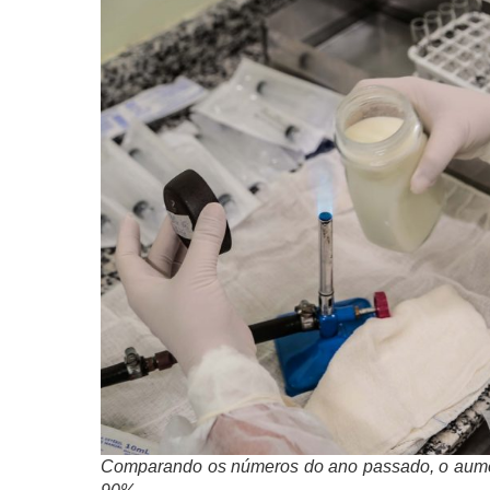
Comparando os números do ano passado, o aume