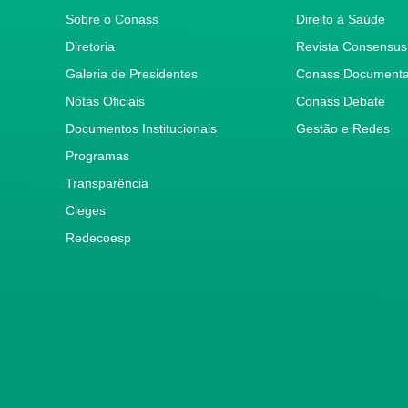
Sobre o Conass
Direito à Saúde
Diretoria
Revista Consensus
Galeria de Presidentes
Conass Document
Notas Oficiais
Conass Debate
Documentos Institucionais
Gestão e Redes
Programas
Transparência
Cieges
Redecoesp