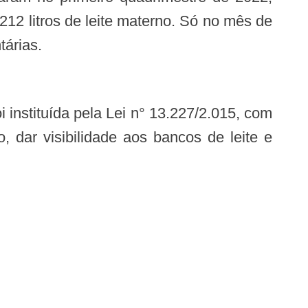
12 litros de leite materno. Só no mês de
tárias.
, dar visibilidade aos bancos de leite e