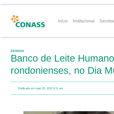
Início
Institucional
Secreta
ESTADOS
Banco de Leite Humano
rondonienses, no Dia M
Publicado em
maio 20, 2022
8:11 am