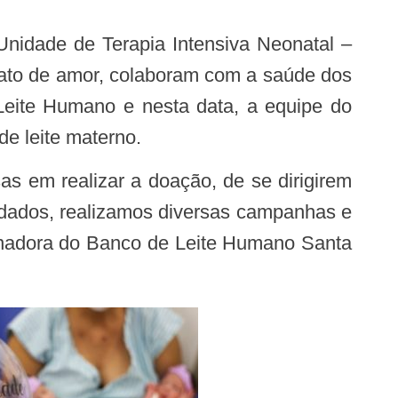
 ato de amor, colaboram com a saúde dos
eite Humano e nesta data, a equipe do
e leite materno.
dados, realizamos diversas campanhas e
denadora do Banco de Leite Humano Santa