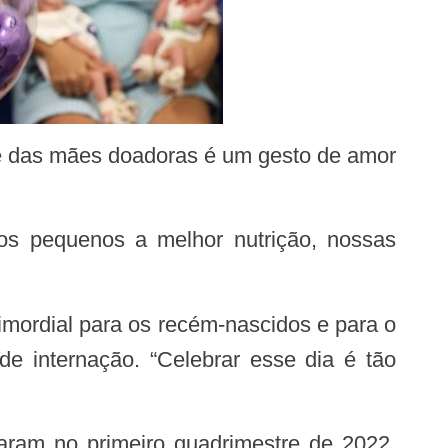
de das mães doadoras é um gesto de amor
os pequenos a melhor nutrição, nossas
de internação. “Celebrar esse dia é tão