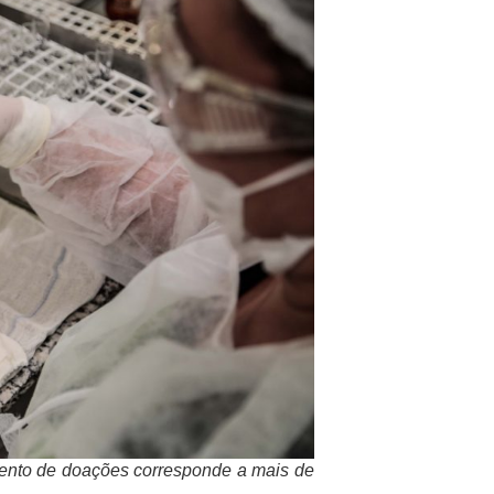
nto de doações corresponde a mais de