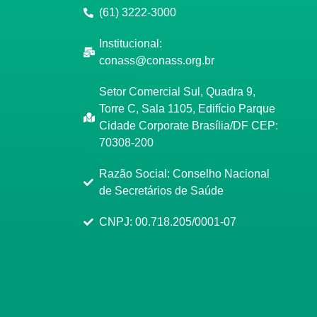
(61) 3222-3000
Institucional:
conass@conass.org.br
Setor Comercial Sul, Quadra 9,
Torre C, Sala 1105, Edifício Parque
Cidade Corporate Brasília/DF CEP:
70308-200
Razão Social: Conselho Nacional
de Secretários de Saúde
CNPJ: 00.718.205/0001-07