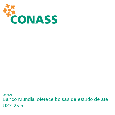
NOTÍCIAS
Banco Mundial oferece bolsas de estudo de até
US$ 25 mil