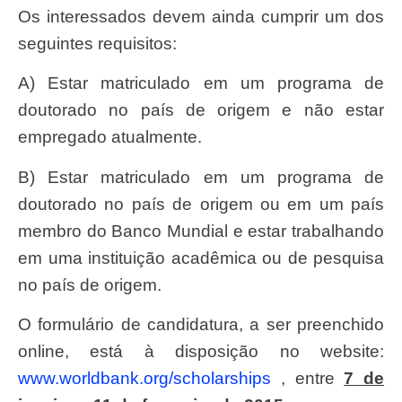
Os interessados devem ainda cumprir um dos
seguintes requisitos:
a) Estar matriculado em um programa de
doutorado no país de origem e não estar
empregado atualmente.
b) Estar matriculado em um programa de
doutorado no país de origem ou em um país
membro do Banco Mundial e estar trabalhando
em uma instituição acadêmica ou de pesquisa
no país de origem.
O formulário de candidatura, a ser preenchido
online, está à disposição no website:
www.worldbank.org/scholarships
, entre
7 de