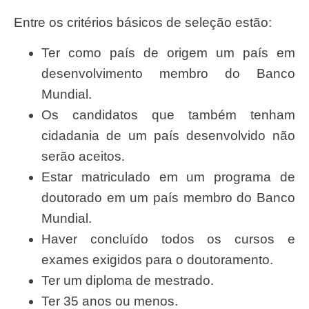
Entre os critérios básicos de seleção estão:
Ter como país de origem um país em
desenvolvimento membro do Banco
Mundial.
Os candidatos que também tenham
cidadania de um país desenvolvido não
serão aceitos.
Estar matriculado em um programa de
doutorado em um país membro do Banco
Mundial.
Haver concluído todos os cursos e
exames exigidos para o doutoramento.
Ter um diploma de mestrado.
Ter 35 anos ou menos.