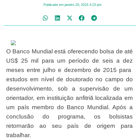
Publicado em
janeiro 20, 2015
4:23 pm
O Banco Mundial está oferecendo bolsa de até
US$ 25 mil para um período de seis a dez
meses entre julho e dezembro de 2015 para
estudos em nível de doutorado no campo do
desenvolvimento, sob a supervisão de um
orientador, em instituição anfitriã localizada em
um país membro do Banco Mundial. Após a
conclusão do programa, os bolsistas
retornarão ao seu país de origem para
trabalhar.