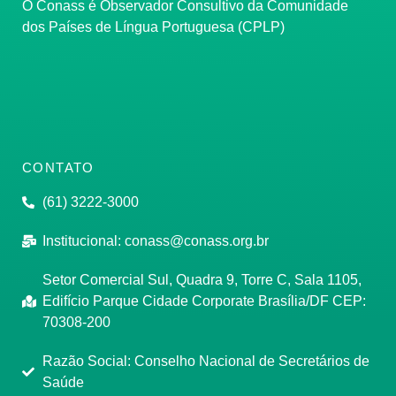
O Conass é Observador Consultivo da Comunidade
dos Países de Língua Portuguesa (CPLP)
CONTATO
(61) 3222-3000
Institucional:
conass@conass.org.br
Setor Comercial Sul, Quadra 9, Torre C, Sala 1105,
Edifício Parque Cidade Corporate Brasília/DF CEP:
70308-200
Razão Social: Conselho Nacional de Secretários de
Saúde