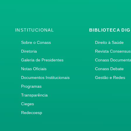
INSTITUCIONAL
BIBLIOTECA DIG
Sobre o Conass
Direito à Saúde
Diretoria
Revista Consensus
Galeria de Presidentes
Conass Document
Notas Oficiais
Conass Debate
Documentos Institucionais
Gestão e Redes
Programas
Transparência
Cieges
Redecoesp