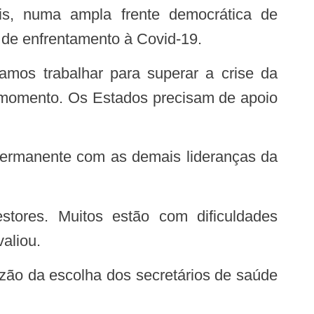
de enfrentamento à Covid-19.
o momento. Os Estados precisam de apoio
aliou.