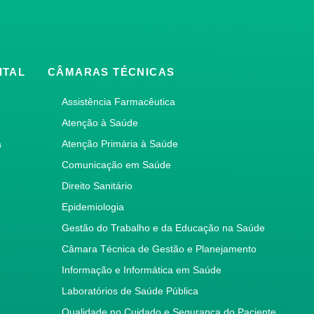
ITAL
CÂMARAS TÉCNICAS
Assistência Farmacêutica
Atenção à Saúde
a
Atenção Primária à Saúde
Comunicação em Saúde
Direito Sanitário
Epidemiologia
Gestão do Trabalho e da Educação na Saúde
Câmara Técnica de Gestão e Planejamento
Informação e Informática em Saúde
Laboratórios de Saúde Pública
Qualidade no Cuidado e Segurança do Paciente