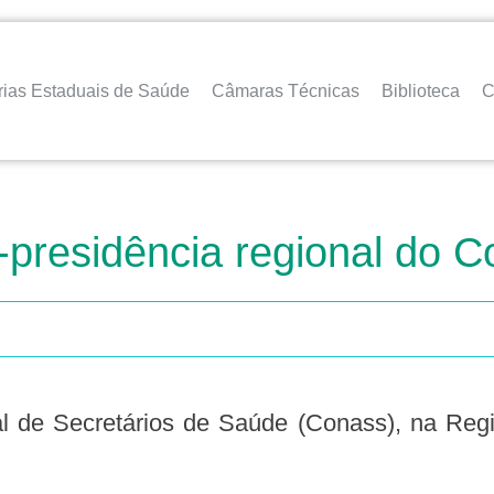
rias Estaduais de Saúde
Câmaras Técnicas
Biblioteca
C
-presidência regional do 