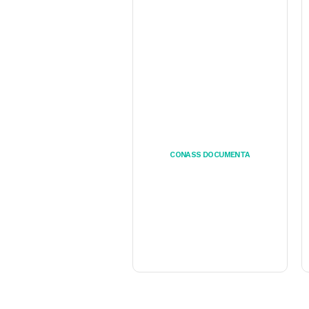
CONASS DOCUMENTA