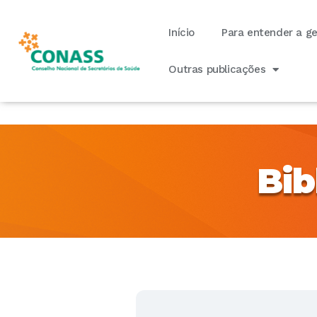
Início
Para entender a g
Outras publicações
Bib