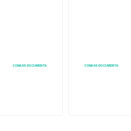
CONASS DOCUMENTA
CONASS DOCUMENTA