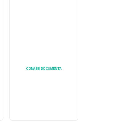
CONASS DOCUMENTA