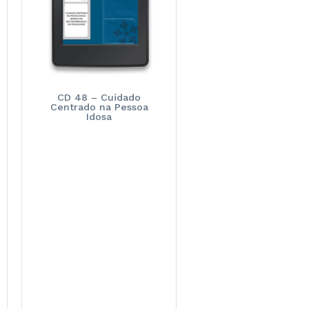
CD 48 – Cuidado
Centrado na Pessoa
Idosa