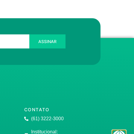
ASSINAR
CONTATO
(61) 3222-3000
Institucional: