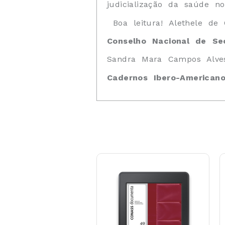
judicialização da saúde no
Boa leitura!
Alethele de 
Conselho Nacional de Se
Sandra Mara Campos Alve
Cadernos Ibero-Americano