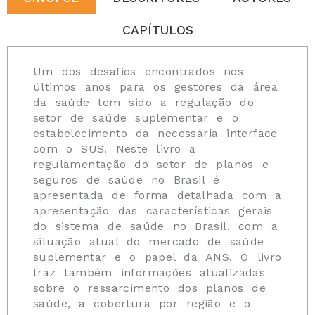
CAPÍTULOS
Um dos desafios encontrados nos
últimos anos para os gestores da área
da saúde tem sido a regulação do
setor de saúde suplementar e o
estabelecimento da necessária interface
com o SUS. Neste livro a
regulamentação do setor de planos e
seguros de saúde no Brasil é
apresentada de forma detalhada com a
apresentação das características gerais
do sistema de saúde no Brasil, com a
situação atual do mercado de saúde
suplementar e o papel da ANS. O livro
traz também informações atualizadas
sobre o ressarcimento dos planos de
saúde, a cobertura por região e o