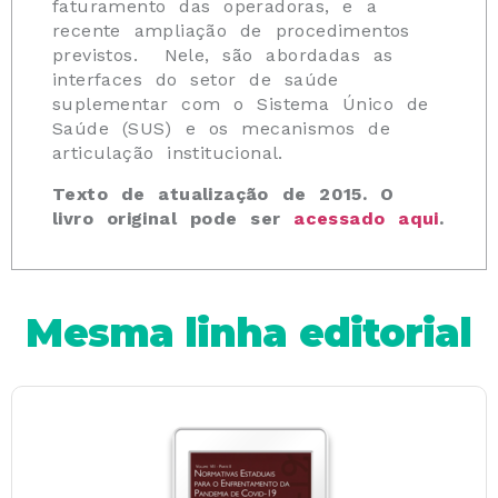
faturamento das operadoras, e a
recente ampliação de procedimentos
previstos. Nele, são abordadas as
interfaces do setor de saúde
suplementar com o Sistema Único de
Saúde (SUS) e os mecanismos de
articulação institucional.
Texto de atualização de 2015. O
livro original pode ser
acessado aqui
.
Mesma linha editorial