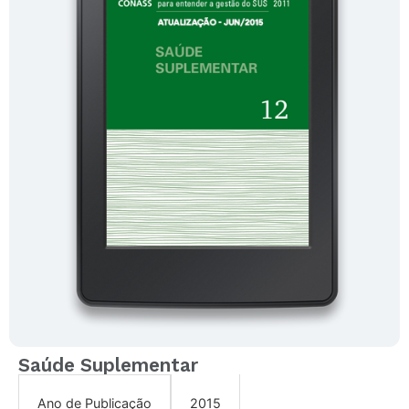
Saúde Suplementar
2015
Ano de Publicação