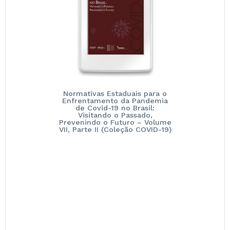
Normativas Estaduais para o
Enfrentamento da Pandemia
de Covid-19 no Brasil:
Visitando o Passado,
Prevenindo o Futuro – Volume
VII, Parte II (Coleção COVID-19)