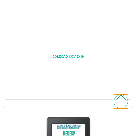
COLEÇÃO COVID-19