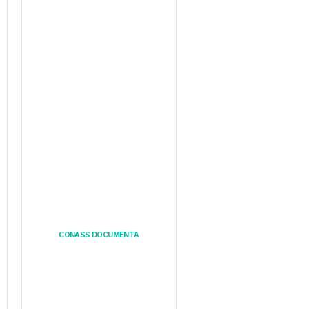
CONASS DOCUMENTA