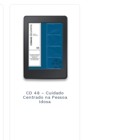
CD 48 – Cuidado
Centrado na Pessoa
Idosa