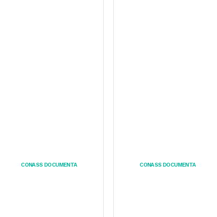
CONASS DOCUMENTA
CONASS DOCUMENTA