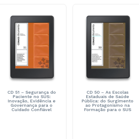
CD 51 – Segurança do
CD 50 – As Escolas
Paciente no SUS:
Estaduais de Saúde
Inovação, Evidência e
Pública: do Surgimento
Governança para o
ao Protagonismo na
Cuidado Confiável
Formação para o SUS