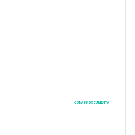
CONASS DOCUMENTA