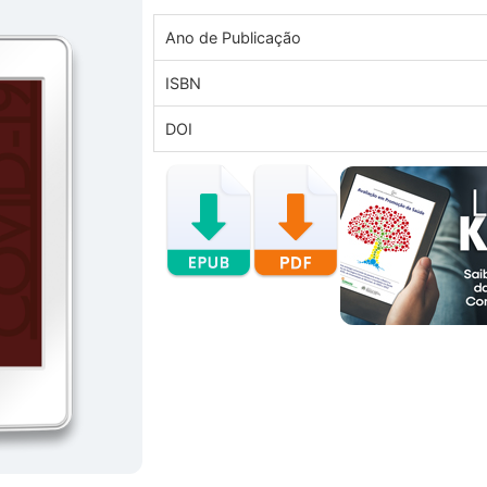
Ano de Publicação
ISBN
DOI