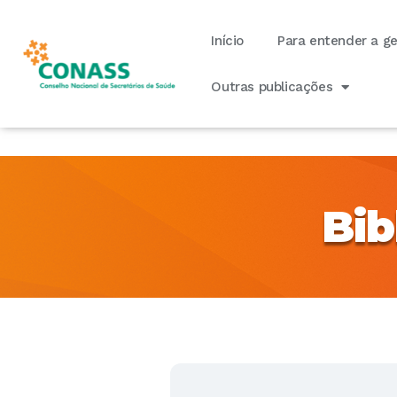
Início
Para entender a g
Outras publicações
Bib