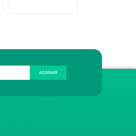
ASSINAR