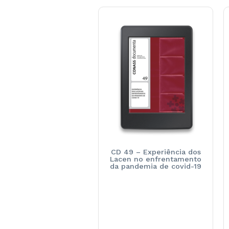
CD 49 – Experiência dos
Lacen no enfrentamento
da pandemia de covid-19