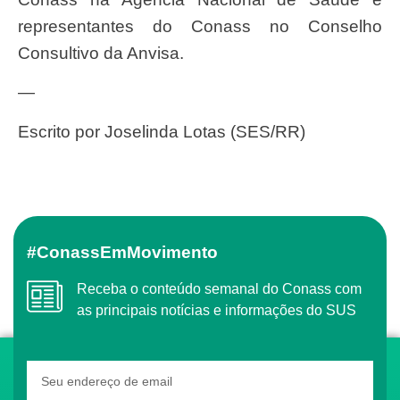
representantes do Conass no Conselho
Consultivo da Anvisa.
—
Escrito por Joselinda Lotas (SES/RR)
#ConassEmMovimento
Receba o conteúdo semanal do Conass com
as principais notícias e informações do SUS