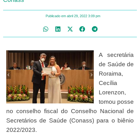
Publicado em
abril 29, 2022
3:09 pm
A secretária
de Saúde de
Roraima,
Cecília
Lorenzon,
tomou posse
no conselho fiscal do Conselho Nacional de
Secretários de Saúde (Conass) para o biênio
2022/2023.