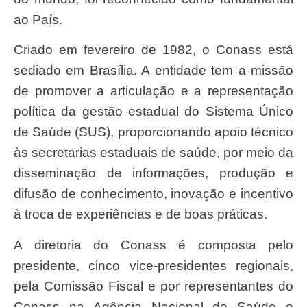
ao País.
Criado em fevereiro de 1982, o Conass está
sediado em Brasília. A entidade tem a missão
de promover a articulação e a representação
política da gestão estadual do Sistema Único
de Saúde (SUS), proporcionando apoio técnico
às secretarias estaduais de saúde, por meio da
disseminação de informações, produção e
difusão de conhecimento, inovação e incentivo
à troca de experiências e de boas práticas.
A diretoria do Conass é composta pelo
presidente, cinco vice-presidentes regionais,
pela Comissão Fiscal e por representantes do
Conass na Agência Nacional de Saúde e