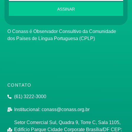
ASSINAR
O Conass é Observador Consultivo da Comunidade
dos Países de Língua Portuguesa (CPLP)
CONTATO
(61) 3222-3000
Institucional:
conass@conass.org.br
Setor Comercial Sul, Quadra 9, Torre C, Sala 1105,
Edifício Parque Cidade Corporate Brasília/DF CEP: