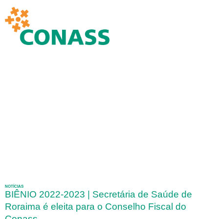
NOTÍCIAS
BIÊNIO 2022-2023 | Secretária de Saúde de
Roraima é eleita para o Conselho Fiscal do
Conass