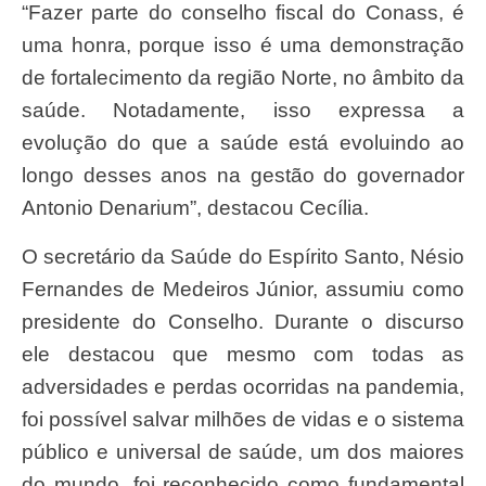
“Fazer parte do conselho fiscal do Conass, é
uma honra, porque isso é uma demonstração
de fortalecimento da região Norte, no âmbito da
saúde. Notadamente, isso expressa a
evolução do que a saúde está evoluindo ao
longo desses anos na gestão do governador
Antonio Denarium”, destacou Cecília.
O secretário da Saúde do Espírito Santo, Nésio
Fernandes de Medeiros Júnior, assumiu como
presidente do Conselho. Durante o discurso
ele destacou que mesmo com todas as
adversidades e perdas ocorridas na pandemia,
foi possível salvar milhões de vidas e o sistema
público e universal de saúde, um dos maiores
do mundo, foi reconhecido como fundamental