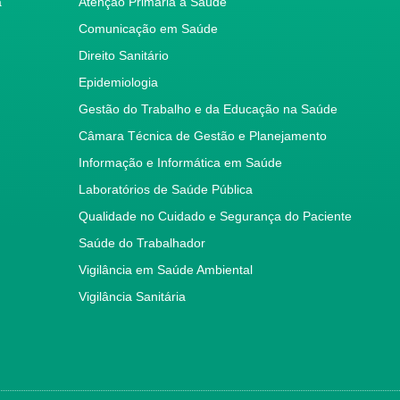
a
Atenção Primária à Saúde
Comunicação em Saúde
Direito Sanitário
Epidemiologia
Gestão do Trabalho e da Educação na Saúde
Câmara Técnica de Gestão e Planejamento
Informação e Informática em Saúde
Laboratórios de Saúde Pública
Qualidade no Cuidado e Segurança do Paciente
Saúde do Trabalhador
Vigilância em Saúde Ambiental
Vigilância Sanitária