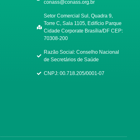
conass@conass.org.br
Setor Comercial Sul, Quadra 9,
Torre C, Sala 1105, Edifício Parque
Cidade Corporate Brasília/DF CEP:
70308-200
Razão Social: Conselho Nacional
de Secretários de Saúde
CNPJ: 00.718.205/0001-07