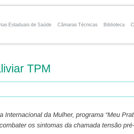
rias Estaduais de Saúde
Câmaras Técnicas
Biblioteca
C
liviar TPM
combater os sintomas da chamada tensão pré