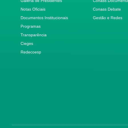
Galeria de Presidentes
Conass Document
Notas Oficiais
Conass Debate
Documentos Institucionais
Gestão e Redes
Programas
Transparência
Cieges
Redecoesp