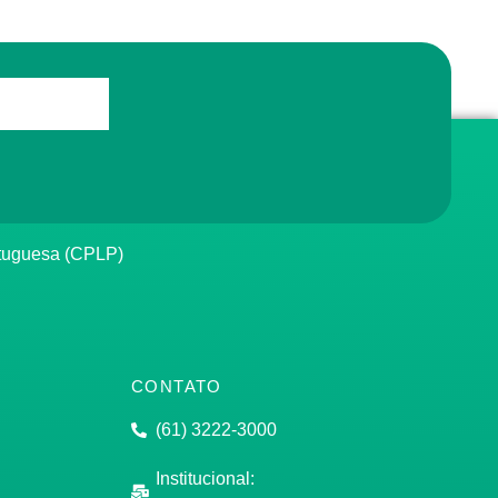
rtuguesa (CPLP)
CONTATO
(61) 3222-3000
Institucional: