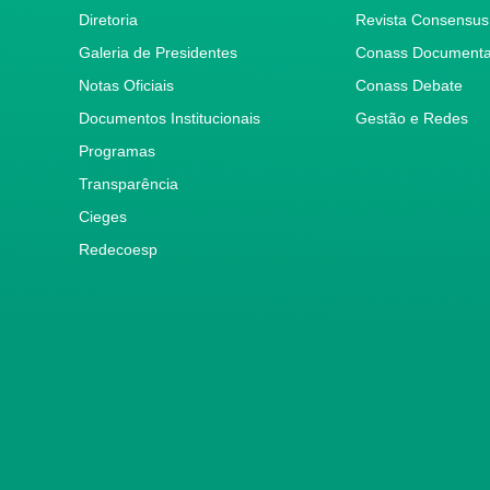
Diretoria
Revista Consensus
Galeria de Presidentes
Conass Document
Notas Oficiais
Conass Debate
Documentos Institucionais
Gestão e Redes
Programas
Transparência
Cieges
Redecoesp