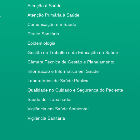
Atenção à Saúde
a
Atenção Primária à Saúde
Comunicação em Saúde
Direito Sanitário
Epidemiologia
Gestão do Trabalho e da Educação na Saúde
Câmara Técnica de Gestão e Planejamento
Informação e Informática em Saúde
Laboratórios de Saúde Pública
Qualidade no Cuidado e Segurança do Paciente
Saúde do Trabalhador
Vigilância em Saúde Ambiental
Vigilância Sanitária