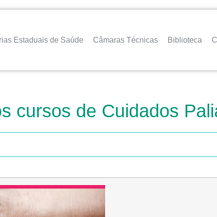
rias Estaduais de Saúde
Câmaras Técnicas
Biblioteca
C
s cursos de Cuidados Pali