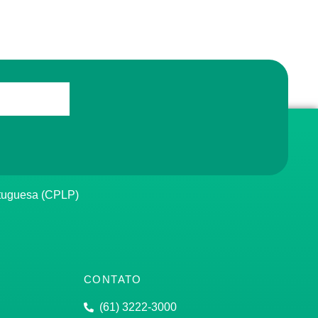
rtuguesa (CPLP)
CONTATO
(61) 3222-3000