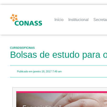
Início
Institucional
Secreta
CURSOS/OFICINAS
Bolsas de estudo para o
Publicado em
janeiro 18, 2017
7:49 am