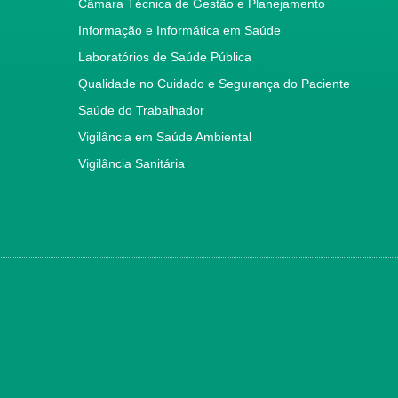
Câmara Técnica de Gestão e Planejamento
Informação e Informática em Saúde
Laboratórios de Saúde Pública
Qualidade no Cuidado e Segurança do Paciente
Saúde do Trabalhador
Vigilância em Saúde Ambiental
Vigilância Sanitária