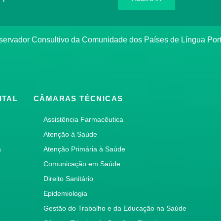
bservador Consultivo da Comunidade dos Países de Língua Po
ITAL
CÂMARAS TÉCNICAS
Assistência Farmacêutica
Atenção à Saúde
a
Atenção Primária à Saúde
Comunicação em Saúde
Direito Sanitário
Epidemiologia
Gestão do Trabalho e da Educação na Saúde