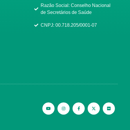
Razão Social: Conselho Nacional
de Secretários de Saúde
CNPJ: 00.718.205/0001-07