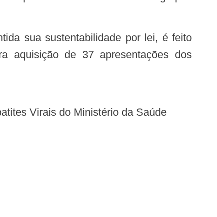
ara aquisição de 37 apresentações dos
tites Virais do Ministério da Saúde