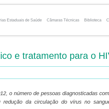
rias Estaduais de Saúde
Câmaras Técnicas
Biblioteca
C
ico e tratamento para o H
redução da circulação do vírus no sangue