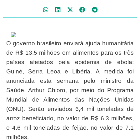
O governo brasileiro enviará ajuda humanitária
de R$ 13,5 milhões em alimentos para os três
países afetados pela epidemia de ebola:
Guiné, Serra Leoa e Libéria. A medida foi
anunciada esta semana pelo ministro da
Saúde, Arthur Chioro, por meio do Programa
Mundial de Alimentos das Nações Unidas
(ONU). Serão enviados 6,4 mil toneladas de
arroz beneficiado, no valor de R$ 6,3 milhões,
e 4,6 mil toneladas de feijão, no valor de 7,1
milhões.