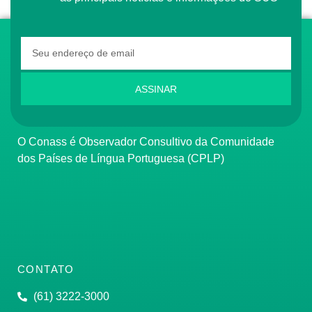
ASSINAR
O Conass é Observador Consultivo da Comunidade
dos Países de Língua Portuguesa (CPLP)
CONTATO
(61) 3222-3000