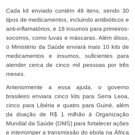
Cada kit enviado contém 48 itens, sendo 30
tipos de medicamentos, incluindo antibióticos e
anti-inflamatórios, e 18 insumos para primeiros-
socorros, como luvas e máscaras. Além disso,
o Ministério da Saúde enviará mais 10 kits de
medicamentos e insumos, suficientes para
atender cerca de cinco mil pessoas por três
meses.
Anteriormente a essa ajuda, o governo
brasileiro enviara cinco kits para Serra Leoa,
cinco para Libéria e quatro para Guiné, além
da doação de R$ 1 milhão à Organização
Mundial da Saúde (OMS) para fortalecer ações
e interromper a transmissão do ebola na África