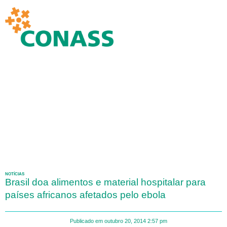
NOTÍCIAS
Brasil doa alimentos e material hospitalar para
países africanos afetados pelo ebola
Publicado em
outubro 20, 2014
2:57 pm