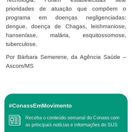
prioridades de atuação que compõem o
programa em doenças negligenciadas:
dengue, doença de Chagas, leishmaniose,
hanseníase, malária, esquitossomose,
tuberculose.
Por Bárbara Semerene, da Agência Saúde –
Ascom/MS
#ConassEmMovimento
Receba o conteúdo semanal do Conass com
as principais notícias e informações do SUS