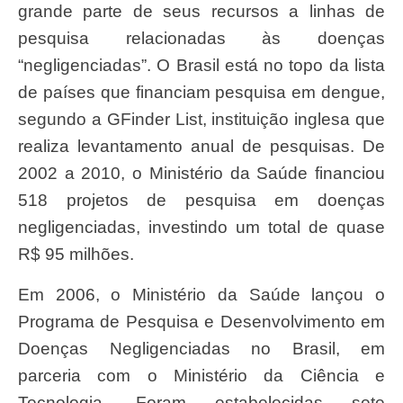
grande parte de seus recursos a linhas de
pesquisa relacionadas às doenças
“negligenciadas”. O Brasil está no topo da lista
de países que financiam pesquisa em dengue,
segundo a GFinder List, instituição inglesa que
realiza levantamento anual de pesquisas. De
2002 a 2010, o Ministério da Saúde financiou
518 projetos de pesquisa em doenças
negligenciadas, investindo um total de quase
R$ 95 milhões.
Em 2006, o Ministério da Saúde lançou o
Programa de Pesquisa e Desenvolvimento em
Doenças Negligenciadas no Brasil, em
parceria com o Ministério da Ciência e
Tecnologia. Foram estabelecidas sete