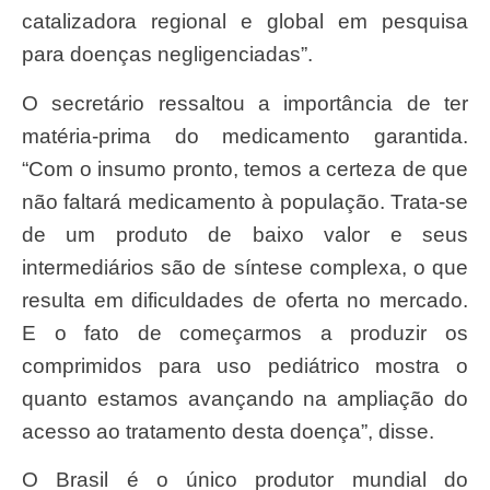
catalizadora regional e global em pesquisa
para doenças negligenciadas”.
O secretário ressaltou a importância de ter
matéria-prima do medicamento garantida.
“Com o insumo pronto, temos a certeza de que
não faltará medicamento à população. Trata-se
de um produto de baixo valor e seus
intermediários são de síntese complexa, o que
resulta em dificuldades de oferta no mercado.
E o fato de começarmos a produzir os
comprimidos para uso pediátrico mostra o
quanto estamos avançando na ampliação do
acesso ao tratamento desta doença”, disse.
O Brasil é o único produtor mundial do