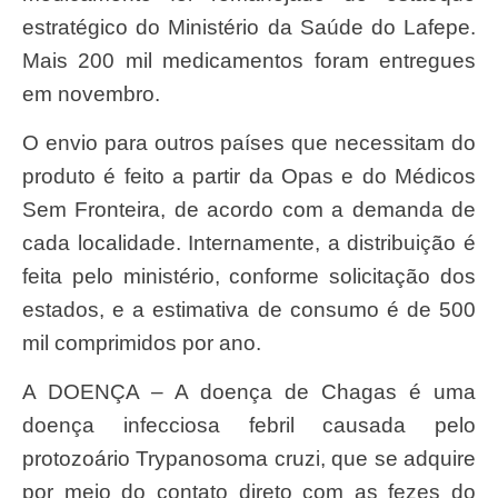
estratégico do Ministério da Saúde do Lafepe.
Mais 200 mil medicamentos foram entregues
em novembro.
O envio para outros países que necessitam do
produto é feito a partir da Opas e do Médicos
Sem Fronteira, de acordo com a demanda de
cada localidade. Internamente, a distribuição é
feita pelo ministério, conforme solicitação dos
estados, e a estimativa de consumo é de 500
mil comprimidos por ano.
A DOENÇA – A doença de Chagas é uma
doença infecciosa febril causada pelo
protozoário Trypanosoma cruzi, que se adquire
por meio do contato direto com as fezes do