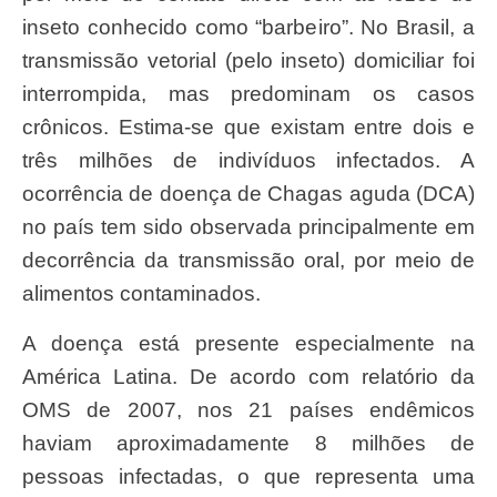
inseto conhecido como “barbeiro”. No Brasil, a
transmissão vetorial (pelo inseto) domiciliar foi
interrompida, mas predominam os casos
crônicos. Estima-se que existam entre dois e
três milhões de indivíduos infectados. A
ocorrência de doença de Chagas aguda (DCA)
no país tem sido observada principalmente em
decorrência da transmissão oral, por meio de
alimentos contaminados.
A doença está presente especialmente na
América Latina. De acordo com relatório da
OMS de 2007, nos 21 países endêmicos
haviam aproximadamente 8 milhões de
pessoas infectadas, o que representa uma