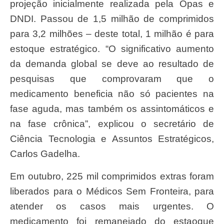
projeção inicialmente realizada pela Opas e
DNDI. Passou de 1,5 milhão de comprimidos
para 3,2 milhões – deste total, 1 milhão é para
estoque estratégico. “O significativo aumento
da demanda global se deve ao resultado de
pesquisas que comprovaram que o
medicamento beneficia não só pacientes na
fase aguda, mas também os assintomáticos e
na fase crônica”, explicou o secretário de
Ciência Tecnologia e Assuntos Estratégicos,
Carlos Gadelha.
Em outubro, 225 mil comprimidos extras foram
liberados para o Médicos Sem Fronteira, para
atender os casos mais urgentes. O
medicamento foi remanejado do estaoque