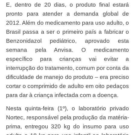
E, dentro de 20 dias, o produto final estará
pronto para atender a demanda global de
2012. Além do medicamento para uso adulto, o
Brasil passa a ser o primeiro país a fabricar o
Benzonidazol pediátrico, aprovado esta
semana pela Anvisa. O medicamento
específico para crianças vai evitar a
interrupção do tratamento, comum por conta da
dificuldade de manejo do produto – era preciso
cortar o comprimido de adulto em oito pedaços
para dar à criança infectada com a doença.
Nesta quinta-feira (1º), o laboratório privado
Nortec, responsável pela produção da matéria-
prima, entregou 320 kg do insumo para uso