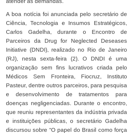
atender as demandas.
A boa notícia foi anunciada pelo secretário de
Ciência, Tecnologia e Insumos Estratégicos,
Carlos Gadelha, durante o Encontro de
Parceiros da Drug for Neglected Deseases
Initiative (DNDI), realizado no Rio de Janeiro
(RJ), nesta sexta-feira (2). O DNDI é uma
organização sem fins lucrativos criada pelo
Médicos Sem Fronteira, Fiocruz, Instituto
Pasteur, dentre outros parceiros, para pesquisa
e desenvolvimento de tratamentos para
doenças negligenciadas. Durante o encontro,
que reuniu representantes da indústria privada
e instituições públicas, o secretário Gadelha
discursou sobre “O papel do Brasil como força