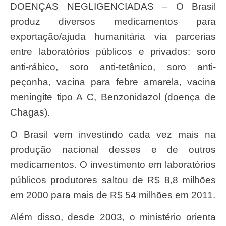
DOENÇAS NEGLIGENCIADAS – O Brasil
produz diversos medicamentos para
exportação/ajuda humanitária via parcerias
entre laboratórios públicos e privados: soro
anti-rábico, soro anti-tetânico, soro anti-
peçonha, vacina para febre amarela, vacina
meningite tipo A C, Benzonidazol (doença de
Chagas).
O Brasil vem investindo cada vez mais na
produção nacional desses e de outros
medicamentos. O investimento em laboratórios
públicos produtores saltou de R$ 8,8 milhões
em 2000 para mais de R$ 54 milhões em 2011.
Além disso, desde 2003, o ministério orienta