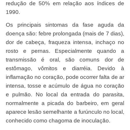
redução de 50% em relação aos índices de
1990.
Os principais sintomas da fase aguda da
doença são: febre prolongada (mais de 7 dias),
dor de cabeça, fraqueza intensa, inchaço no
rosto e pernas. Especialmente quando a
transmissão é oral, são comuns dor de
estômago, vômitos e diarréia. Devido à
inflamação no coração, pode ocorrer falta de ar
intensa, tosse e acúmulo de água no coração
e pulmão. No local da entrada do parasita,
normalmente a picada do barbeiro, em geral
aparece lesão semelhante a furúnculo no local,
conhecido como chagoma de inoculação.