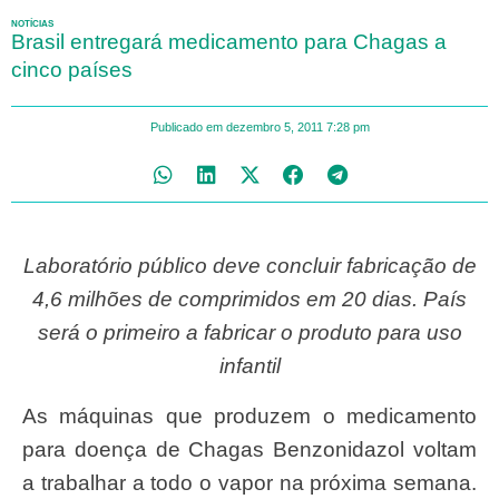
NOTÍCIAS
Brasil entregará medicamento para Chagas a
cinco países
Publicado em
dezembro 5, 2011
7:28 pm
Laboratório público deve concluir fabricação de
4,6 milhões de comprimidos em 20 dias. País
será o primeiro a fabricar o produto para uso
infantil
As máquinas que produzem o medicamento
para doença de Chagas Benzonidazol voltam
a trabalhar a todo o vapor na próxima semana.