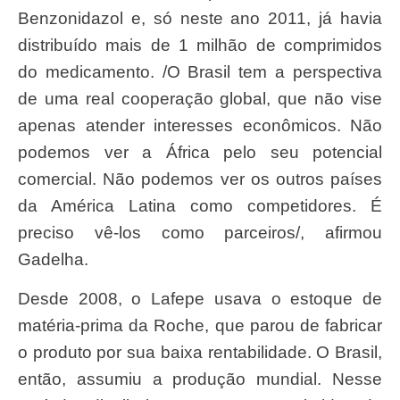
Benzonidazol e, só neste ano 2011, já havia
distribuído mais de 1 milhão de comprimidos
do medicamento. /O Brasil tem a perspectiva
de uma real cooperação global, que não vise
apenas atender interesses econômicos. Não
podemos ver a África pelo seu potencial
comercial. Não podemos ver os outros países
da América Latina como competidores. É
preciso vê-los como parceiros/, afirmou
Gadelha.
Desde 2008, o Lafepe usava o estoque de
matéria-prima da Roche, que parou de fabricar
o produto por sua baixa rentabilidade. O Brasil,
então, assumiu a produção mundial. Nesse