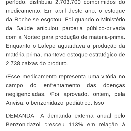
período, distribuiu 2.703.700 comprimidos do
medicamento. Em abril deste ano, o estoque
da Roche se esgotou. Foi quando o Ministério
da Saúde articulou parceria público-privada
com a Nortec para produção de matéria-prima.
Enquanto o Lafepe aguardava a produção da
matéria-prima, manteve estoque estratégico de
2.738 caixas do produto.
/Esse medicamento representa uma vitória no
campo do enfrentamento das doenças
negligenciadas. /Foi aprovado, ontem, pela
Anvisa, o benzonidazol pediátrico. Isso
DEMANDA– A demanda externa anual pelo
Benzonidazol cresceu 113% em relação à