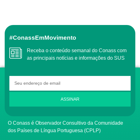
#ConassEmMovimento
Receba o conteúdo semanal do Conass com
as principais notícias e informações do SUS
ASSINAR
O Conass é Observador Consultivo da Comunidade
dos Países de Língua Portuguesa (CPLP)