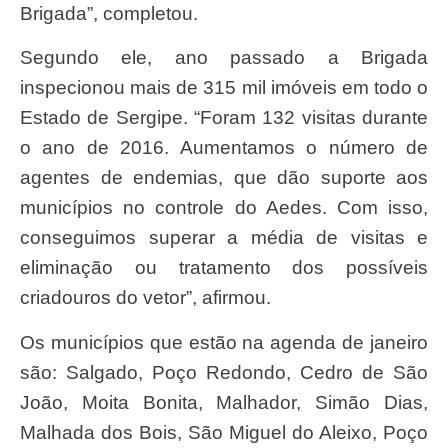
Brigada”, completou.
Segundo ele, ano passado a Brigada
inspecionou mais de 315 mil imóveis em todo o
Estado de Sergipe. “Foram 132 visitas durante
o ano de 2016. Aumentamos o número de
agentes de endemias, que dão suporte aos
municípios no controle do Aedes. Com isso,
conseguimos superar a média de visitas e
eliminação ou tratamento dos possíveis
criadouros do vetor”, afirmou.
Os municípios que estão na agenda de janeiro
são: Salgado, Poço Redondo, Cedro de São
João, Moita Bonita, Malhador, Simão Dias,
Malhada dos Bois, São Miguel do Aleixo, Poço