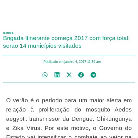
SERGIPE
Brigada Itinerante começa 2017 com força total:
serão 14 municípios visitados
Publicado em
janeiro 4, 2017
11:39 am
O verão é o período para um maior alerta em
relação à proliferação do mosquito Aedes
aegypti, transmissor da Dengue, Chikungunya
e Zika Vírus. Por este motivo, o Governo do
Estado vai intensificar o combate ao vetor na