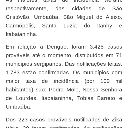
respectivamente, das cidades de São
Cristóvão, Umbaúba, São Miguel do Aleixo,
Carmópolis, Santa Luzia do Itanhy e
Itabaianinha.
Em relação à Dengue, foram 3.425 casos
prováveis até o momento, distribuídos em 71
municípios sergipanos. Das notificações feitas,
1.783 estão confirmadas. Os municípios com
maior taxa de incidência (por 100 mil
habitantes) são: Pedra Mole, Nossa Senhora
de Lourdes, Itabaianinha, Tobias Barreto e
Umbaúba.
Dos 223 casos prováveis notificados de Zika