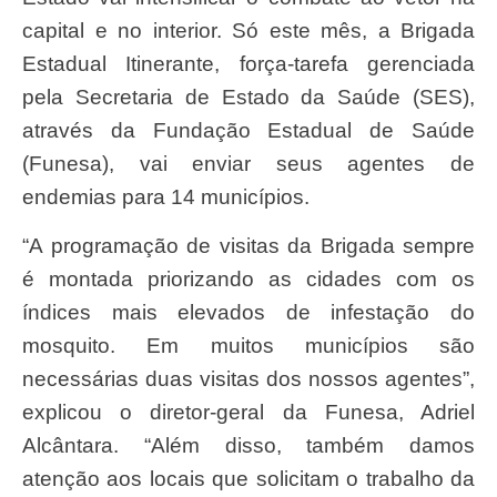
capital e no interior. Só este mês, a Brigada
Estadual Itinerante, força-tarefa gerenciada
pela Secretaria de Estado da Saúde (SES),
através da Fundação Estadual de Saúde
(Funesa), vai enviar seus agentes de
endemias para 14 municípios.
“A programação de visitas da Brigada sempre
é montada priorizando as cidades com os
índices mais elevados de infestação do
mosquito. Em muitos municípios são
necessárias duas visitas dos nossos agentes”,
explicou o diretor-geral da Funesa, Adriel
Alcântara. “Além disso, também damos
atenção aos locais que solicitam o trabalho da