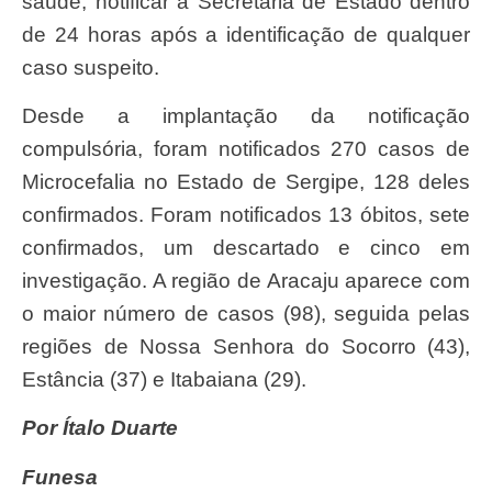
saúde, notificar a Secretaria de Estado dentro
de 24 horas após a identificação de qualquer
caso suspeito.
Desde a implantação da notificação
compulsória, foram notificados 270 casos de
Microcefalia no Estado de Sergipe, 128 deles
confirmados. Foram notificados 13 óbitos, sete
confirmados, um descartado e cinco em
investigação. A região de Aracaju aparece com
o maior número de casos (98), seguida pelas
regiões de Nossa Senhora do Socorro (43),
Estância (37) e Itabaiana (29).
Por Ítalo Duarte
Funesa