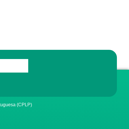
rtuguesa (CPLP)