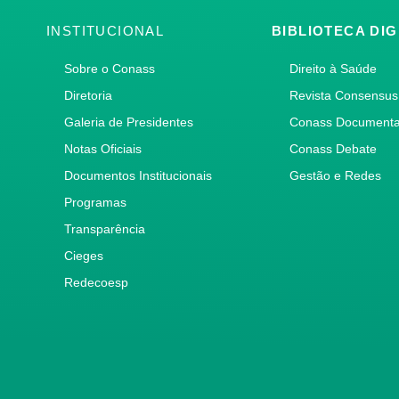
INSTITUCIONAL
BIBLIOTECA DIG
Sobre o Conass
Direito à Saúde
Diretoria
Revista Consensus
Galeria de Presidentes
Conass Document
Notas Oficiais
Conass Debate
Documentos Institucionais
Gestão e Redes
Programas
Transparência
Cieges
Redecoesp