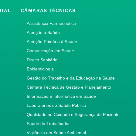
ITAL
CÂMARAS TÉCNICAS
Assistência Farmacêutica
Atenção à Saúde
a
Atenção Primária à Saúde
Comunicação em Saúde
Direito Sanitário
Epidemiologia
Gestão do Trabalho e da Educação na Saúde
Câmara Técnica de Gestão e Planejamento
Informação e Informática em Saúde
Laboratórios de Saúde Pública
Qualidade no Cuidado e Segurança do Paciente
Saúde do Trabalhador
Vigilância em Saúde Ambiental