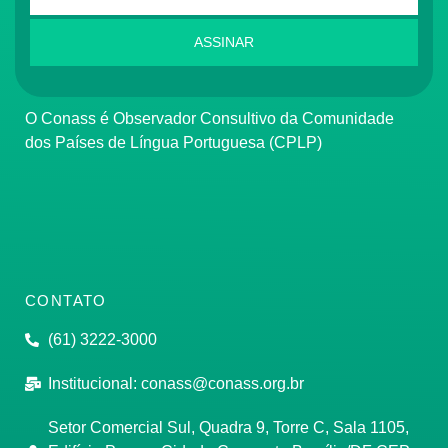
ASSINAR
O Conass é Observador Consultivo da Comunidade
dos Países de Língua Portuguesa (CPLP)
CONTATO
(61) 3222-3000
Institucional:
conass@conass.org.br
Setor Comercial Sul, Quadra 9, Torre C, Sala 1105,