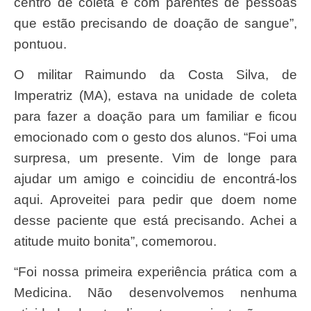
centro de coleta e com parentes de pessoas
que estão precisando de doação de sangue”,
pontuou.
O militar Raimundo da Costa Silva, de
Imperatriz (MA), estava na unidade de coleta
para fazer a doação para um familiar e ficou
emocionado com o gesto dos alunos. “Foi uma
surpresa, um presente. Vim de longe para
ajudar um amigo e coincidiu de encontrá-los
aqui. Aproveitei para pedir que doem nome
desse paciente que está precisando. Achei a
atitude muito bonita”, comemorou.
“Foi nossa primeira experiência prática com a
Medicina. Não desenvolvemos nenhuma