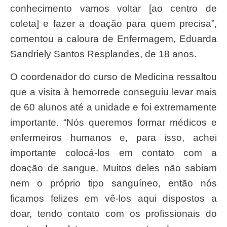
conhecimento vamos voltar [ao centro de
coleta] e fazer a doação para quem precisa”,
comentou a caloura de Enfermagem, Eduarda
Sandriely Santos Resplandes, de 18 anos.
O coordenador do curso de Medicina ressaltou
que a visita à hemorrede conseguiu levar mais
de 60 alunos até a unidade e foi extremamente
importante. “Nós queremos formar médicos e
enfermeiros humanos e, para isso, achei
importante colocá-los em contato com a
doação de sangue. Muitos deles não sabiam
nem o próprio tipo sanguíneo, então nós
ficamos felizes em vê-los aqui dispostos a
doar, tendo contato com os profissionais do