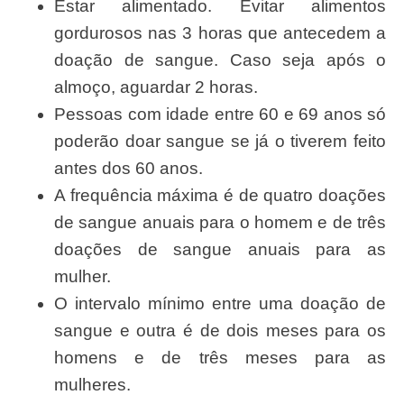
Estar alimentado. Evitar alimentos
gordurosos nas 3 horas que antecedem a
doação de sangue. Caso seja após o
almoço, aguardar 2 horas.
Pessoas com idade entre 60 e 69 anos só
poderão doar sangue se já o tiverem feito
antes dos 60 anos.
A frequência máxima é de quatro doações
de sangue anuais para o homem e de três
doações de sangue anuais para as
mulher.
O intervalo mínimo entre uma doação de
sangue e outra é de dois meses para os
homens e de três meses para as
mulheres.