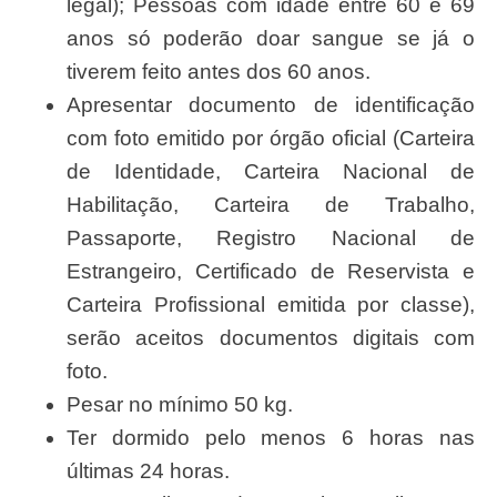
legal); Pessoas com idade entre 60 e 69
anos só poderão doar sangue se já o
tiverem feito antes dos 60 anos.
Apresentar documento de identificação
com foto emitido por órgão oficial (Carteira
de Identidade, Carteira Nacional de
Habilitação, Carteira de Trabalho,
Passaporte, Registro Nacional de
Estrangeiro, Certificado de Reservista e
Carteira Profissional emitida por classe),
serão aceitos documentos digitais com
foto.
Pesar no mínimo 50 kg.
Ter dormido pelo menos 6 horas nas
últimas 24 horas.