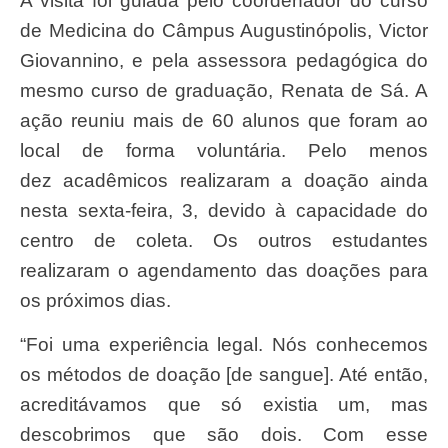
A visita foi guiada pelo coordenador do curso
de Medicina do Câmpus Augustinópolis, Victor
Giovannino, e pela assessora pedagógica do
mesmo curso de graduação, Renata de Sá. A
ação reuniu mais de 60 alunos que foram ao
local de forma voluntária. Pelo menos
dez acadêmicos realizaram a doação ainda
nesta sexta-feira, 3, devido à capacidade do
centro de coleta. Os outros estudantes
realizaram o agendamento das doações para
os próximos dias.
“Foi uma experiência legal. Nós conhecemos
os métodos de doação [de sangue]. Até então,
acreditávamos que só existia um, mas
descobrimos que são dois. Com esse