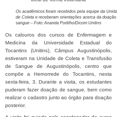
Os acadêmicos foram recebidos pela equipe da Unid
de Coleta e receberam orientações acerca da doação
sangue – Foto: Ananda Portilho/Dicom Unitins
Os calouros dos cursos de Enfermagem e
Medicina da Universidade Estadual do
Tocantins (Unitins), Câmpus Augustinópolis,
estiveram na Unidade de Coleta e Transfusão
de Sangue de Augustinópolis, centro que
compõe a Hemorrede do Tocantins, nesta
sexta-feira, 3. Durante a visita, os estudantes
puderam fazer doação de sangue, bem como
realizar o cadastro junto ao órgão para doação
posterior.