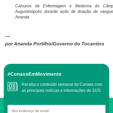
Calouros de Enfermagem e Medicina do Câm
Augustinópolis durante ação de doação de sangu
Ananda
—
por Ananda Portilho/Governo do Tocantins
#ConassEmMovimento
Receba o conteúdo semanal do Conass com
as principais notícias e informações do SUS