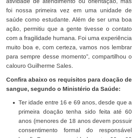
atividade de atendimento ou orientação, mas
foi nossa primeira vez em uma unidade de
saúde como estudante. Além de ser uma boa
ação, permitiu que a gente tivesse o contato
com a fragilidade humana. Foi uma experiência
muito boa e, com certeza, vamos nos lembrar
para sempre desse momento”, compartilhou o
calouro Guilherme Sales.
Confira abaixo os requisitos para doação de
sangue, segundo o Ministério da Saúde:
Ter idade entre 16 e 69 anos, desde que a
primeira doação tenha sido feita até 60
anos (menores de 18 anos devem possuir
consentimento formal do responsável