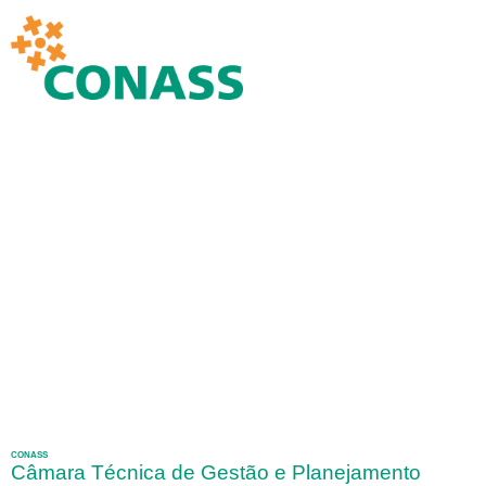
CONASS
Câmara Técnica de Gestão e Planejamento