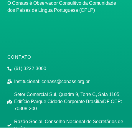
O Conass é Observador Consultivo da Comunidade
dos Países de Língua Portuguesa (CPLP)
CONTATO
(61) 3222-3000
Institucional:
conass@conass.org.br
Setor Comercial Sul, Quadra 9, Torre C, Sala 1105,
Edifício Parque Cidade Corporate Brasília/DF CEP:
70308-200
Razão Social: Conselho Nacional de Secretários de
Saúde