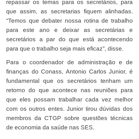
repassar os temas para os secretários, para
que assim, as secretarias fiquem alinhadas.
“Temos que debater nossa rotina de trabalho
para este ano e deixar as secretárias e
secretários a par do que está acontecendo
para que o trabalho seja mais eficaz”, disse.
Para o coordenador de administração e de
finanças do Conass, Antonio Carlos Junior, é
fundamental que os secretários tenham um
retorno do que acontece nas reuniões para
que eles possam trabalhar cada vez melhor
com os outros entes. Junior tirou dúvidas dos
membros da CTGP sobre questões técnicas
de economia da saúde nas SES.