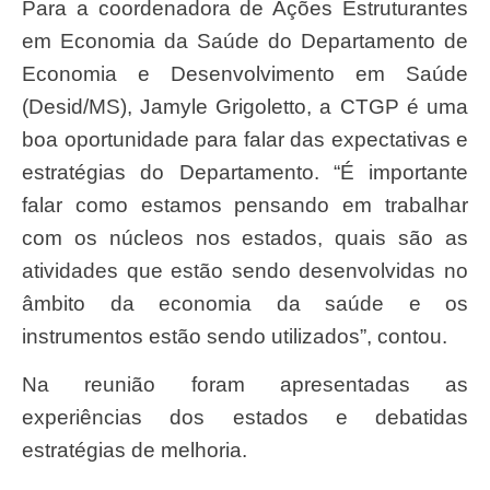
Para a coordenadora de Ações Estruturantes
em Economia da Saúde do Departamento de
Economia e Desenvolvimento em Saúde
(Desid/MS), Jamyle Grigoletto, a CTGP é uma
boa oportunidade para falar das expectativas e
estratégias do Departamento. “É importante
falar como estamos pensando em trabalhar
com os núcleos nos estados, quais são as
atividades que estão sendo desenvolvidas no
âmbito da economia da saúde e os
instrumentos estão sendo utilizados”, contou.
Na reunião foram apresentadas as
experiências dos estados e debatidas
estratégias de melhoria.