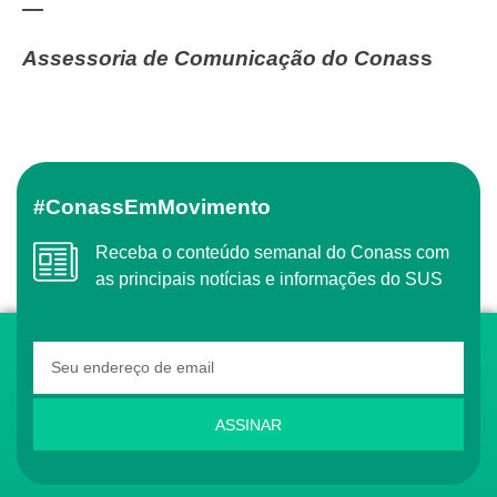
—
Assessoria de Comunicação do Conas
s
#ConassEmMovimento
Receba o conteúdo semanal do Conass com
as principais notícias e informações do SUS
ASSINAR