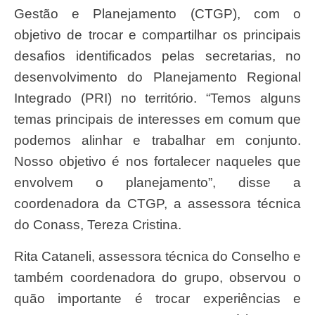
Gestão e Planejamento (CTGP), com o
objetivo de trocar e compartilhar os principais
desafios identificados pelas secretarias, no
desenvolvimento do Planejamento Regional
Integrado (PRI) no território. “Temos alguns
temas principais de interesses em comum que
podemos alinhar e trabalhar em conjunto.
Nosso objetivo é nos fortalecer naqueles que
envolvem o planejamento”, disse a
coordenadora da CTGP, a assessora técnica
do Conass, Tereza Cristina.
Rita Cataneli, assessora técnica do Conselho e
também coordenadora do grupo, observou o
quão importante é trocar experiências e