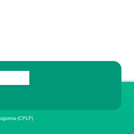
rtuguesa (CPLP)