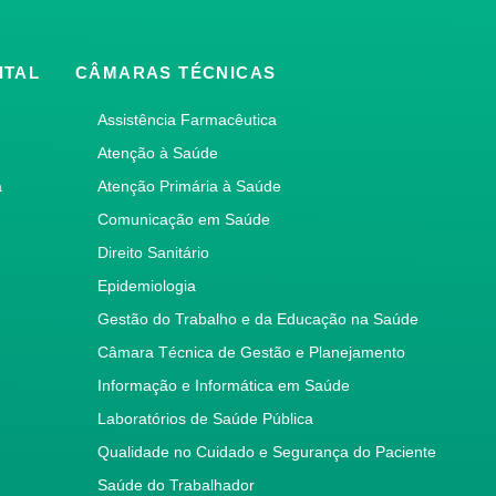
ITAL
CÂMARAS TÉCNICAS
Assistência Farmacêutica
Atenção à Saúde
a
Atenção Primária à Saúde
Comunicação em Saúde
Direito Sanitário
Epidemiologia
Gestão do Trabalho e da Educação na Saúde
Câmara Técnica de Gestão e Planejamento
Informação e Informática em Saúde
Laboratórios de Saúde Pública
Qualidade no Cuidado e Segurança do Paciente
Saúde do Trabalhador