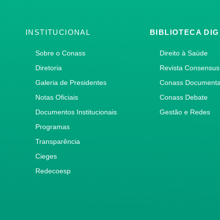
INSTITUCIONAL
BIBLIOTECA DIG
Sobre o Conass
Direito à Saúde
Diretoria
Revista Consensus
Galeria de Presidentes
Conass Document
Notas Oficiais
Conass Debate
Documentos Institucionais
Gestão e Redes
Programas
Transparência
Cieges
Redecoesp