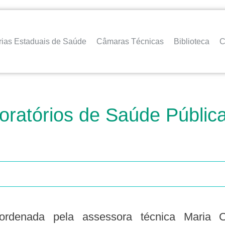
rias Estaduais de Saúde
Câmaras Técnicas
Biblioteca
C
ratórios de Saúde Pública