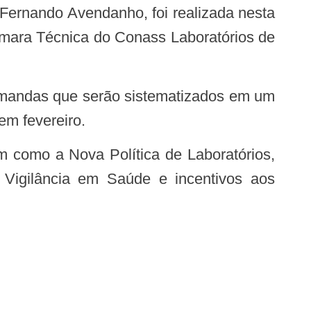
Fernando Avendanho, foi realizada nesta
 Câmara Técnica do Conass Laboratórios de
m fevereiro.
 Vigilância em Saúde e incentivos aos