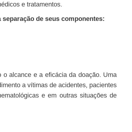
édicos e tratamentos.
 a separação de seus componentes:
imento a vítimas de acidentes, pacientes
hematológicas e em outras situações de