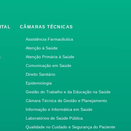
ITAL
CÂMARAS TÉCNICAS
Assistência Farmacêutica
Atenção à Saúde
a
Atenção Primária à Saúde
Comunicação em Saúde
Direito Sanitário
Epidemiologia
Gestão do Trabalho e da Educação na Saúde
Câmara Técnica de Gestão e Planejamento
Informação e Informática em Saúde
Laboratórios de Saúde Pública
Qualidade no Cuidado e Segurança do Paciente