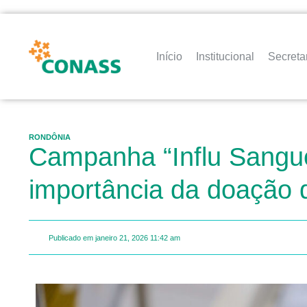
Início
Institucional
Secreta
RONDÔNIA
Campanha “Influ Sangue 
importância da doação 
Publicado em
janeiro 21, 2026
11:42 am