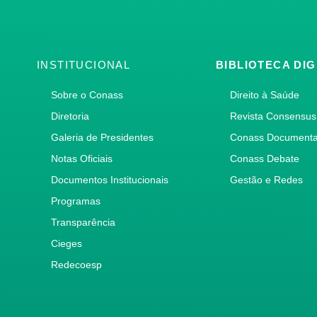
INSTITUCIONAL
BIBLIOTECA DIG
Sobre o Conass
Direito à Saúde
Diretoria
Revista Consensus
Galeria de Presidentes
Conass Document
Notas Oficiais
Conass Debate
Documentos Institucionais
Gestão e Redes
Programas
Transparência
Cieges
Redecoesp