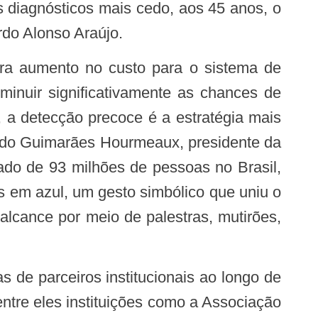
diagnósticos mais cedo, aos 45 anos, o
rdo Alonso Araújo.
minuir significativamente as chances de
 a detecção precoce é a estratégia mais
uardo Guimarães Hourmeaux, presidente da
do de 93 milhões de pessoas no Brasil,
s em azul, um gesto simbólico que uniu o
alcance por meio de palestras, mutirões,
ntre eles instituições como a Associação