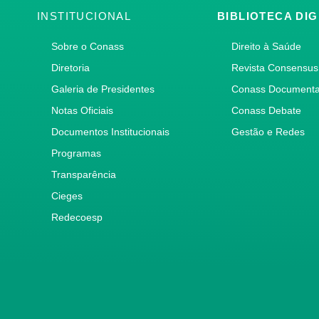
INSTITUCIONAL
BIBLIOTECA DIG
Sobre o Conass
Direito à Saúde
Diretoria
Revista Consensus
Galeria de Presidentes
Conass Document
Notas Oficiais
Conass Debate
Documentos Institucionais
Gestão e Redes
Programas
Transparência
Cieges
Redecoesp