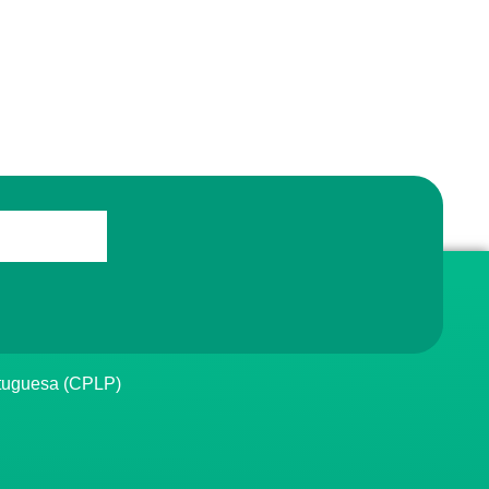
rtuguesa (CPLP)