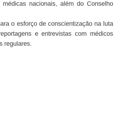
s médicas nacionais, além do Conselho
ra o esforço de conscientização na luta
eportagens e entrevistas com médicos
s regulares.