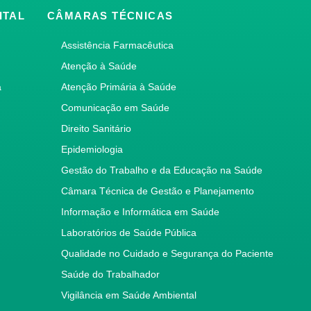
ITAL
CÂMARAS TÉCNICAS
Assistência Farmacêutica
Atenção à Saúde
a
Atenção Primária à Saúde
Comunicação em Saúde
Direito Sanitário
Epidemiologia
Gestão do Trabalho e da Educação na Saúde
Câmara Técnica de Gestão e Planejamento
Informação e Informática em Saúde
Laboratórios de Saúde Pública
Qualidade no Cuidado e Segurança do Paciente
Saúde do Trabalhador
Vigilância em Saúde Ambiental