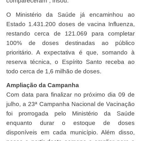
compareceram”, frisou.
O Ministério da Saúde já encaminhou ao
Estado 1.431.200 doses de vacina Influenza,
restando cerca de 121.069 para completar
100% de doses destinadas ao público
prioritário. A expectativa é que, somando à
reserva técnica, o Espírito Santo receba ao
todo cerca de 1,6 milhão de doses.
Ampliação da Campanha
Com data para finalizar no próximo dia 09 de
julho, a 23ª Campanha Nacional de Vacinação
foi prorrogada pelo Ministério da Saúde
enquanto durar o estoque de doses
disponíveis em cada município. Além disso,