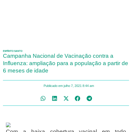
ESPÍRITO SANTO
Campanha Nacional de Vacinação contra a
Influenza: ampliação para a população a partir de
6 meses de idade
Publicado em
julho 7, 2021
8:44 am
Com a baixa cobertura vacinal em todo