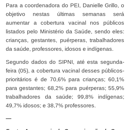
Para a coordenadora do PEI, Danielle Grillo, o
objetivo nestas últimas semanas será
aumentar a cobertura vacinal nos públicos
listados pelo Ministério da Saúde, sendo eles:
crianças, gestantes, puérperas, trabalhadores
da saúde, professores, idosos e indígenas.
Segundo dados do SIPNI, até esta segunda-
feira (05), a cobertura vacinal desses públicos-
prioritários é de 70,6% para crianças; 60,1%
para gestantes; 68,2% para puérperas; 55,9%
trabalhadores da saúde; 99,8% indígenas;
49,7% idosos; e 38,7% professores.
—