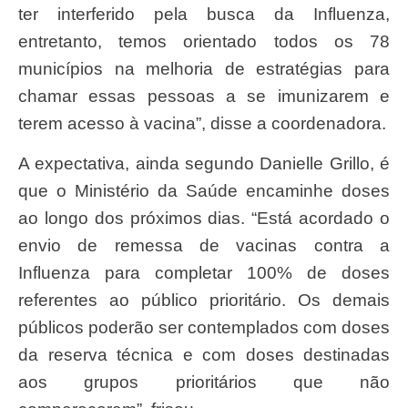
ter interferido pela busca da Influenza,
entretanto, temos orientado todos os 78
municípios na melhoria de estratégias para
chamar essas pessoas a se imunizarem e
terem acesso à vacina”, disse a coordenadora.
A expectativa, ainda segundo Danielle Grillo, é
que o Ministério da Saúde encaminhe doses
ao longo dos próximos dias. “Está acordado o
envio de remessa de vacinas contra a
Influenza para completar 100% de doses
referentes ao público prioritário. Os demais
públicos poderão ser contemplados com doses
da reserva técnica e com doses destinadas
aos grupos prioritários que não