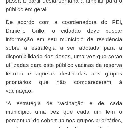
passa a partir desta semana a ampliar para o
público em geral.
De acordo com a coordenadora do PEI,
Danielle Grillo, o cidadão deve buscar
informação em seu município de residência
sobre a estratégia a ser adotada para a
disponibilidade das doses, uma vez que serão
utilizadas para este público vacinas da reserva
técnica e aquelas destinadas aos grupos
prioritários que não compareceram à
vacinação.
“A estratégia de vacinação é de cada
município, uma vez que cada um tem o
percentual de cobertura nos grupos prioritários,