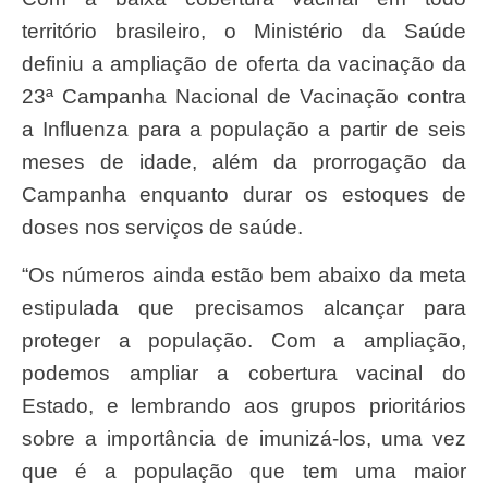
território brasileiro, o Ministério da Saúde
definiu a ampliação de oferta da vacinação da
23ª Campanha Nacional de Vacinação contra
a Influenza para a população a partir de seis
meses de idade, além da prorrogação da
Campanha enquanto durar os estoques de
doses nos serviços de saúde.
“Os números ainda estão bem abaixo da meta
estipulada que precisamos alcançar para
proteger a população. Com a ampliação,
podemos ampliar a cobertura vacinal do
Estado, e lembrando aos grupos prioritários
sobre a importância de imunizá-los, uma vez
que é a população que tem uma maior