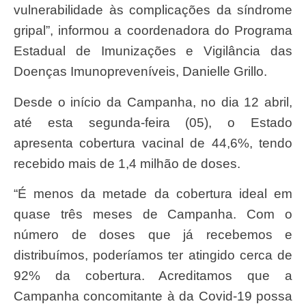
vulnerabilidade às complicações da síndrome
gripal”, informou a coordenadora do Programa
Estadual de Imunizações e Vigilância das
Doenças Imunopreveníveis, Danielle Grillo.
Desde o início da Campanha, no dia 12 abril,
até esta segunda-feira (05), o Estado
apresenta cobertura vacinal de 44,6%, tendo
recebido mais de 1,4 milhão de doses.
“É menos da metade da cobertura ideal em
quase três meses de Campanha. Com o
número de doses que já recebemos e
distribuímos, poderíamos ter atingido cerca de
92% da cobertura. Acreditamos que a
Campanha concomitante à da Covid-19 possa