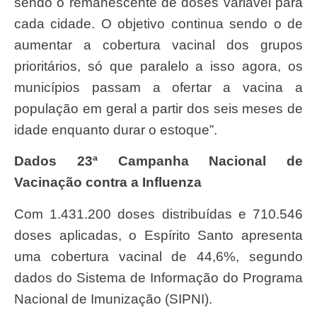
sendo o remanescente de doses variável para
cada cidade. O objetivo continua sendo o de
aumentar a cobertura vacinal dos grupos
prioritários, só que paralelo a isso agora, os
municípios passam a ofertar a vacina a
população em geral a partir dos seis meses de
idade enquanto durar o estoque”.
Dados 23ª Campanha Nacional de
Vacinação contra a Influenza
Com 1.431.200 doses distribuídas e 710.546
doses aplicadas, o Espírito Santo apresenta
uma cobertura vacinal de 44,6%, segundo
dados do Sistema de Informação do Programa
Nacional de Imunização (SIPNI).