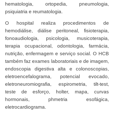
hematologia, ortopedia, pneumologia,
psiquiatria e reumatologia.
O hospital realiza procedimentos de
hemodiálise, diálise peritoneal, fisioterapia,
fonoaudiologia, psicologia, musicoterapia,
terapia ocupacional, odontologia, farmácia,
nutrição, enfermagem e serviço social. O HCB
também faz exames laboratoriais e de imagem,
endoscopia digestiva alta e colonoscopias,
eletroencefalograma, potencial evocado,
eletroneuromiografia, espirometria, tilt-test,
teste de esforço, holter, mapa, curvas
hormonais, phmetria esofágica,
eletrocardiograma.