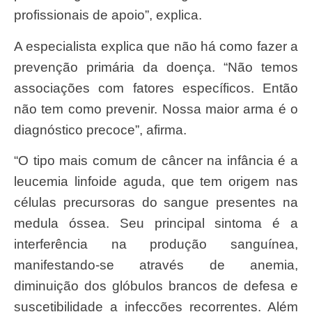
profissionais de apoio”, explica.
A especialista explica que não há como fazer a
prevenção primária da doença. “Não temos
associações com fatores específicos. Então
não tem como prevenir. Nossa maior arma é o
diagnóstico precoce”, afirma.
“O tipo mais comum de câncer na infância é a
leucemia linfoide aguda, que tem origem nas
células precursoras do sangue presentes na
medula óssea. Seu principal sintoma é a
interferência na produção sanguínea,
manifestando-se através de anemia,
diminuição dos glóbulos brancos de defesa e
suscetibilidade a infecções recorrentes. Além