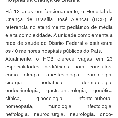
Há 12 anos em funcionamento, o Hospital da
Criança de Brasília José Alencar (HCB) é
referência no atendimento pediátrico de média
e alta complexidade. A unidade complementa a
rede de saúde do Distrito Federal e está entre
os 40 melhores hospitais públicos do País.
Atualmente, o HCB oferece vagas em 23
especialidades pediátricas para consultas,
como alergia, anestesiologia, cardiologia,
cirurgia pediátrica, dermatologia,
endocrinologia, gastroenterologia, genética
clínica, ginecologia infanto-puberal,
homeopatia, imunologia, infectologia,
nefrologia, neurocirurgia, neurologia, onco-