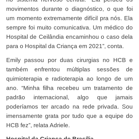
movimentos durante o diagnóstico, o que foi
um momento extremamente difícil pra nós. Ela
sempre foi muito comunicativa. Um médico do
Hospital de Ceilândia encaminhou o caso dela
para o Hospital da Criança em 2021”, conta.
Emily passou por duas cirurgias no HCB e
também enfrentou múltiplas sessões de
quimioterapia e radioterapia ao longo de um
ano. “Minha filha recebeu um tratamento de
padrão internacional, algo que jamais
poderíamos ter arcado na rede privada. Sou
imensamente grata por tudo que a equipe do
HCB fez”, relata Adriele.
Hospital da Criança de Brasília