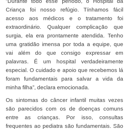
“Durante todo esse período, o Hospital da
Criança foi nosso refúgio. Tínhamos fácil
acesso aos médicos e o tratamento foi
extraordinário. Qualquer complicação que
surgia, ela era prontamente atendida. Tenho
uma gratidão imensa por toda a equipe, que
vai além do que consigo expressar em
palavras. É um hospital verdadeiramente
especial. O cuidado e apoio que recebemos lá
foram fundamentais para salvar a vida da
minha filha”, declara emocionada.
Os sintomas do câncer infantil muitas vezes
são parecidos com os de doenças comuns
entre as crianças. Por isso, consultas
frequentes ao pediatra são fundamentais. São