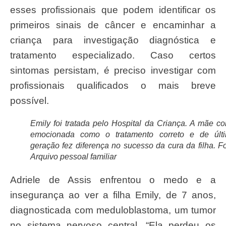
esses profissionais que podem identificar os
primeiros sinais de câncer e encaminhar a
criança para investigação diagnóstica e
tratamento especializado. Caso certos
sintomas persistam, é preciso investigar com
profissionais qualificados o mais breve
possível.
Emily foi tratada pelo Hospital da Criança. A mãe co
emocionada como o tratamento correto e de últ
geração fez diferença no sucesso da cura da filha. Fo
Arquivo pessoal familiar
Adriele de Assis enfrentou o medo e a
insegurança ao ver a filha Emily, de 7 anos,
diagnosticada com meduloblastoma, um tumor
no sistema nervoso central. “Ela perdeu os