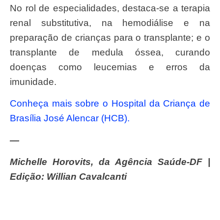
No rol de especialidades, destaca-se a terapia
renal substitutiva, na hemodiálise e na
preparação de crianças para o transplante; e o
transplante de medula óssea, curando
doenças como leucemias e erros da
imunidade.
Conheça mais sobre o Hospital da Criança de
Brasília José Alencar (HCB).
—
Michelle Horovits, da Agência Saúde-DF |
Edição: Willian Cavalcanti