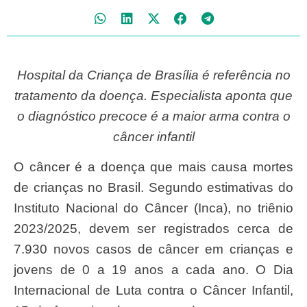
Hospital da Criança de Brasília é referência no
tratamento da doença. Especialista aponta que
o diagnóstico precoce é a maior arma contra o
câncer infantil
O câncer é a doença que mais causa mortes
de crianças no Brasil. Segundo estimativas do
Instituto Nacional do Câncer (Inca), no triênio
2023/2025, devem ser registrados cerca de
7.930 novos casos de câncer em crianças e
jovens de 0 a 19 anos a cada ano. O Dia
Internacional de Luta contra o Câncer Infantil,