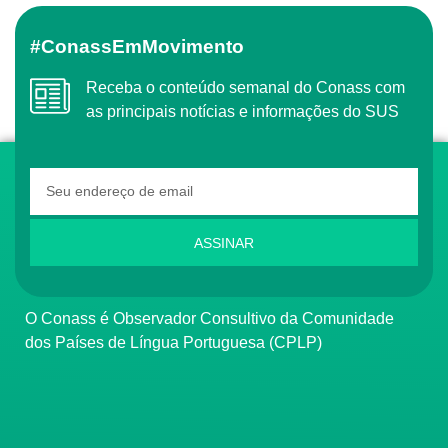
#ConassEmMovimento
Receba o conteúdo semanal do Conass com
as principais notícias e informações do SUS
ASSINAR
O Conass é Observador Consultivo da Comunidade
dos Países de Língua Portuguesa (CPLP)