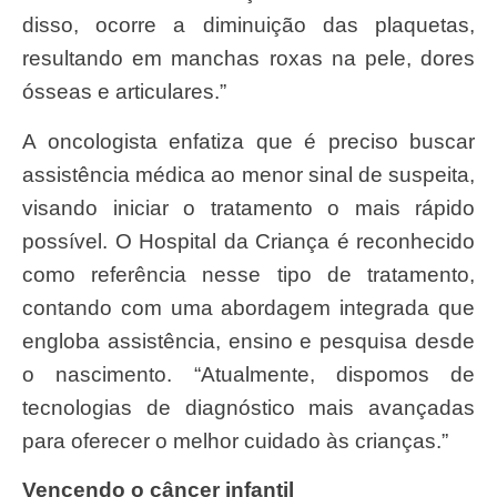
disso, ocorre a diminuição das plaquetas,
resultando em manchas roxas na pele, dores
ósseas e articulares.”
A oncologista enfatiza que é preciso buscar
assistência médica ao menor sinal de suspeita,
visando iniciar o tratamento o mais rápido
possível. O Hospital da Criança é reconhecido
como referência nesse tipo de tratamento,
contando com uma abordagem integrada que
engloba assistência, ensino e pesquisa desde
o nascimento. “Atualmente, dispomos de
tecnologias de diagnóstico mais avançadas
para oferecer o melhor cuidado às crianças.”
Vencendo o câncer infantil