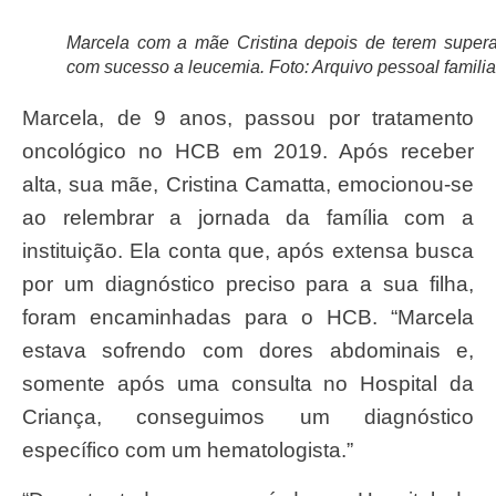
Marcela com a mãe Cristina depois de terem super
com sucesso a leucemia. Foto: Arquivo pessoal familia
Marcela, de 9 anos, passou por tratamento
oncológico no HCB em 2019. Após receber
alta, sua mãe, Cristina Camatta, emocionou-se
ao relembrar a jornada da família com a
instituição. Ela conta que, após extensa busca
por um diagnóstico preciso para a sua filha,
foram encaminhadas para o HCB. “Marcela
estava sofrendo com dores abdominais e,
somente após uma consulta no Hospital da
Criança, conseguimos um diagnóstico
específico com um hematologista.”