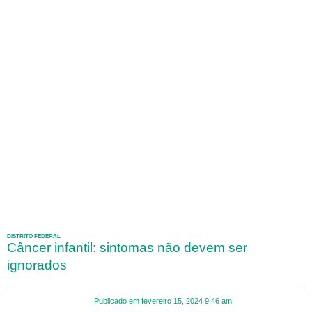
DISTRITO FEDERAL
Câncer infantil: sintomas não devem ser
ignorados
Publicado em
fevereiro 15, 2024
9:46 am