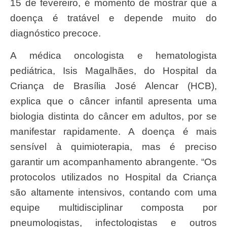
15 de fevereiro, é momento de mostrar que a
doença é tratável e depende muito do
diagnóstico precoce.
A médica oncologista e hematologista
pediátrica, Isis Magalhães, do Hospital da
Criança de Brasília José Alencar (HCB),
explica que o câncer infantil apresenta uma
biologia distinta do câncer em adultos, por se
manifestar rapidamente. A doença é mais
sensível à quimioterapia, mas é preciso
garantir um acompanhamento abrangente. “Os
protocolos utilizados no Hospital da Criança
são altamente intensivos, contando com uma
equipe multidisciplinar composta por
pneumologistas, infectologistas e outros