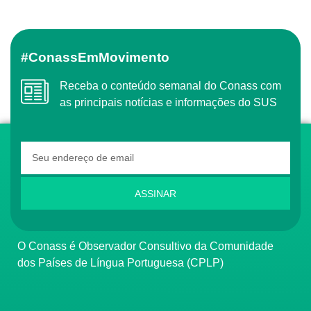
#ConassEmMovimento
Receba o conteúdo semanal do Conass com
as principais notícias e informações do SUS
ASSINAR
O Conass é Observador Consultivo da Comunidade
dos Países de Língua Portuguesa (CPLP)