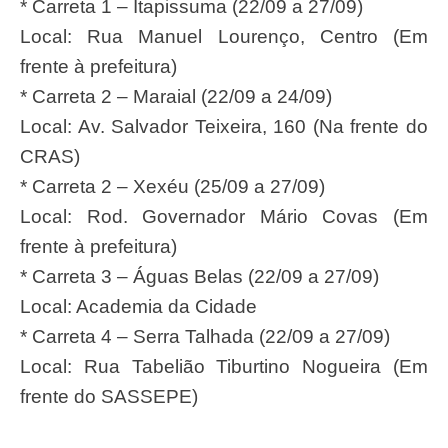
* Carreta 1 – Itapissuma (22/09 a 27/09)
Local: Rua Manuel Lourenço, Centro (Em
frente à prefeitura)
* Carreta 2 – Maraial (22/09 a 24/09)
Local: Av. Salvador Teixeira, 160 (Na frente do
CRAS)
* Carreta 2 – Xexéu (25/09 a 27/09)
Local: Rod. Governador Mário Covas (Em
frente à prefeitura)
* Carreta 3 – Águas Belas (22/09 a 27/09)
Local: Academia da Cidade
* Carreta 4 – Serra Talhada (22/09 a 27/09)
Local: Rua Tabelião Tiburtino Nogueira (Em
frente do SASSEPE)