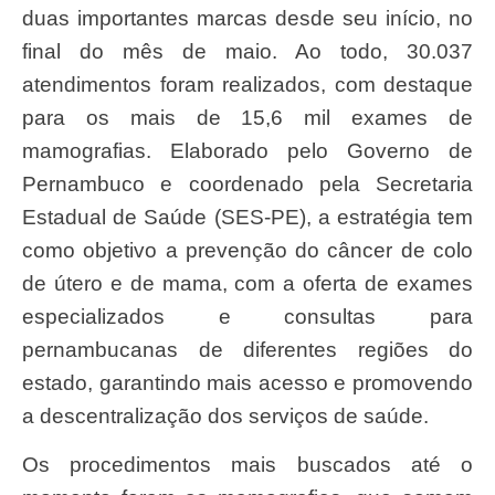
duas importantes marcas desde seu início, no
final do mês de maio. Ao todo, 30.037
atendimentos foram realizados, com destaque
para os mais de 15,6 mil exames de
mamografias. Elaborado pelo Governo de
Pernambuco e coordenado pela Secretaria
Estadual de Saúde (SES-PE), a estratégia tem
como objetivo a prevenção do câncer de colo
de útero e de mama, com a oferta de exames
especializados e consultas para
pernambucanas de diferentes regiões do
estado, garantindo mais acesso e promovendo
a descentralização dos serviços de saúde.
Os procedimentos mais buscados até o