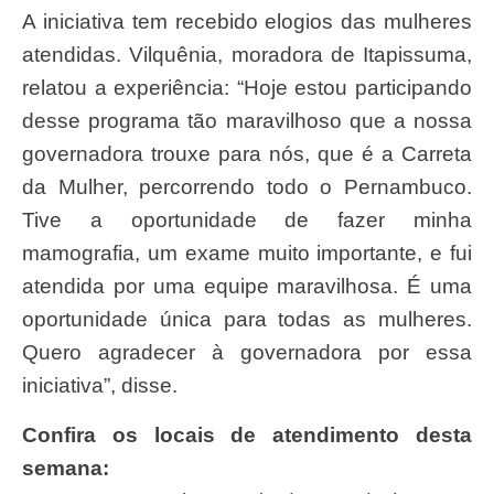
A iniciativa tem recebido elogios das mulheres
atendidas. Vilquênia, moradora de Itapissuma,
relatou a experiência: “Hoje estou participando
desse programa tão maravilhoso que a nossa
governadora trouxe para nós, que é a Carreta
da Mulher, percorrendo todo o Pernambuco.
Tive a oportunidade de fazer minha
mamografia, um exame muito importante, e fui
atendida por uma equipe maravilhosa. É uma
oportunidade única para todas as mulheres.
Quero agradecer à governadora por essa
iniciativa”, disse.
Confira os locais de atendimento desta
semana: