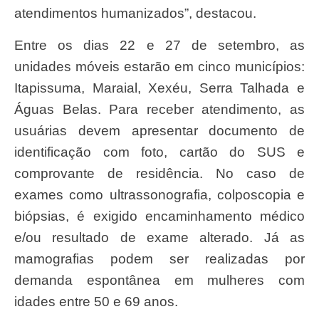
atendimentos humanizados”, destacou.
Entre os dias 22 e 27 de setembro, as
unidades móveis estarão em cinco municípios:
Itapissuma, Maraial, Xexéu, Serra Talhada e
Águas Belas. Para receber atendimento, as
usuárias devem apresentar documento de
identificação com foto, cartão do SUS e
comprovante de residência. No caso de
exames como ultrassonografia, colposcopia e
biópsias, é exigido encaminhamento médico
e/ou resultado de exame alterado. Já as
mamografias podem ser realizadas por
demanda espontânea em mulheres com
idades entre 50 e 69 anos.