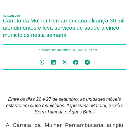
PERNAMBUCO
Carreta da Mulher Pernambucana alcança 30 mil
atendimentos e leva serviços de saúde a cinco
municípios nesta semana
Publicado em
setembro 23, 2025
11:24 am
Entre os dias 22 e 27 de setembro, as unidades móveis
estarão em cinco municípios: Itapissuma, Maraial, Xexéu,
Serra Talhada e Águas Belas
A Carreta da Mulher Pernambucana atingiu