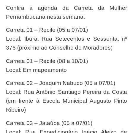
Confira a agenda da Carreta da Mulher
Pernambucana nesta semana:
Carreta 01 – Recife (05 a 07/01)
Local: Ibura, Rua Setecentos e Sessenta, nº
376 (próximo ao Conselho de Moradores)
Carreta 01 – Recife (08 a 10/01)
Local: Em mapeamento
Carreta 02 – Joaquim Nabuco (05 a 07/01)
Local: Rua Antônio Santiago Pereira da Costa
(em frente à Escola Municipal Augusto Pinto
Ribeiro)
Carreta 03 – Jataúba (05 a 07/01)
Local: Rua Expedicionário Inácio Aleixo de