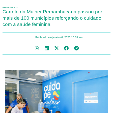
PERNAMBUCO
Carreta da Mulher Pernambucana passou por
mais de 100 municípios reforçando o cuidado
com a saúde feminina
Publicado em
janeiro 6, 2026
10:09 am