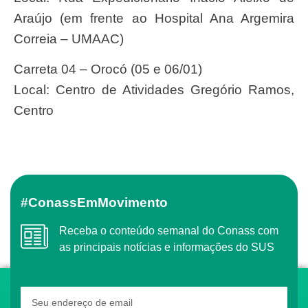
Araújo (em frente ao Hospital Ana Argemira
Correia – UMAAC)
Carreta 04 – Orocó (05 e 06/01)
Local: Centro de Atividades Gregório Ramos,
Centro
#ConassEmMovimento
Receba o conteúdo semanal do Conass com
as principais notícias e informações do SUS