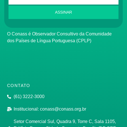
ASSINAR
O Conass é Observador Consultivo da Comunidade
dos Países de Língua Portuguesa (CPLP)
CONTATO
(61) 3222-3000
Institucional:
conass@conass.org.br
Setor Comercial Sul, Quadra 9, Torre C, Sala 1105,