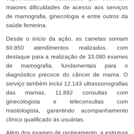
maiores dificuldades de acesso aos serviços
de mamografia, ginecologia e entre outros da
saúde feminina.
Desde o início da ação, as carretas somam
60.850 atendimentos realizados, com
destaque para a realização de 33.080 exames
de mamografia, fundamentais para o
diagnóstico precoce do câncer de mama. O
serviço também inclui 12.143 ultrassonografias
das mamas, 11.892 consultas com
ginecologista e teleconsultas com
mastologista, garantindo acompanhamento
clínico qualificado às usuárias.
Além dos exames de rastreamento, a estrutura