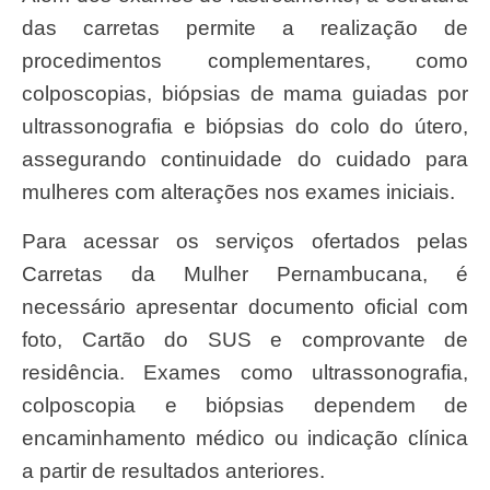
das carretas permite a realização de
procedimentos complementares, como
colposcopias, biópsias de mama guiadas por
ultrassonografia e biópsias do colo do útero,
assegurando continuidade do cuidado para
mulheres com alterações nos exames iniciais.
Para acessar os serviços ofertados pelas
Carretas da Mulher Pernambucana, é
necessário apresentar documento oficial com
foto, Cartão do SUS e comprovante de
residência. Exames como ultrassonografia,
colposcopia e biópsias dependem de
encaminhamento médico ou indicação clínica
a partir de resultados anteriores.