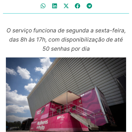
O serviço funciona de segunda a sexta-feira,
das 8h às 17h, com disponibilização de até
50 senhas por dia