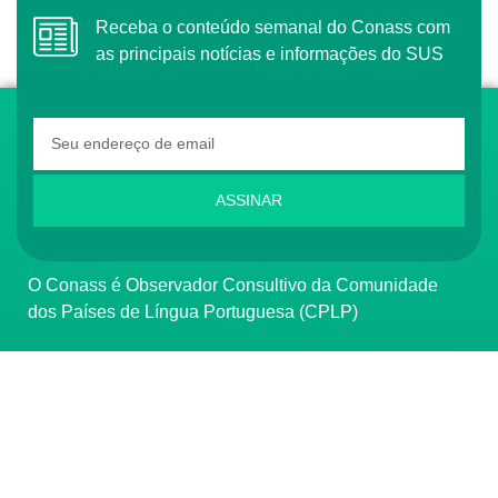
Receba o conteúdo semanal do Conass com
as principais notícias e informações do SUS
ASSINAR
O Conass é Observador Consultivo da Comunidade
dos Países de Língua Portuguesa (CPLP)
CONTATO