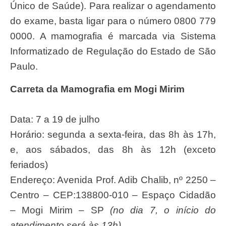
Único de Saúde). Para realizar o agendamento
do exame, basta ligar para o número 0800 779
0000. A mamografia é marcada via Sistema
Informatizado de Regulação do Estado de São
Paulo.
Carreta da Mamografia em Mogi Mirim
Data: 7 a 19 de julho
Horário: segunda a sexta-feira, das 8h às 17h,
e, aos sábados, das 8h às 12h (exceto
feriados)
Endereço: Avenida Prof. Adib Chalib, nº 2250 –
Centro – CEP:138800-010 – Espaço Cidadão
– Mogi Mirim – SP
(no dia 7, o início do
atendimento será às 13h)