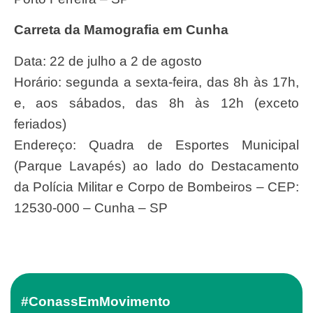
Carreta da Mamografia em Cunha
Data: 22 de julho a 2 de agosto
Horário: segunda a sexta-feira, das 8h às 17h,
e, aos sábados, das 8h às 12h (exceto
feriados)
Endereço: Quadra de Esportes Municipal
(Parque Lavapés) ao lado do Destacamento
da Polícia Militar e Corpo de Bombeiros – CEP:
12530-000 – Cunha – SP
#ConassEmMovimento