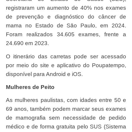
registraram um aumento de 40% nos exames
de prevenção e diagnóstico do câncer de
mama no Estado de São Paulo, em 2024.
Foram realizados 34.605 exames, frente a
24.690 em 2023.
O itinerário das carretas pode ser acessado
por meio do site e aplicativo do Poupatempo,
disponível para Android e iOS.
Mulheres de Peito
As mulheres paulistas, com idades entre 50 e
69 anos, também podem marcar seus exames
de mamografia sem necessidade de pedido
médico e de forma gratuita pelo SUS (Sistema