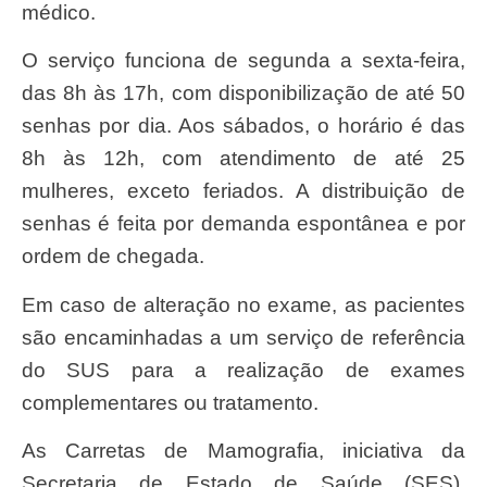
médico.
O serviço funciona de segunda a sexta-feira,
das 8h às 17h, com disponibilização de até 50
senhas por dia. Aos sábados, o horário é das
8h às 12h, com atendimento de até 25
mulheres, exceto feriados. A distribuição de
senhas é feita por demanda espontânea e por
ordem de chegada.
Em caso de alteração no exame, as pacientes
são encaminhadas a um serviço de referência
do SUS para a realização de exames
complementares ou tratamento.
As Carretas de Mamografia, iniciativa da
Secretaria de Estado de Saúde (SES),