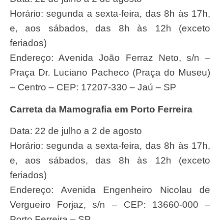
Horário: segunda a sexta-feira, das 8h às 17h,
e, aos sábados, das 8h às 12h (exceto
feriados)
Endereço: Avenida João Ferraz Neto, s/n –
Praça Dr. Luciano Pacheco (Praça do Museu)
– Centro – CEP: 17207-330 – Jaú – SP
Carreta da Mamografia em Porto Ferreira
Data: 22 de julho a 2 de agosto
Horário: segunda a sexta-feira, das 8h às 17h,
e, aos sábados, das 8h às 12h (exceto
feriados)
Endereço: Avenida Engenheiro Nicolau de
Vergueiro Forjaz, s/n – CEP: 13660-000 –
Porto Ferreira – SP