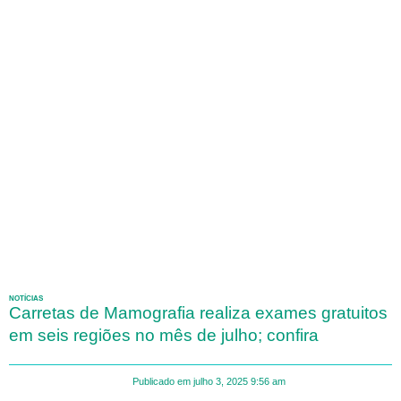
NOTÍCIAS
Carretas de Mamografia realiza exames gratuitos
em seis regiões no mês de julho; confira
Publicado em
julho 3, 2025
9:56 am