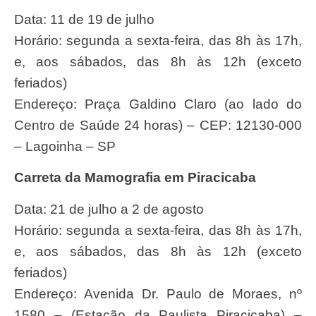
Data: 11 de 19 de julho
Horário: segunda a sexta-feira, das 8h às 17h,
e, aos sábados, das 8h às 12h (exceto
feriados)
Endereço: Praça Galdino Claro (ao lado do
Centro de Saúde 24 horas) – CEP: 12130-000
– Lagoinha – SP
Carreta da Mamografia em Piracicaba
Data: 21 de julho a 2 de agosto
Horário: segunda a sexta-feira, das 8h às 17h,
e, aos sábados, das 8h às 12h (exceto
feriados)
Endereço: Avenida Dr. Paulo de Moraes, nº
1580 – (Estação da Paulista Piracicaba) –