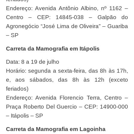
Endereço: Avenida Antônio Albino, nº 1162 –
Centro – CEP: 14845-038 – Galpão do
Agronegócio “José Lima de Oliveira” – Guariba
– SP
Carreta da Mamografia em Itápolis
Data: 8 a 19 de julho
Horário: segunda a sexta-feira, das 8h às 17h,
e, aos sábados, das 8h às 12h (exceto
feriados)
Endereço: Avenida Florencio Terra, Centro –
Praça Roberto Del Guercio – CEP: 14900-000
– Itápolis – SP
Carreta da Mamografia em Lagoinha