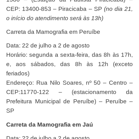
CEP: 13400-853 – Piracicaba – SP
(no dia 21,
o início do atendimento será às 13h)
Carreta da Mamografia em Peruíbe
Data: 22 de julho a 2 de agosto
Horário: segunda a sexta-feira, das 8h às 17h,
e, aos sábados, das 8h às 12h (exceto
feriados)
Endereço: Rua Nilo Soares, nº 50 – Centro –
CEP:11770-122 – (estacionamento da
Prefeitura Municipal de Peruíbe) – Peruíbe –
SP
Carreta da Mamografia em Jaú
Data: 22 de julho a 2 de agosto