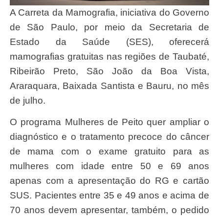
A Carreta da Mamografia, iniciativa do Governo
de São Paulo, por meio da Secretaria de
Estado da Saúde (SES), oferecerá
mamografias gratuitas nas regiões de Taubaté,
Ribeirão Preto, São João da Boa Vista,
Araraquara, Baixada Santista e Bauru, no mês
de julho.
O programa Mulheres de Peito quer ampliar o
diagnóstico e o tratamento precoce do câncer
de mama com o exame gratuito para as
mulheres com idade entre 50 e 69 anos
apenas com a apresentação do RG e cartão
SUS. Pacientes entre 35 e 49 anos e acima de
70 anos devem apresentar, também, o pedido