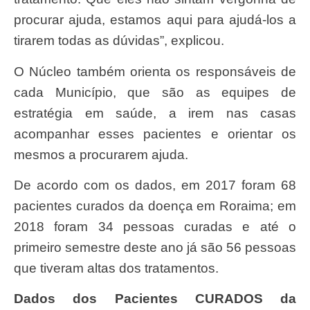
procurar ajuda, estamos aqui para ajudá-los a
tirarem todas as dúvidas”, explicou.
O Núcleo também orienta os responsáveis de
cada Município, que são as equipes de
estratégia em saúde, a irem nas casas
acompanhar esses pacientes e orientar os
mesmos a procurarem ajuda.
De acordo com os dados, em 2017 foram 68
pacientes curados da doença em Roraima; em
2018 foram 34 pessoas curadas e até o
primeiro semestre deste ano já são 56 pessoas
que tiveram altas dos tratamentos.
Dados dos Pacientes CURADOS da