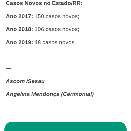
Casos Novos no Estado/RR:
Ano 2017:
150 casos novos;
Ano 2018:
106 casos novos;
Ano 2019:
48 casos novos.
—
Ascom /Sesau
Angelina Mendonça (Cerimonial)