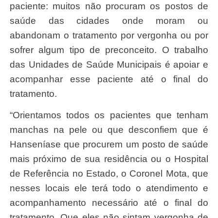
paciente: muitos não procuram os postos de
saúde das cidades onde moram ou
abandonam o tratamento por vergonha ou por
sofrer algum tipo de preconceito. O trabalho
das Unidades de Saúde Municipais é apoiar e
acompanhar esse paciente até o final do
tratamento.
“Orientamos todos os pacientes que tenham
manchas na pele ou que desconfiem que é
Hanseníase que procurem um posto de saúde
mais próximo de sua residência ou o Hospital
de Referência no Estado, o Coronel Mota, que
nesses locais ele terá todo o atendimento e
acompanhamento necessário até o final do
tratamento. Que eles não sintam vergonha de