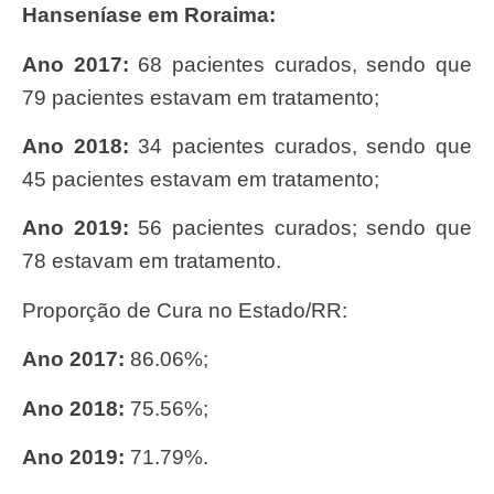
Hanseníase em Roraima:
Ano 2017:
68 pacientes curados, sendo que
79 pacientes estavam em tratamento;
Ano 2018:
34 pacientes curados, sendo que
45 pacientes estavam em tratamento;
Ano 2019:
56 pacientes curados; sendo que
78 estavam em tratamento.
Proporção de Cura no Estado/RR:
Ano 2017:
86.06%;
Ano 2018:
75.56%;
Ano 2019:
71.79%.