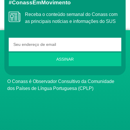
#ConassEmMovimento
Receba o conteúdo semanal do Conass com
as principais notícias e informações do SUS
ASSINAR
O Conass é Observador Consultivo da Comunidade
dos Países de Língua Portuguesa (CPLP)