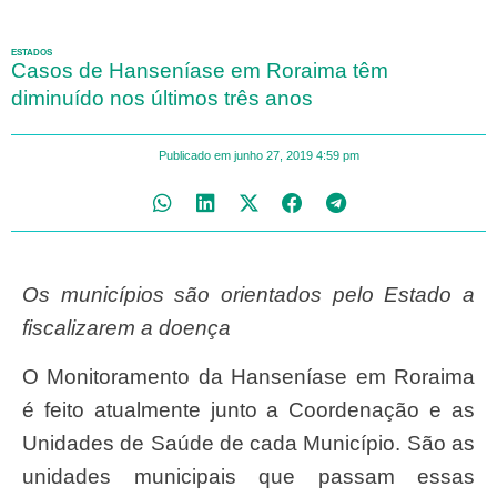
ESTADOS
Casos de Hanseníase em Roraima têm
diminuído nos últimos três anos
Publicado em
junho 27, 2019
4:59 pm
Os municípios são orientados pelo Estado a
fiscalizarem a doença
O Monitoramento da Hanseníase em Roraima
é feito atualmente junto a Coordenação e as
Unidades de Saúde de cada Município. São as
unidades municipais que passam essas