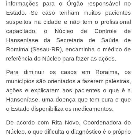
informações para o Órgão responsável no
Estado. Se caso tenham muitos pacientes
suspeitos na cidade e não tem o profissional
capacitado, o Núcleo de Controle de
Hanseníase da Secretaria de Saúde de
Roraima (Sesau-RR), encaminha o médico de
referência do Núcleo para fazer as ações.
Para diminuir os casos em Roraima, os
municípios são orientados a fazerem palestras,
ações e explicarem aos pacientes o que é a
Hanseníase, uma doença que tem cura e que
o Estado disponibiliza os medicamentos.
De acordo com Rita Novo, Coordenadora do
Núcleo, o que dificulta o diagnóstico é o próprio