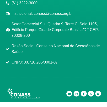
(61) 3222-3000
Institucional:
conass@conass.org.br
Setor Comercial Sul, Quadra 9, Torre C, Sala 1105,
Edifício Parque Cidade Corporate Brasília/DF CEP:
70308-200
Razão Social: Conselho Nacional de Secretários de
Saúde
CNPJ: 00.718.205/0001-07