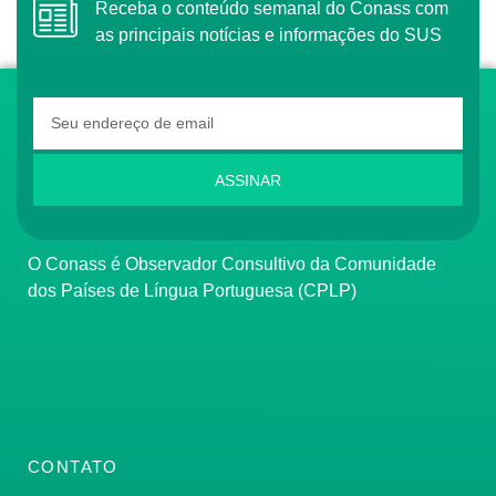
Receba o conteúdo semanal do Conass com
as principais notícias e informações do SUS
ASSINAR
O Conass é Observador Consultivo da Comunidade
dos Países de Língua Portuguesa (CPLP)
CONTATO