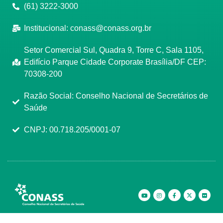
(61) 3222-3000
Institucional:
conass@conass.org.br
Setor Comercial Sul, Quadra 9, Torre C, Sala 1105,
Edifício Parque Cidade Corporate Brasília/DF CEP:
70308-200
Razão Social: Conselho Nacional de Secretários de
Saúde
CNPJ: 00.718.205/0001-07