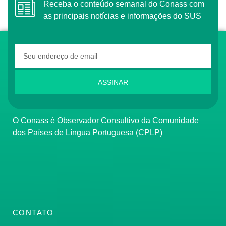
Receba o conteúdo semanal do Conass com
as principais notícias e informações do SUS
ASSINAR
O Conass é Observador Consultivo da Comunidade
dos Países de Língua Portuguesa (CPLP)
CONTATO