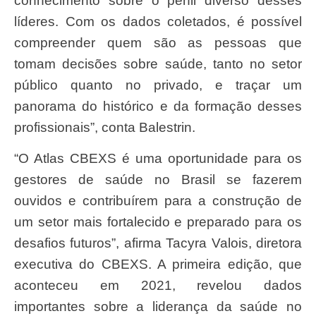
conhecimento sobre o perfil diverso desses
líderes. Com os dados coletados, é possível
compreender quem são as pessoas que
tomam decisões sobre saúde, tanto no setor
público quanto no privado, e traçar um
panorama do histórico e da formação desses
profissionais”, conta Balestrin.
“O Atlas CBEXS é uma oportunidade para os
gestores de saúde no Brasil se fazerem
ouvidos e contribuírem para a construção de
um setor mais fortalecido e preparado para os
desafios futuros”, afirma Tacyra Valois, diretora
executiva do CBEXS. A primeira edição, que
aconteceu em 2021, revelou dados
importantes sobre a liderança da saúde no