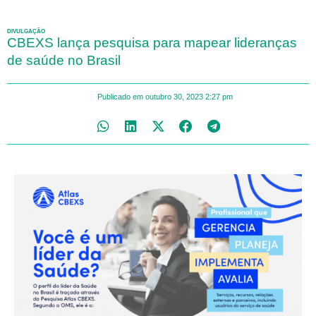
DIVULGAÇÃO
CBEXS lança pesquisa para mapear lideranças
de saúde no Brasil
Publicado em
outubro 30, 2023
2:27 pm