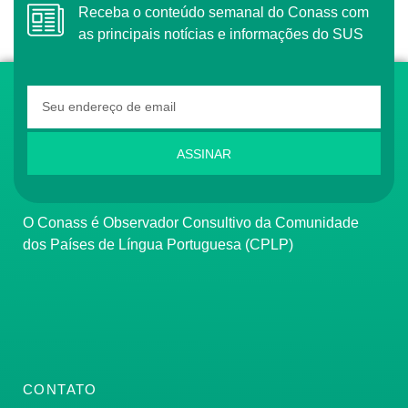
Receba o conteúdo semanal do Conass com
as principais notícias e informações do SUS
ASSINAR
O Conass é Observador Consultivo da Comunidade
dos Países de Língua Portuguesa (CPLP)
CONTATO