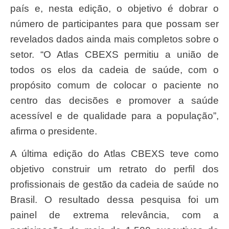
país e, nesta edição, o objetivo é dobrar o
número de participantes para que possam ser
revelados dados ainda mais completos sobre o
setor. “O Atlas CBEXS permitiu a união de
todos os elos da cadeia de saúde, com o
propósito comum de colocar o paciente no
centro das decisões e promover a saúde
acessível e de qualidade para a população”,
afirma o presidente.
A última edição do Atlas CBEXS teve como
objetivo construir um retrato do perfil dos
profissionais de gestão da cadeia de saúde no
Brasil. O resultado dessa pesquisa foi um
painel de extrema relevância, com a