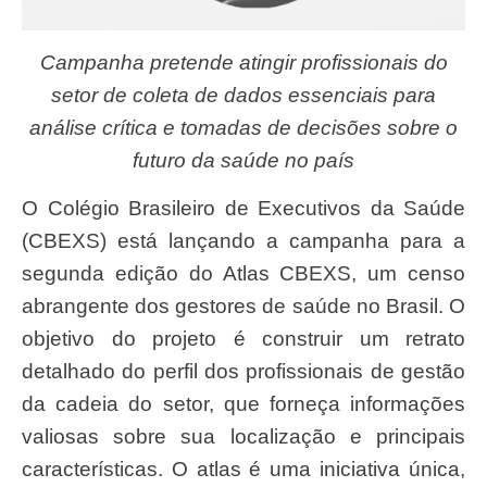
Campanha pretende atingir profissionais do
setor de coleta de dados essenciais para
análise crítica e tomadas de decisões sobre o
futuro da saúde no país
O Colégio Brasileiro de Executivos da Saúde
(CBEXS) está lançando a campanha para a
segunda edição do Atlas CBEXS, um censo
abrangente dos gestores de saúde no Brasil. O
objetivo do projeto é construir um retrato
detalhado do perfil dos profissionais de gestão
da cadeia do setor, que forneça informações
valiosas sobre sua localização e principais
características. O atlas é uma iniciativa única,