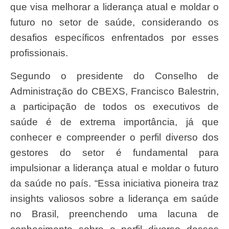
que visa melhorar a liderança atual e moldar o
futuro no setor de saúde, considerando os
desafios específicos enfrentados por esses
profissionais.
Segundo o presidente do Conselho de
Administração do CBEXS, Francisco Balestrin,
a participação de todos os executivos de
saúde é de extrema importância, já que
conhecer e compreender o perfil diverso dos
gestores do setor é fundamental para
impulsionar a liderança atual e moldar o futuro
da saúde no país. “Essa iniciativa pioneira traz
insights valiosos sobre a liderança em saúde
no Brasil, preenchendo uma lacuna de