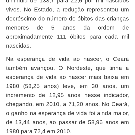
diminuiu de 133,7 para 22,6 por mil nascidos
vivos. No Estado, a redução representou um
decréscimo do número de óbitos das crianças
menores de 5 anos da ordem de
aproximadamente 111 óbitos para cada mil
nascidas.
Na esperança de vida ao nascer, o Ceará
também avançou. O Nordeste, que tinha a
esperança de vida ao nascer mais baixa em
1980 (58,25 anos) teve, em 30 anos, um
incremento de 12,95 anos nesse indicador,
chegando, em 2010, a 71,20 anos. No Ceará,
o ganho na esperança de vida foi ainda maior,
de 13,44 anos, ao passar de 58,96 anos em
1980 para 72,4 em 2010.