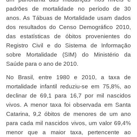
padrões de mortalidade no período de 30
anos. As Tábuas de Mortalidade usam dados
dos resultados do Censo Demográfico 2010,
das estatísticas de óbitos provenientes do
Registro Civil e do Sistema de Informação
sobre Mortalidade (SIM) do Ministério da
Saúde para o ano de 2010.
No Brasil, entre 1980 e 2010, a taxa de
mortalidade infantil reduziu-se em 75,8%, ao
declinar de 69,1 para 16,7 por mil nascidos
vivos. A menor taxa foi observada em Santa
Catarina, 9,2 óbitos de menores de um ano
para cada mil nascidos vivos, um valor 69,4%
menor que a maior taxa, pertencente ao