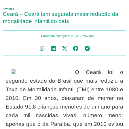
NOTÍCIAS
Ceará – Ceará tem segunda maior redução da
mortalidade infantil do país
Publicado em
agosto 2, 2013
2:42 pm
O Ceará foi o
segundo estado do Brasil que mais reduziu a
Taxa de Mortalidade Infantil (TMI) entre 1980 e
2010. Em 30 anos, deixaram de morrer no
Estado 91,8 crianças menores de um ano para
cada mil nascidas vivas, número menor
apenas que o da Paraíba, que em 2010 evitou