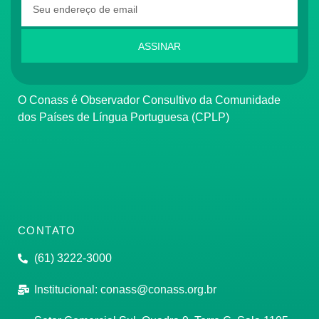
ASSINAR
O Conass é Observador Consultivo da Comunidade
dos Países de Língua Portuguesa (CPLP)
CONTATO
(61) 3222-3000
Institucional:
conass@conass.org.br