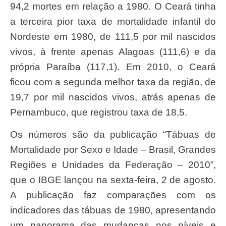
94,2 mortes em relação a 1980. O Ceará tinha
a terceira pior taxa de mortalidade infantil do
Nordeste em 1980, de 111,5 por mil nascidos
vivos, à frente apenas Alagoas (111,6) e da
própria Paraíba (117,1). Em 2010, o Ceará
ficou com a segunda melhor taxa da região, de
19,7 por mil nascidos vivos, atrás apenas de
Pernambuco, que registrou taxa de 18,5.
Os números são da publicação “Tábuas de
Mortalidade por Sexo e Idade – Brasil, Grandes
Regiões e Unidades da Federação – 2010”,
que o IBGE lançou na sexta-feira, 2 de agosto.
A publicação faz comparações com os
indicadores das tábuas de 1980, apresentando
um panorama das mudanças nos níveis e