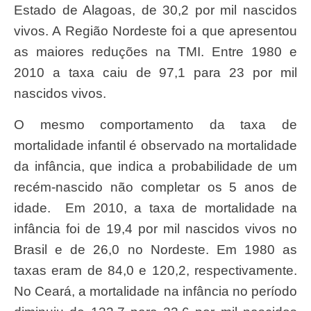
Estado de Alagoas, de 30,2 por mil nascidos
vivos. A Região Nordeste foi a que apresentou
as maiores reduções na TMI. Entre 1980 e
2010 a taxa caiu de 97,1 para 23 por mil
nascidos vivos.
O mesmo comportamento da taxa de
mortalidade infantil é observado na mortalidade
da infância, que indica a probabilidade de um
recém-nascido não completar os 5 anos de
idade. Em 2010, a taxa de mortalidade na
infância foi de 19,4 por mil nascidos vivos no
Brasil e de 26,0 no Nordeste. Em 1980 as
taxas eram de 84,0 e 120,2, respectivamente.
No Ceará, a mortalidade na infância no período