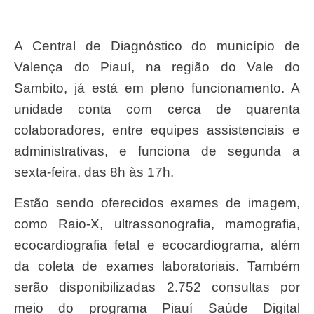
A Central de Diagnóstico do município de
Valença do Piauí, na região do Vale do
Sambito, já está em pleno funcionamento. A
unidade conta com cerca de quarenta
colaboradores, entre equipes assistenciais e
administrativas, e funciona de segunda a
sexta-feira, das 8h às 17h.
Estão sendo oferecidos exames de imagem,
como Raio-X, ultrassonografia, mamografia,
ecocardiografia fetal e ecocardiograma, além
da coleta de exames laboratoriais. Também
serão disponibilizadas 2.752 consultas por
meio do programa Piauí Saúde Digital