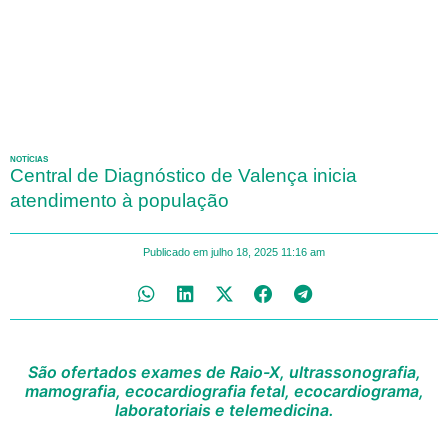
NOTÍCIAS
Central de Diagnóstico de Valença inicia
atendimento à população
Publicado em
julho 18, 2025
11:16 am
São ofertados exames de Raio-X, ultrassonografia,
mamografia, ecocardiografia fetal, ecocardiograma,
laboratoriais e telemedicina.