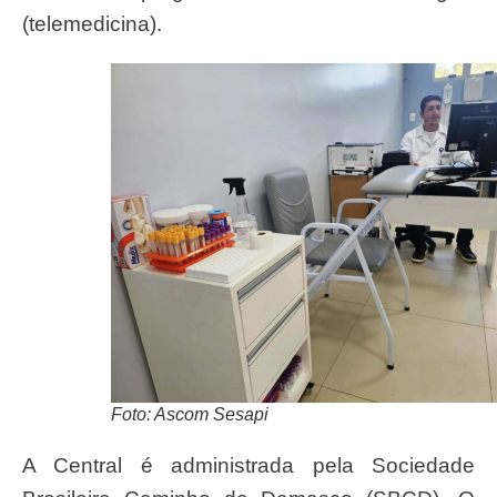
(telemedicina).
Foto: Ascom Sesapi
A Central é administrada pela Sociedade