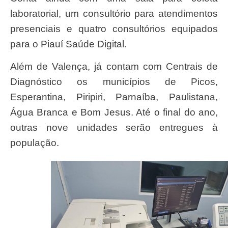
laboratorial, um consultório para atendimentos
presenciais e quatro consultórios equipados
para o Piauí Saúde Digital.
Além de Valença, já contam com Centrais de
Diagnóstico os municípios de Picos,
Esperantina, Piripiri, Parnaíba, Paulistana,
Água Branca e Bom Jesus. Até o final do ano,
outras nove unidades serão entregues à
população.