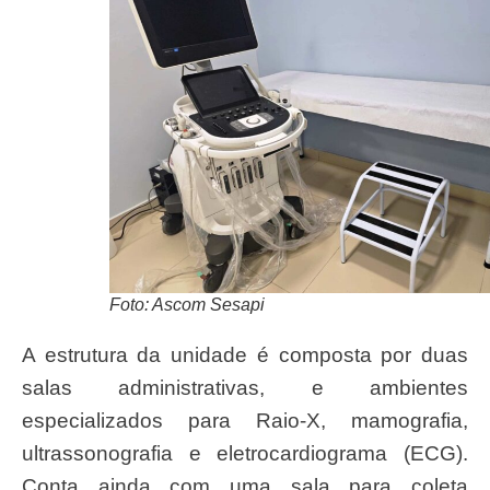
Foto: Ascom Sesapi
A estrutura da unidade é composta por duas
salas administrativas, e ambientes
especializados para Raio-X, mamografia,
ultrassonografia e eletrocardiograma (ECG).
Conta ainda com uma sala para coleta