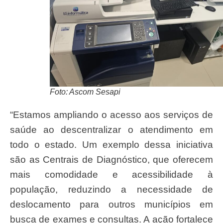
Foto: Ascom Sesapi
“Estamos ampliando o acesso aos serviços de
saúde ao descentralizar o atendimento em
todo o estado. Um exemplo dessa iniciativa
são as Centrais de Diagnóstico, que oferecem
mais comodidade e acessibilidade à
população, reduzindo a necessidade de
deslocamento para outros municípios em
busca de exames e consultas. A ação fortalece