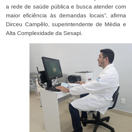
a rede de saúde pública e busca atender com
maior eficiência às demandas locais”, afirma
Dirceu Campêlo, superintendente de Média e
Alta Complexidade da Sesapi.