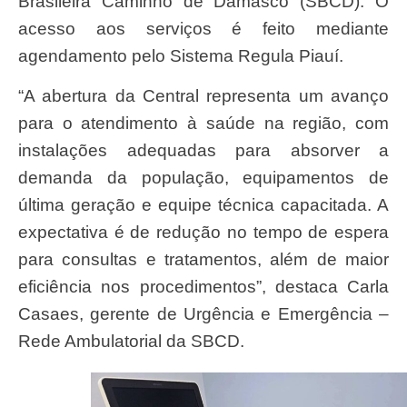
Brasileira Caminho de Damasco (SBCD). O
acesso aos serviços é feito mediante
agendamento pelo Sistema Regula Piauí.
“A abertura da Central representa um avanço
para o atendimento à saúde na região, com
instalações adequadas para absorver a
demanda da população, equipamentos de
última geração e equipe técnica capacitada. A
expectativa é de redução no tempo de espera
para consultas e tratamentos, além de maior
eficiência nos procedimentos”, destaca Carla
Casaes, gerente de Urgência e Emergência –
Rede Ambulatorial da SBCD.