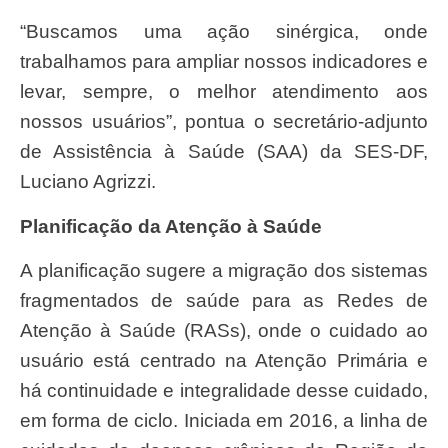
“Buscamos uma ação sinérgica, onde
trabalhamos para ampliar nossos indicadores e
levar, sempre, o melhor atendimento aos
nossos usuários”, pontua o secretário-adjunto
de Assistência à Saúde (SAA) da SES-DF,
Luciano Agrizzi.
Planificação da Atenção à Saúde
A planificação sugere a migração dos sistemas
fragmentados de saúde para as Redes de
Atenção à Saúde (RASs), onde o cuidado ao
usuário está centrado na Atenção Primária e
há continuidade e integralidade desse cuidado,
em forma de ciclo. Iniciada em 2016, a linha de