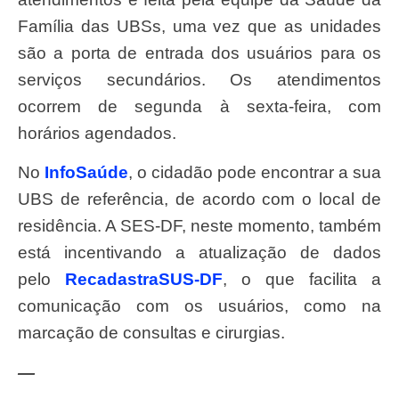
Família das UBSs, uma vez que as unidades
são a porta de entrada dos usuários para os
serviços secundários. Os atendimentos
ocorrem de segunda à sexta-feira, com
horários agendados.
No
InfoSaúde
, o cidadão pode encontrar a sua
UBS de referência, de acordo com o local de
residência. A SES-DF, neste momento, também
está incentivando a atualização de dados
pelo
RecadastraSUS-DF
, o que facilita a
comunicação com os usuários, como na
marcação de consultas e cirurgias.
—