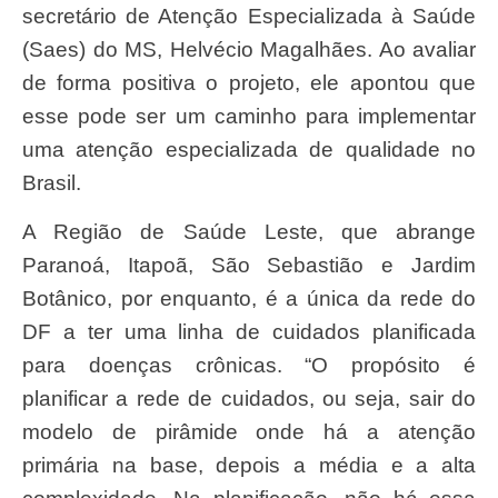
secretário de Atenção Especializada à Saúde
(Saes) do MS, ‌Helvécio Magalhães. Ao avaliar
de forma positiva o projeto, ele apontou que
esse pode ser um caminho para implementar
uma atenção especializada de qualidade no
Brasil.
A Região de Saúde Leste, que abrange
Paranoá, Itapoã, São Sebastião e Jardim
Botânico, por enquanto, é a única da rede do
DF a ter uma linha de cuidados planificada
para doenças crônicas. “O propósito é
planificar a rede de cuidados, ou seja, sair do
modelo de pirâmide onde há a atenção
primária na base, depois a média e a alta