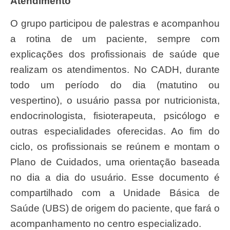
Atendimento
O grupo participou de palestras e acompanhou
a rotina de um paciente, sempre com
explicações dos profissionais de saúde que
realizam os atendimentos. No CADH, durante
todo um período do dia (matutino ou
vespertino), o usuário passa por nutricionista,
endocrinologista, fisioterapeuta, psicólogo e
outras especialidades oferecidas. Ao fim do
ciclo, os profissionais se reúnem e montam o
Plano de Cuidados, uma orientação baseada
no dia a dia do usuário. Esse documento é
compartilhado com a Unidade Básica de
Saúde (UBS) de origem do paciente, que fará o
acompanhamento no centro especializado.