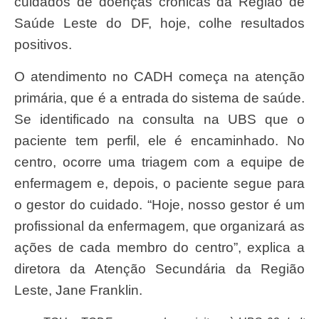
cuidados de doenças crônicas da Região de
Saúde Leste do DF, hoje, colhe resultados
positivos.
O atendimento no CADH começa na atenção
primária, que é a entrada do sistema de saúde.
Se identificado na consulta na UBS que o
paciente tem perfil, ele é encaminhado. No
centro, ocorre uma triagem com a equipe de
enfermagem e, depois, o paciente segue para
o gestor do cuidado. “Hoje, nosso gestor é um
profissional da enfermagem, que organizará as
ações de cada membro do centro”, explica a
diretora da Atenção Secundária da Região
Leste, Jane Franklin.