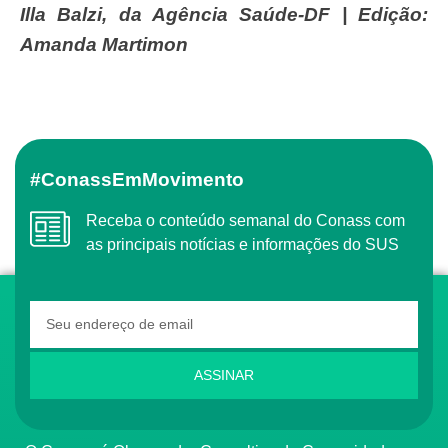
Illa Balzi, da Agência Saúde-DF | Edição:
Amanda Martimon
#ConassEmMovimento
Receba o conteúdo semanal do Conass com
as principais notícias e informações do SUS
ASSINAR