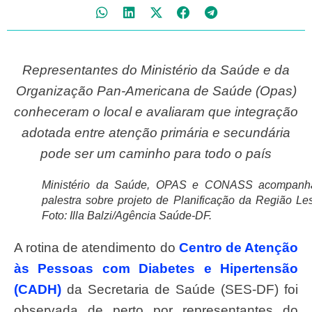
Representantes do Ministério da Saúde e da
Organização Pan-Americana de Saúde (Opas)
conheceram o local e avaliaram que integração
adotada entre atenção primária e secundária
pode ser um caminho para todo o país
Ministério da Saúde, OPAS e CONASS acompan
palestra sobre projeto de Planificação da Região Les
Foto: Illa Balzi/Agência Saúde-DF.
A rotina de atendimento do
Centro de Atenção
às Pessoas com Diabetes e Hipertensão
(CADH)
da Secretaria de Saúde (SES-DF) foi
observada de perto por representantes do