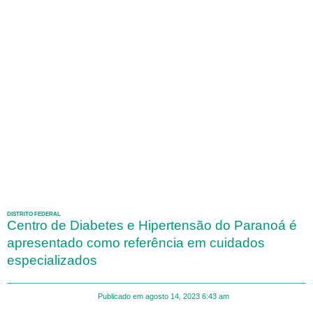
DISTRITO FEDERAL
Centro de Diabetes e Hipertensão do Paranoá é
apresentado como referência em cuidados
especializados
Publicado em
agosto 14, 2023
6:43 am