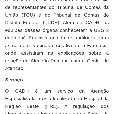
de representantes do Tribunal de Contas da
União (TCU) e do Tribunal de Contas do
Distrito Federal (TCDF). Além do CADH, as
equipes desses órgãos conheceram a UBS 3
do Itapoã. Em visita guiada, os auditores foram
às salas de vacinas e curativos e à Farmácia,
onde assistiram às explicações sobre a
relação da Atenção Primária com o Centro de
Atenção.
Serviço
O CADH é um serviço da Atenção
Especializada e está localizado no Hospital da
Região Leste (HRL). A regulação dos
atendimentos é feita pela equipe da Saúde da