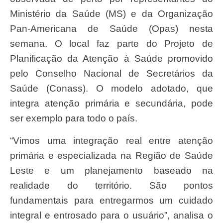
Ministério da Saúde (MS) e da Organização
Pan-Americana de Saúde (Opas) nesta
semana. O local faz parte do Projeto de
Planificação da Atenção à Saúde promovido
pelo Conselho Nacional de Secretários da
Saúde (Conass). O modelo adotado, que
integra atenção primária e secundária, pode
ser exemplo para todo o país.
“Vimos uma integração real entre atenção
primária e especializada na Região de Saúde
Leste e um planejamento baseado na
realidade do território. São pontos
fundamentais para entregarmos um cuidado
integral e entrosado para o usuário”, analisa o