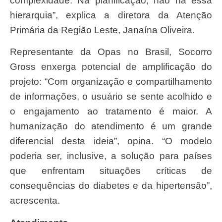
complexidade. Na planificação, não há essa
hierarquia”, explica a diretora da Atenção
Primária da Região Leste, Janaína Oliveira.
Representante da Opas no Brasil, Socorro
Gross enxerga potencial de amplificação do
projeto: “Com organização e compartilhamento
de informações, o usuário se sente acolhido e
o engajamento ao tratamento é maior. A
humanização do atendimento é um grande
diferencial desta ideia”, opina. “O modelo
poderia ser, inclusive, a solução para países
que enfrentam situações críticas de
consequências do diabetes e da hipertensão”,
acrescenta.