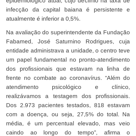
epidemiológico atual, cujo declínio na taxa de
infecção da capital baiana é persistente e
atualmente é inferior a 0,5%.
Na avaliação do superintendente da Fundação
Fabamed, José Saturnino Rodrigues, cuja
entidade administrava a unidade, o centro teve
um papel fundamental no pronto-atendimento
dos profissionais que estavam na linha de
frente no combate ao coronavírus. “Além do
atendimento psicológico e clínico,
realizávamos a testagem dos profissionais.
Dos 2.973 pacientes testados, 818 estavam
com a doença, ou seja, 27,5% do total. Na
média, é um percentual elevado, mas veio
caindo ao longo do tempo”, afirma o