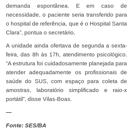
demanda espontânea. E em caso de
necessidade, o paciente seria transferido para
o hospital de referência, que é o Hospital Santa
Clara”, pontua o secretário,
A unidade ainda ofertava de segunda a sexta-
feira, das 8h às 17h, atendimento psicológico.
“A estrutura foi cuidadosamente planejada para
atender adequadamente os profissionais de
saúde do SUS, com espaço para coleta de
amostras, laboratório simplificado e raio-x
portátil”, disse Vilas-Boas.
—
Fonte: SES/BA