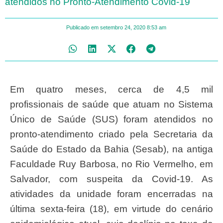
atendidos no Pronto-Atendimento Covid-19
Publicado em
setembro 24, 2020
8:53 am
Em quatro meses, cerca de 4,5 mil
profissionais de saúde que atuam no Sistema
Único de Saúde (SUS) foram atendidos no
pronto-atendimento criado pela Secretaria da
Saúde do Estado da Bahia (Sesab), na antiga
Faculdade Ruy Barbosa, no Rio Vermelho, em
Salvador, com suspeita da Covid-19. As
atividades da unidade foram encerradas na
última sexta-feira (18), em virtude do cenário