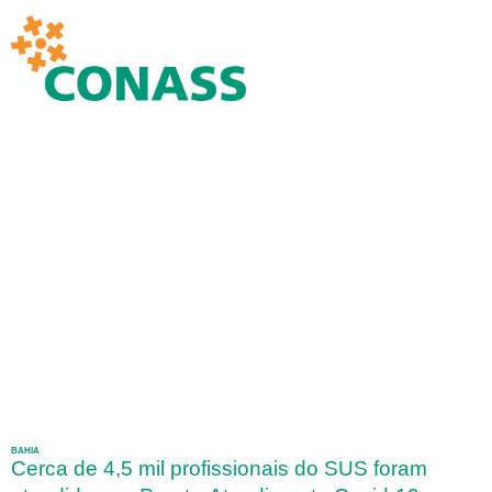
BAHIA
Cerca de 4,5 mil profissionais do SUS foram