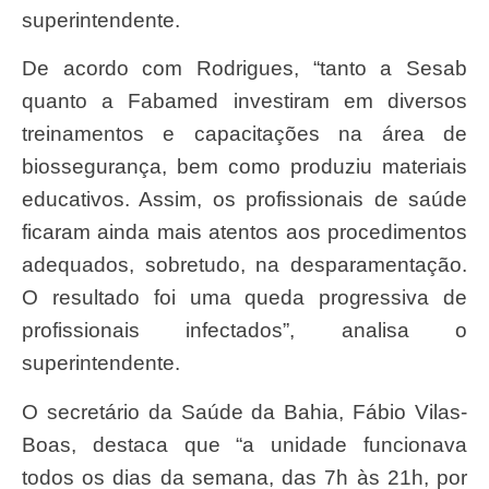
superintendente.
De acordo com Rodrigues, “tanto a Sesab
quanto a Fabamed investiram em diversos
treinamentos e capacitações na área de
biossegurança, bem como produziu materiais
educativos. Assim, os profissionais de saúde
ficaram ainda mais atentos aos procedimentos
adequados, sobretudo, na desparamentação.
O resultado foi uma queda progressiva de
profissionais infectados”, analisa o
superintendente.
O secretário da Saúde da Bahia, Fábio Vilas-
Boas, destaca que “a unidade funcionava
todos os dias da semana, das 7h às 21h, por