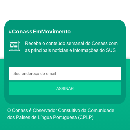
#ConassEmMovimento
Receba o conteúdo semanal do Conass com
as principais notícias e informações do SUS
ASSINAR
O Conass é Observador Consultivo da Comunidade
dos Países de Língua Portuguesa (CPLP)