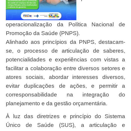
operacionalização da Política Nacional de
Promoção da Saúde (PNPS).
Alinhado aos princípios da PNPS, destacam-
se, o processo de articulação de saberes,
potencialidades e experiências com vistas a
facilitar a colaboração entre diversos setores e
atores sociais, abordar interesses diversos,
evitar duplicações de ações, e permitir a
corresponsabilidade na integração do
planejamento e da gestão orçamentária.
À luz das diretrizes e princípio do Sistema
Único de Saúde (SUS), a articulação e