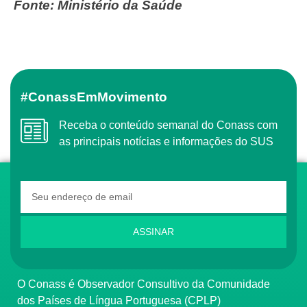
Fonte: Ministério da Saúde
#ConassEmMovimento
Receba o conteúdo semanal do Conass com
as principais notícias e informações do SUS
ASSINAR
O Conass é Observador Consultivo da Comunidade
dos Países de Língua Portuguesa (CPLP)