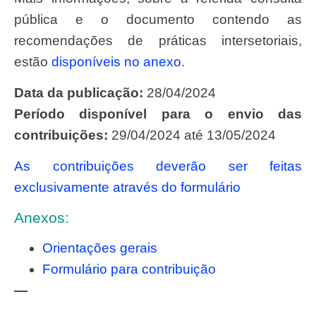
pública e o documento contendo as
recomendações de práticas intersetoriais,
estão
disponíveis no anexo
.
Data da publicação:
28/04/2024
Período disponível para o envio das
contribuições:
29/04/2024 até 13/05/2024
As contribuições deverão ser feitas
exclusivamente através do formulário
Anexos:
Orientações gerais
Formulário para contribuição
—