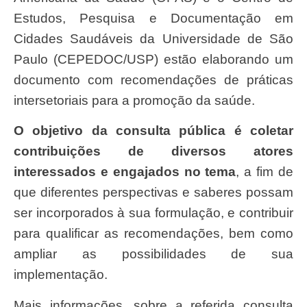
Estudos, Pesquisa e Documentação em
Cidades Saudáveis da Universidade de São
Paulo (CEPEDOC/USP) estão elaborando um
documento com recomendações de práticas
intersetoriais para a promoção da saúde.
O objetivo da consulta pública é coletar
contribuições de diversos atores
interessados e engajados no tema
, a fim de
que diferentes perspectivas e saberes possam
ser incorporados à sua formulação, e contribuir
para qualificar as recomendações, bem como
ampliar as possibilidades de sua
implementação.
Mais informações, sobre a referida consulta