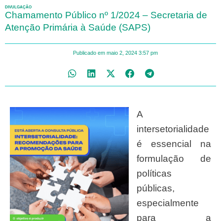
DIVULGAÇÃO
Chamamento Público nº 1/2024 – Secretaria de
Atenção Primária à Saúde (SAPS)
Publicado em
maio 2, 2024
3:57 pm
A
intersetorialidade
é essencial na
formulação de
políticas
públicas,
especialmente
para a