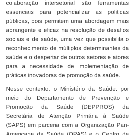
colaboração intersetorial são ferramentas
essenciais para potencializar as políticas
públicas, pois permitem uma abordagem mais
abrangente e eficaz na resolução de desafios
sociais e de saúde, uma vez que possibilita o
reconhecimento de múltiplos determinantes da
saúde e o despertar de outros setores e atores
para a necessidade de implementação de
práticas inovadoras de promoção da saúde.
Nesse contexto, o Ministério da Saúde, por
meio do Departamento de Prevenção e
Promoção da Saúde (DEPPROS) da
Secretária de Atenção Primária à Saúde
(SAPS) em parceria com a Organização Pan-
Americana da Saúde (OPAS) e o Centro de