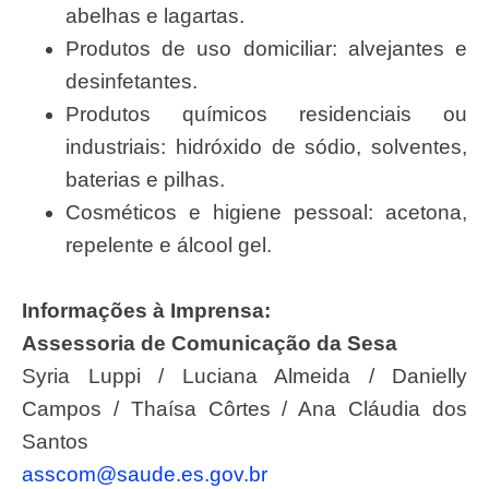
abelhas e lagartas.
Produtos de uso domiciliar: alvejantes e
desinfetantes.
Produtos químicos residenciais ou
industriais: hidróxido de sódio, solventes,
baterias e pilhas.
Cosméticos e higiene pessoal: acetona,
repelente e álcool gel.
Informações à Imprensa:
Assessoria de Comunicação da Sesa
Syria Luppi / Luciana Almeida / Danielly
Campos / Thaísa Côrtes / Ana Cláudia dos
Santos
asscom@saude.es.gov.br