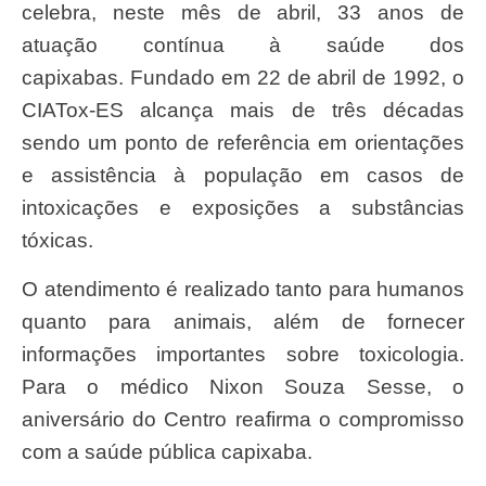
celebra, neste mês de abril, 33 anos de
atuação contínua à saúde dos
capixabas. Fundado em 22 de abril de 1992, o
CIATox-ES alcança mais de três décadas
sendo um ponto de referência em orientações
e assistência à população em casos de
intoxicações e exposições a substâncias
tóxicas.
O atendimento é realizado tanto para humanos
quanto para animais, além de fornecer
informações importantes sobre toxicologia.
Para o médico Nixon Souza Sesse, o
aniversário do Centro reafirma o compromisso
com a saúde pública capixaba.