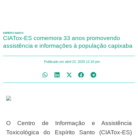
ESPÍRITO SANTO
CIATox-ES comemora 33 anos promovendo
assistência e informações à população capixaba
Publicado em
abril 22, 2025
12:16 pm
O Centro de Informação e Assistência
Toxicológica do Espírito Santo (CIATox-ES)