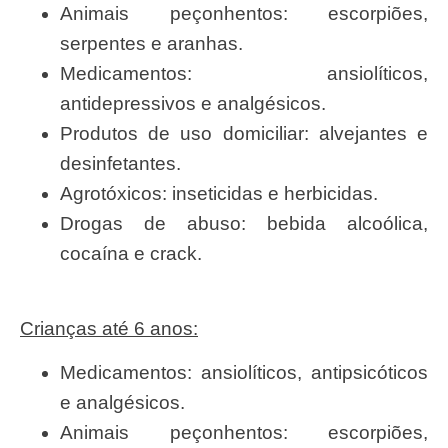
Animais peçonhentos: escorpiões,
serpentes e aranhas.
Medicamentos: ansiolíticos,
antidepressivos e analgésicos.
Produtos de uso domiciliar: alvejantes e
desinfetantes.
Agrotóxicos: inseticidas e herbicidas.
Drogas de abuso: bebida alcoólica,
cocaína e crack.
Crianças até 6 anos:
Medicamentos: ansiolíticos, antipsicóticos
e analgésicos.
Animais peçonhentos: escorpiões,