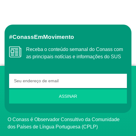
#ConassEmMovimento
Receba o conteúdo semanal do Conass com
as principais notícias e informações do SUS
ASSINAR
O Conass é Observador Consultivo da Comunidade
dos Países de Língua Portuguesa (CPLP)