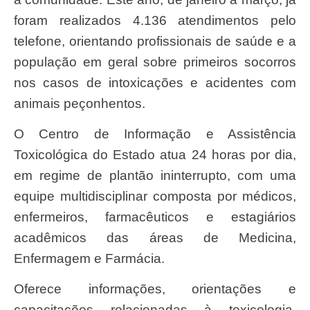
foram realizados 4.136 atendimentos pelo
telefone, orientando profissionais de saúde e a
população em geral sobre primeiros socorros
nos casos de intoxicações e acidentes com
animais peçonhentos.
O Centro de Informação e Assistência
Toxicológica do Estado atua 24 horas por dia,
em regime de plantão ininterrupto, com uma
equipe multidisciplinar composta por médicos,
enfermeiros, farmacêuticos e estagiários
acadêmicos das áreas de Medicina,
Enfermagem e Farmácia.
Oferece informações, orientações e
capacitações relacionadas à toxicologia,