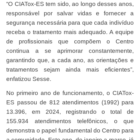
“O CIATox-ES tem sido, ao longo desses anos,
responsável por salvar vidas e fornecer a
segurança necessária para que cada indivíduo
receba o tratamento mais adequado. A equipe
de profissionais que compõem o Centro
continua a se aprimorar constantemente,
garantindo que, a cada ano, as orientações e
tratamentos sejam ainda mais eficientes”,
enfatizou Sesse.
No primeiro ano de funcionamento, o CIATox-
ES passou de 812 atendimentos (1992) para
13.396, em 2024, registrando o total de
155.934 atendimentos telefônicos, o que
demonstra o papel fundamental do Centro para
a comunidade. Este ano, de janeiro a março, já