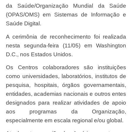
da Saúde/Organização Mundial da Saúde
(OPAS/OMS) em Sistemas de Informação e
Saúde Digital.
A cerimônia de reconhecimento foi realizada
nesta segunda-feira (11/05) em Washington
D.C., nos Estados Unidos.
Os Centros colaboradores são instituições
como universidades, laboratórios, institutos de
pesquisa, hospitais, órgãos governamentais,
entidades, academias nacionais e outros entes
designados para realizar atividades de apoio
aos programas da Organização,
especialmente em escala regional e/ou global.