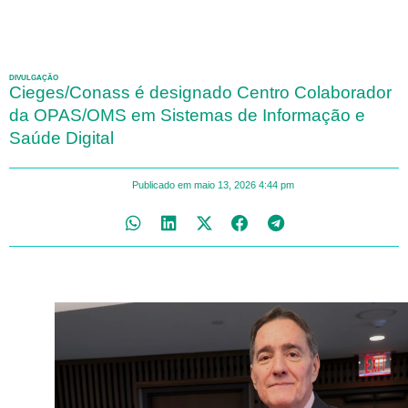
DIVULGAÇÃO
Cieges/Conass é designado Centro Colaborador
da OPAS/OMS em Sistemas de Informação e
Saúde Digital
Publicado em
maio 13, 2026
4:44 pm