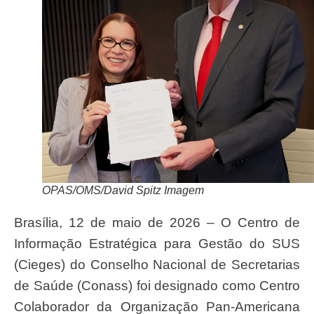
OPAS/OMS/David Spitz Imagem
Brasília, 12 de maio de 2026 – O Centro de
Informação Estratégica para Gestão do SUS
(Cieges) do Conselho Nacional de Secretarias
de Saúde (Conass) foi designado como Centro
Colaborador da Organização Pan-Americana