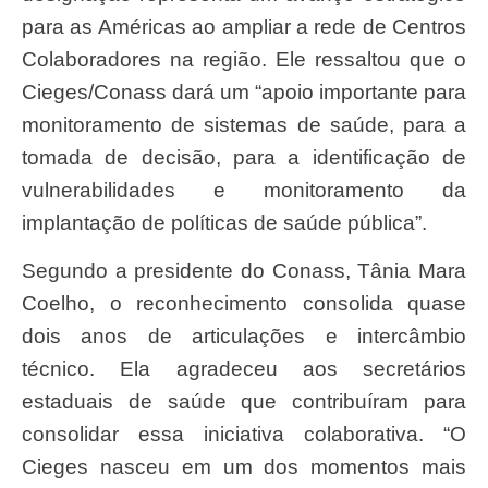
para as Américas ao ampliar a rede de Centros
Colaboradores na região. Ele ressaltou que o
Cieges/Conass dará um “apoio importante para
monitoramento de sistemas de saúde, para a
tomada de decisão, para a identificação de
vulnerabilidades e monitoramento da
implantação de políticas de saúde pública”.
Segundo a presidente do Conass, Tânia Mara
Coelho, o reconhecimento consolida quase
dois anos de articulações e intercâmbio
técnico. Ela agradeceu aos secretários
estaduais de saúde que contribuíram para
consolidar essa iniciativa colaborativa. “O
Cieges nasceu em um dos momentos mais