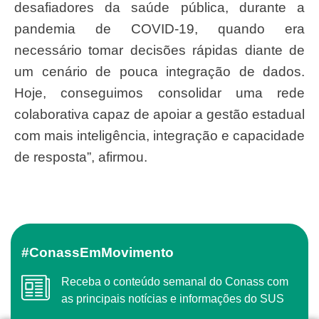
desafiadores da saúde pública, durante a
pandemia de COVID-19, quando era
necessário tomar decisões rápidas diante de
um cenário de pouca integração de dados.
Hoje, conseguimos consolidar uma rede
colaborativa capaz de apoiar a gestão estadual
com mais inteligência, integração e capacidade
de resposta”, afirmou.
#ConassEmMovimento
Receba o conteúdo semanal do Conass com
as principais notícias e informações do SUS