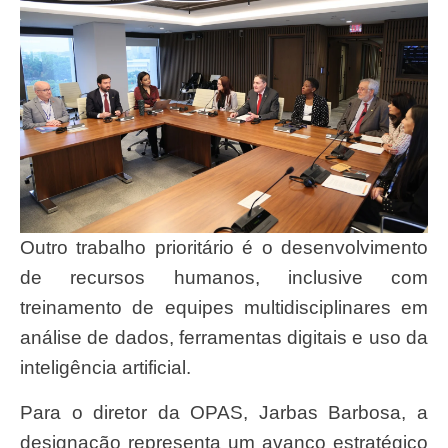
Outro trabalho prioritário é o desenvolvimento
de recursos humanos, inclusive com
treinamento de equipes multidisciplinares em
análise de dados, ferramentas digitais e uso da
inteligência artificial.
Para o diretor da OPAS, Jarbas Barbosa, a
designação representa um avanço estratégico