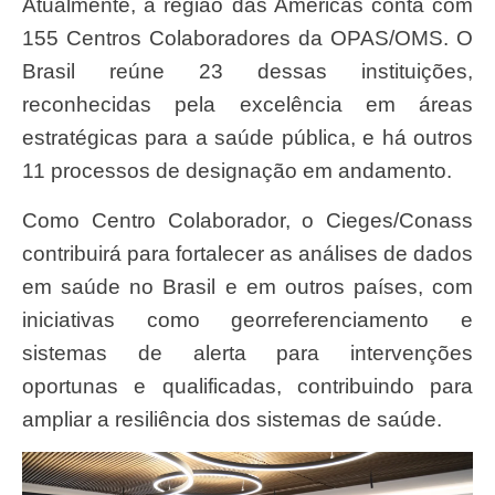
Atualmente, a região das Américas conta com
155 Centros Colaboradores da OPAS/OMS. O
Brasil reúne 23 dessas instituições,
reconhecidas pela excelência em áreas
estratégicas para a saúde pública, e há outros
11 processos de designação em andamento.
Como Centro Colaborador, o Cieges/Conass
contribuirá para fortalecer as análises de dados
em saúde no Brasil e em outros países, com
iniciativas como georreferenciamento e
sistemas de alerta para intervenções
oportunas e qualificadas, contribuindo para
ampliar a resiliência dos sistemas de saúde.