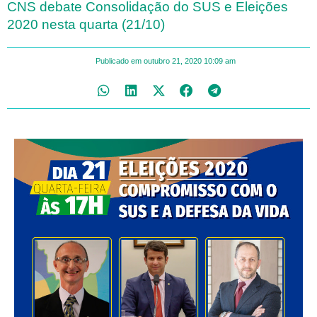
CNS debate Consolidação do SUS e Eleições
2020 nesta quarta (21/10)
Publicado em
outubro 21, 2020
10:09 am