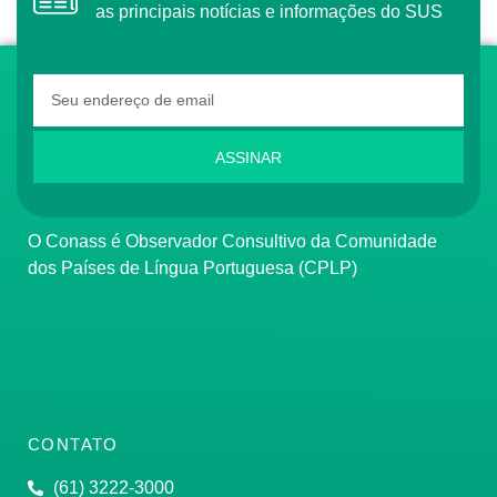
as principais notícias e informações do SUS
ASSINAR
O Conass é Observador Consultivo da Comunidade
dos Países de Língua Portuguesa (CPLP)
CONTATO
(61) 3222-3000