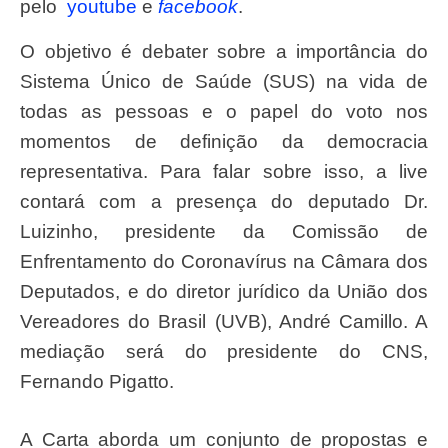
pelo
youtube
e
facebook
.
O objetivo é debater sobre a importância do
Sistema Único de Saúde (SUS) na vida de
todas as pessoas e o papel do voto nos
momentos de definição da democracia
representativa. Para falar sobre isso, a live
contará com a presença do deputado Dr.
Luizinho, presidente da Comissão de
Enfrentamento do Coronavírus na Câmara dos
Deputados, e do diretor jurídico da União dos
Vereadores do Brasil (UVB), André Camillo. A
mediação será do presidente do CNS,
Fernando Pigatto.
A Carta aborda um conjunto de propostas e