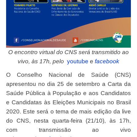
O encontro virtual do CNS será transmitido ao
vivo, às 17h, pelo
youtube
e
facebook
O Conselho Nacional de Saúde (CNS)
apresentou no dia 25 de setembro a Carta da
Saúde Pública à População e aos Candidatos
e Candidatas às Eleições Municipais no Brasil
2020. Este será o tema de mais edição da live
do CNS, nesta quarta-feira (21/10), às 17h,
com transmissão ao vivo