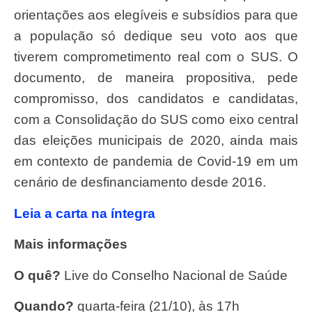
orientações aos elegíveis e subsídios para que
a população só dedique seu voto aos que
tiverem comprometimento real com o SUS. O
documento, de maneira propositiva, pede
compromisso, dos candidatos e candidatas,
com a Consolidação do SUS como eixo central
das eleições municipais de 2020, ainda mais
em contexto de pandemia de Covid-19 em um
cenário de desfinanciamento desde 2016.
Leia a carta na íntegra
Mais informações
O quê?
Live do Conselho Nacional de Saúde
Quando?
quarta-feira (21/10), às 17h