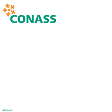
NOTÍCIAS