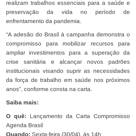
realizam trabalhos essenciais para a saúde e
preservação da vida no período de
enfrentamento da pandemia.
“A adesão do Brasil à campanha demonstra o
compromisso para mobilizar recursos para
ampliar investimentos para a superação da
crise sanitária e alcançar novos padrões
institucionais visando suprir as necessidades
da força de trabalho em saúde nos próximos
anos”, conforme consta na carta.
Saiba mais:
O quê:
Lançamento da Carta Compromisso
Agenda Brasil
Quando:
Sexta-feira (30/04), às 14h