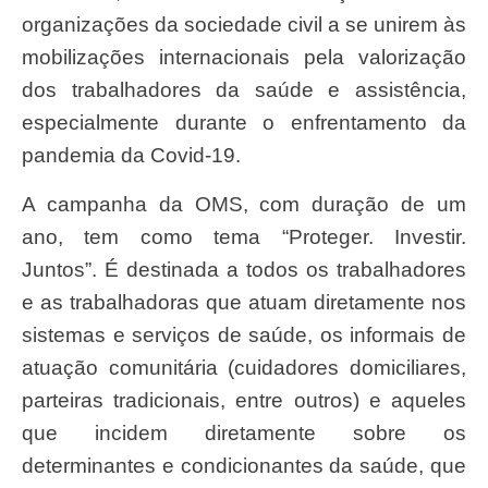
organizações da sociedade civil a se unirem às
mobilizações internacionais pela valorização
dos trabalhadores da saúde e assistência,
especialmente durante o enfrentamento da
pandemia da Covid-19.
A campanha da OMS, com duração de um
ano, tem como tema “Proteger. Investir.
Juntos”. É destinada a todos os trabalhadores
e as trabalhadoras que atuam diretamente nos
sistemas e serviços de saúde, os informais de
atuação comunitária (cuidadores domiciliares,
parteiras tradicionais, entre outros) e aqueles
que incidem diretamente sobre os
determinantes e condicionantes da saúde, que