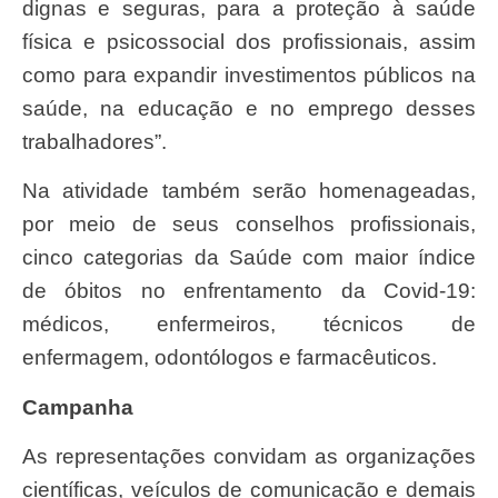
dignas e seguras, para a proteção à saúde
física e psicossocial dos profissionais, assim
como para expandir investimentos públicos na
saúde, na educação e no emprego desses
trabalhadores”.
Na atividade também serão homenageadas,
por meio de seus conselhos profissionais,
cinco categorias da Saúde com maior índice
de óbitos no enfrentamento da Covid-19:
médicos, enfermeiros, técnicos de
enfermagem, odontólogos e farmacêuticos.
Campanha
As representações convidam as organizações
científicas, veículos de comunicação e demais