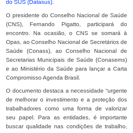
do SUS (Datasus)
.
O presidente do Conselho Nacional de Saúde
(CNS), Fernando Pigatto, participará do
encontro. Na ocasião, o CNS se somará à
Opas, ao Conselho Nacional de Secretários de
Saúde (Conass), ao Conselho Nacional de
Secretarias Municipais de Saúde (Conasems)
e ao Ministério da Saúde para lançar a Carta
Compromisso Agenda Brasil.
O documento destaca a necessidade “urgente
de melhorar o investimento e a proteção dos
trabalhadores como uma forma de valorizar
seu papel. Para as entidades, é importante
buscar qualidade nas condições de trabalho,