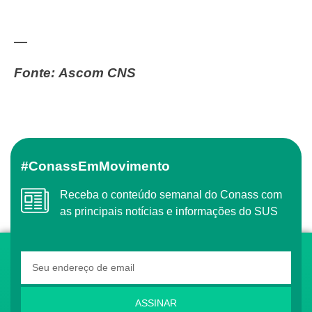
—
Fonte: Ascom CNS
#ConassEmMovimento
Receba o conteúdo semanal do Conass com
as principais notícias e informações do SUS
ASSINAR