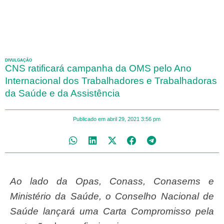
DIVULGAÇÃO
CNS ratificará campanha da OMS pelo Ano
Internacional dos Trabalhadores e Trabalhadoras
da Saúde e da Assistência
Publicado em
abril 29, 2021
3:56 pm
Ao lado da Opas, Conass, Conasems e
Ministério da Saúde, o Conselho Nacional de
Saúde lançará uma Carta Compromisso pela