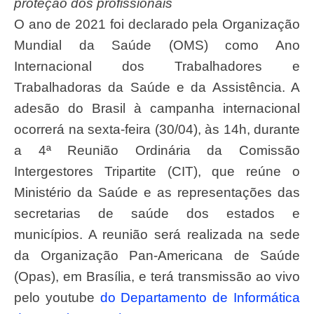
proteção dos profissionais
O ano de 2021 foi declarado pela Organização
Mundial da Saúde (OMS) como Ano
Internacional dos Trabalhadores e
Trabalhadoras da Saúde e da Assistência. A
adesão do Brasil à campanha internacional
ocorrerá na sexta-feira (30/04), às 14h, durante
a 4ª Reunião Ordinária da Comissão
Intergestores Tripartite (CIT), que reúne o
Ministério da Saúde e as representações das
secretarias de saúde dos estados e
municípios. A reunião será realizada na sede
da Organização Pan-Americana de Saúde
(Opas), em Brasília, e terá transmissão ao vivo
pelo youtube
do Departamento de Informática