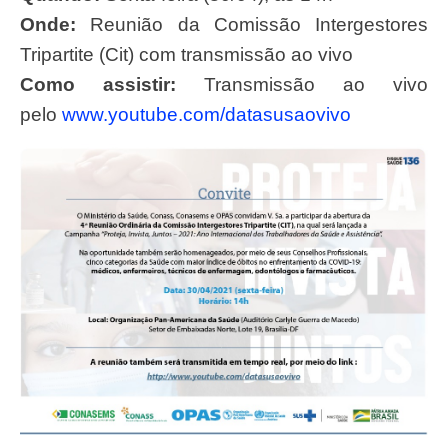
Onde:
Reunião da Comissão Intergestores
Tripartite (Cit) com transmissão ao vivo
Como assistir:
Transmissão ao vivo
pelo
www.youtube.com/datasusaovivo