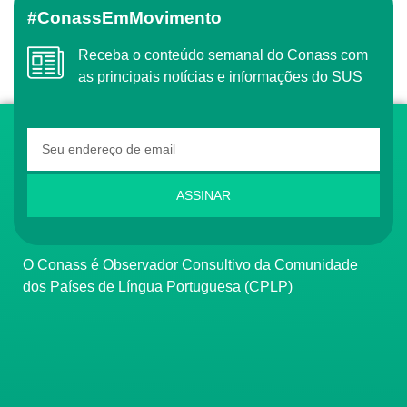
#ConassEmMovimento
Receba o conteúdo semanal do Conass com
as principais notícias e informações do SUS
ASSINAR
O Conass é Observador Consultivo da Comunidade
dos Países de Língua Portuguesa (CPLP)