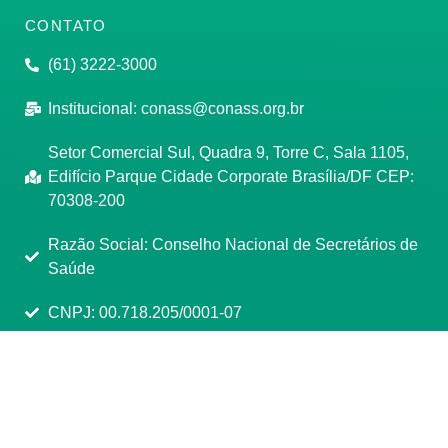
CONTATO
(61) 3222-3000
Institucional:
conass@conass.org.br
Setor Comercial Sul, Quadra 9, Torre C, Sala 1105,
Edifício Parque Cidade Corporate Brasília/DF CEP:
70308-200
Razão Social: Conselho Nacional de Secretários de
Saúde
CNPJ: 00.718.205/0001-07