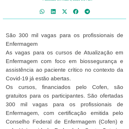
São 300 mil vagas para os profissionais de
Enfermagem
As vagas para os cursos de Atualização em
Enfermagem com foco em biossegurança e
assistência ao paciente crítico no contexto da
Covid-19 já estão abertas.
Os cursos, financiados pelo Cofen, são
gratuitos para os participantes. São ofertadas
300 mil vagas para os profissionais de
Enfermagem, com certificação emitida pelo
Conselho Federal de Enfermagem (Cofen) e