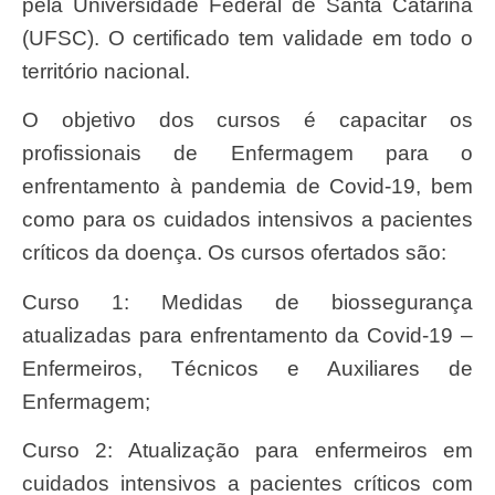
pela Universidade Federal de Santa Catarina
(UFSC). O certificado tem validade em todo o
território nacional.
O objetivo dos cursos é capacitar os
profissionais de Enfermagem para o
enfrentamento à pandemia de Covid-19, bem
como para os cuidados intensivos a pacientes
críticos da doença. Os cursos ofertados são:
Curso 1: Medidas de biossegurança
atualizadas para enfrentamento da Covid-19 –
Enfermeiros, Técnicos e Auxiliares de
Enfermagem;
Curso 2: Atualização para enfermeiros em
cuidados intensivos a pacientes críticos com