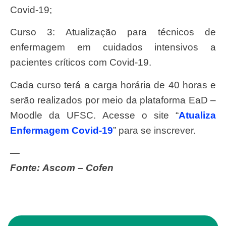
Covid-19;
Curso 3: Atualização para técnicos de
enfermagem em cuidados intensivos a
pacientes críticos com Covid-19.
Cada curso terá a carga horária de 40 horas e
serão realizados por meio da plataforma EaD –
Moodle da UFSC. Acesse o site “
Atualiza
Enfermagem Covid-19
” para se inscrever.
—
Fonte: Ascom – Cofen