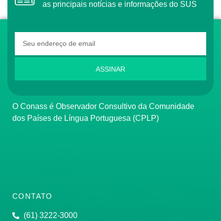
as principais notícias e informações do SUS
ASSINAR
O Conass é Observador Consultivo da Comunidade
dos Países de Língua Portuguesa (CPLP)
CONTATO
(61) 3222-3000