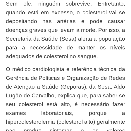
Sem ele, ninguém sobrevive. Entretanto,
quando está em excesso, o colesterol vai se
depositando nas artérias e pode causar
doenças graves que levam à morte. Por isso, a
Secretaria da Saúde (Sesa) alerta a população
para a necessidade de manter os níveis
adequados de colesterol no sangue.
O médico cardiologista e referência técnica da
Gerência de Políticas e Organização de Redes
de Atenção à Saúde (Geporas), da Sesa, Aldo
Lugão de Carvalho, explica que, para saber se
seu colesterol está alto, é necessário fazer
exames laboratoriais, porque a
hipercolesterolemia (colesterol alto) geralmente
não produz sintomas e os valores