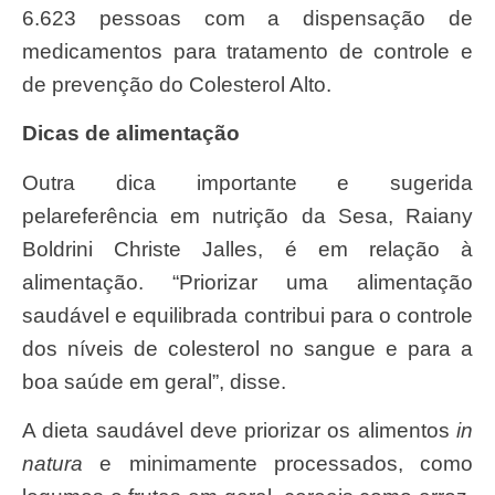
6.623 pessoas com a dispensação de
medicamentos para tratamento de controle e
de prevenção do Colesterol Alto.
Dicas de alimentação
Outra dica importante e sugerida
pelareferência em nutrição da Sesa, Raiany
Boldrini Christe Jalles, é em relação à
alimentação. “Priorizar uma alimentação
saudável e equilibrada contribui para o controle
dos níveis de colesterol no sangue e para a
boa saúde em geral”, disse.
A dieta saudável deve priorizar os alimentos
in
natura
e minimamente processados, como