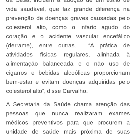
vida saudável, que faz grande diferença na
prevenção de doenças graves causadas pelo
colesterol alto, como o infarto agudo do
coração e o acidente vascular encefálico
(derrame), entre outras. “A prática de
atividades físicas regulares, alinhada à
alimentação balanceada e o não uso de
cigarros e bebidas alcoólicas proporcionam
bem-estar e evitam doenças adquiridas pelo
colesterol alto”, disse Carvalho.
A Secretaria da Saúde chama atenção das
pessoas que nunca realizaram exames
médicos preventivos para que procurem a
unidade de saúde mais próxima de suas