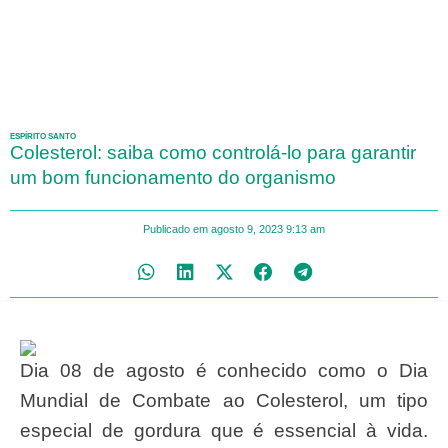
ESPÍRITO SANTO
Colesterol: saiba como controlá-lo para garantir
um bom funcionamento do organismo
Publicado em
agosto 9, 2023
9:13 am
Dia 08 de agosto é conhecido como o Dia
Mundial de Combate ao Colesterol, um tipo
especial de gordura que é essencial à vida.