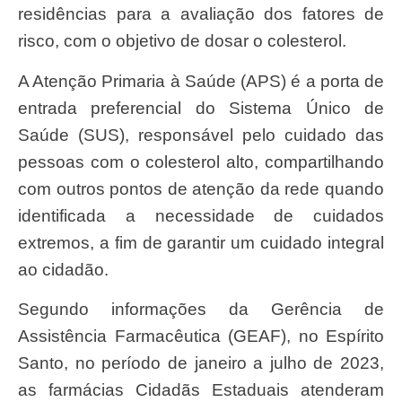
residências para a avaliação dos fatores de
risco, com o objetivo de dosar o colesterol.
A Atenção Primaria à Saúde (APS) é a porta de
entrada preferencial do Sistema Único de
Saúde (SUS), responsável pelo cuidado das
pessoas com o colesterol alto, compartilhando
com outros pontos de atenção da rede quando
identificada a necessidade de cuidados
extremos, a fim de garantir um cuidado integral
ao cidadão.
Segundo informações da Gerência de
Assistência Farmacêutica (GEAF), no Espírito
Santo, no período de janeiro a julho de 2023,
as farmácias Cidadãs Estaduais atenderam