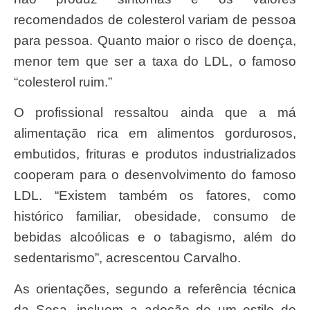
recomendados de colesterol variam de pessoa
para pessoa. Quanto maior o risco de doença,
menor tem que ser a taxa do LDL, o famoso
“colesterol ruim.”
O profissional ressaltou ainda que a má
alimentação rica em alimentos gordurosos,
embutidos, frituras e produtos industrializados
cooperam para o desenvolvimento do famoso
LDL. “Existem também os fatores, como
histórico familiar, obesidade, consumo de
bebidas alcoólicas e o tabagismo, além do
sedentarismo”, acrescentou Carvalho.
As orientações, segundo a referência técnica
da Sesa, incluem a adoção de um estilo de