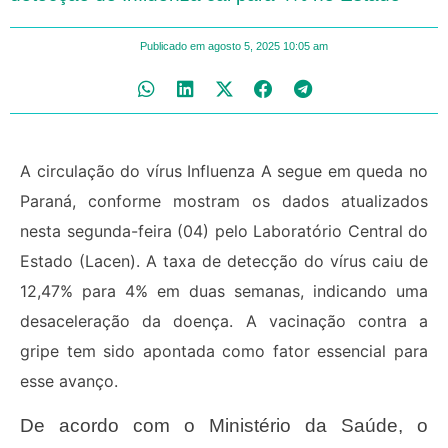
Publicado em
agosto 5, 2025
10:05 am
A circulação do vírus Influenza A segue em queda no
Paraná, conforme mostram os dados atualizados
nesta segunda-feira (04) pelo Laboratório Central do
Estado (Lacen). A taxa de detecção do vírus caiu de
12,47% para 4% em duas semanas, indicando uma
desaceleração da doença. A vacinação contra a
gripe tem sido apontada como fator essencial para
esse avanço.
De acordo com o Ministério da Saúde, o