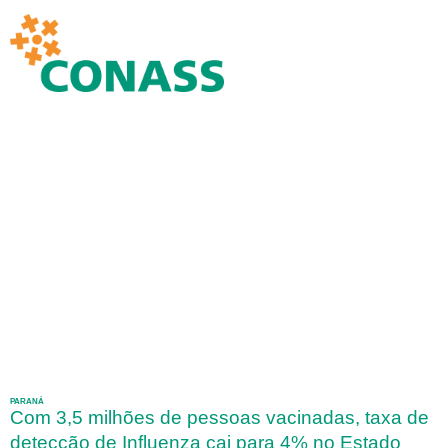
PARANÁ
Com 3,5 milhões de pessoas vacinadas, taxa de
detecção de Influenza cai para 4% no Estado