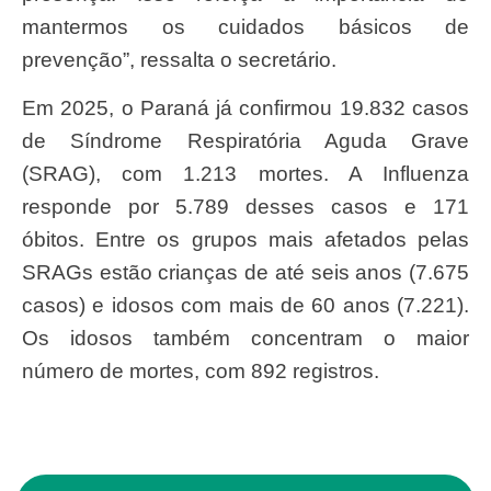
mantermos os cuidados básicos de
prevenção”, ressalta o secretário.
Em 2025, o Paraná já confirmou 19.832 casos
de Síndrome Respiratória Aguda Grave
(SRAG), com 1.213 mortes. A Influenza
responde por 5.789 desses casos e 171
óbitos. Entre os grupos mais afetados pelas
SRAGs estão crianças de até seis anos (7.675
casos) e idosos com mais de 60 anos (7.221).
Os idosos também concentram o maior
número de mortes, com 892 registros.