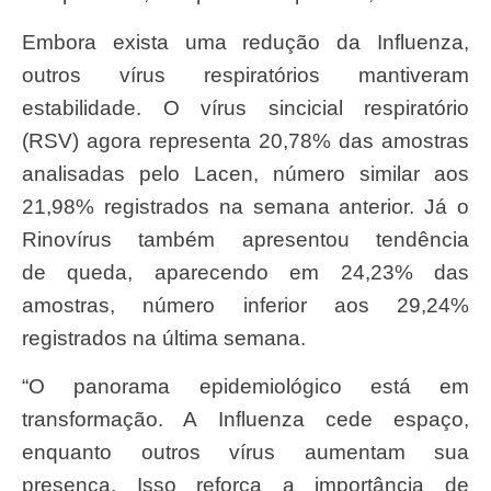
Embora exista uma redução da Influenza,
outros vírus respiratórios mantiveram
estabilidade. O vírus sincicial respiratório
(RSV) agora representa 20,78% das amostras
analisadas pelo Lacen, número similar aos
21,98% registrados na semana anterior. Já o
Rinovírus também apresentou tendência
de queda, aparecendo em 24,23% das
amostras, número inferior aos 29,24%
registrados na última semana.
“O panorama epidemiológico está em
transformação. A Influenza cede espaço,
enquanto outros vírus aumentam sua
presença. Isso reforça a importância de