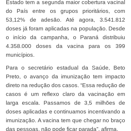
Estado tem a segunda maior cobertura vacinal
do País entre os grupos prioritários, com
53,12% de adesão. Até agora, 3.541.812
doses já foram aplicadas na população. Desde
o início da campanha, o Paraná distribuiu
4.358.000 doses da vacina para os 399
municípios.
Para o secretário estadual da Saúde, Beto
Preto, o avanço da imunização tem impacto
direto na redução dos casos. “Essa redução de
casos é um reflexo claro da vacinação em
larga escala. Passamos de 3,5 milhões de
doses aplicadas e continuamos incentivando a
imunização. A vacina tem que chegar no braço
das pessoas, não pode ficar parada”, afirma.