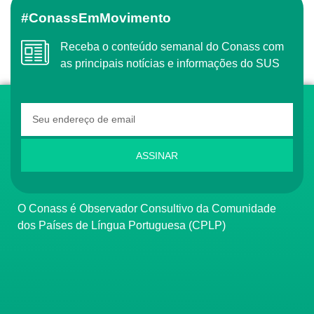
#ConassEmMovimento
Receba o conteúdo semanal do Conass com
as principais notícias e informações do SUS
ASSINAR
O Conass é Observador Consultivo da Comunidade
dos Países de Língua Portuguesa (CPLP)